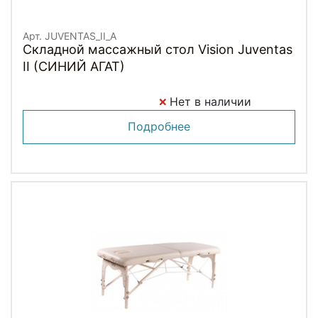
Арт. JUVENTAS_II_A
Складной массажный стол Vision Juventas
II (СИНИЙ АГАТ)
Нет в наличии
Подробнее