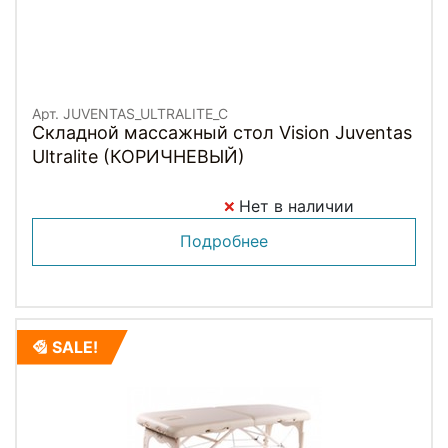
Арт. JUVENTAS_ULTRALITE_C
Складной массажный стол Vision Juventas
Ultralite (КОРИЧНЕВЫЙ)
Нет в наличии
Подробнее
SALE!