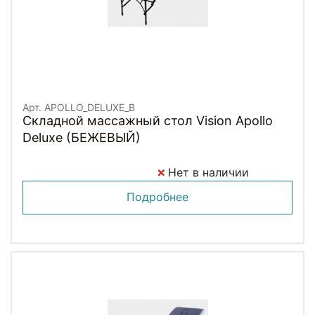
Арт. APOLLO_DELUXE_B
Складной массажный стол Vision Apollo
Deluxe (БЕЖЕВЫЙ)
Нет в наличии
Подробнее