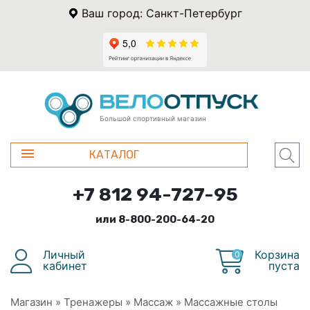
Ваш город: Санкт-Петербург
Большой спортивный магазин
КАТАЛОГ
+7 812 94-727-95
или 8-800-200-64-20
Личный
Корзина
0
кабинет
пуста
Магазин
»
Тренажеры
»
Массаж
»
Массажные столы