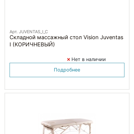
Арт. JUVENTAS_I_C
Складной массажный стол Vision Juventas
I (КОРИЧНЕВЫЙ)
Нет в наличии
Подробнее