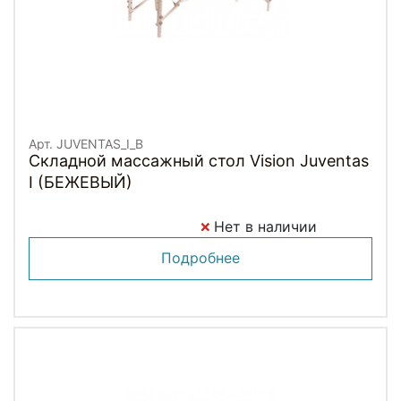
Арт. JUVENTAS_I_B
Складной массажный стол Vision Juventas
I (БЕЖЕВЫЙ)
Нет в наличии
Подробнее