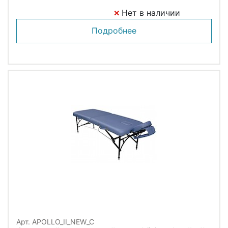
Нет в наличии
Подробнее
Арт. APOLLO_II_NEW_C