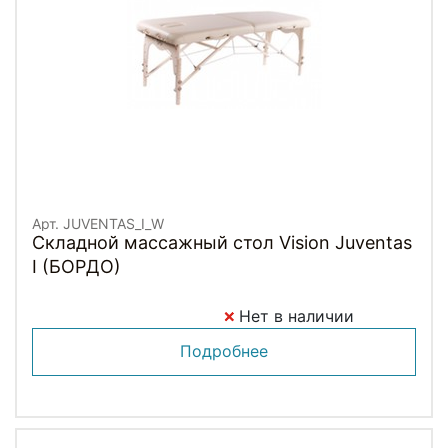
Арт. JUVENTAS_I_W
Складной массажный стол Vision Juventas
I (БОРДО)
Нет в наличии
Подробнее