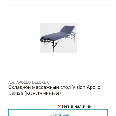
Арт. APOLLO_DELUXE_C
Складной массажный стол Vision Apollo
Deluxe (КОРИЧНЕВЫЙ)
Нет в наличии
Подробнее