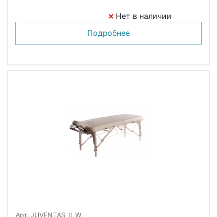
Нет в наличии
Подробнее
Арт. JUVENTAS_II_W