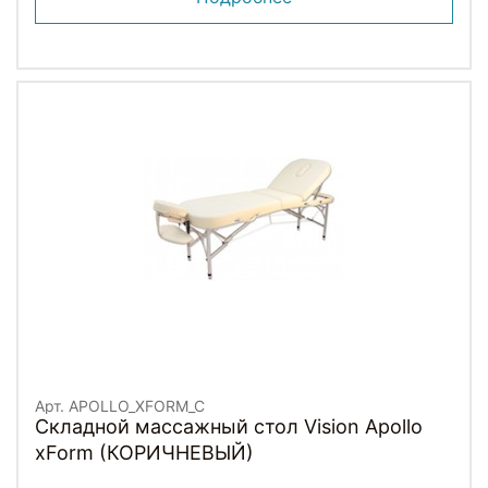
Арт. APOLLO_XFORM_C
Складной массажный стол Vision Apollo
xForm (КОРИЧНЕВЫЙ)