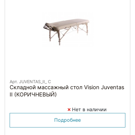
Арт. JUVENTAS_II_ C
Складной массажный стол Vision Juventas
II (КОРИЧНЕВЫЙ)
Нет в наличии
Подробнее