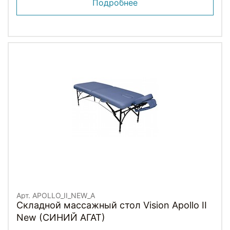
Подробнее
Арт. APOLLO_II_NEW_A
Складной массажный стол Vision Apollo II
New (СИНИЙ АГАТ)