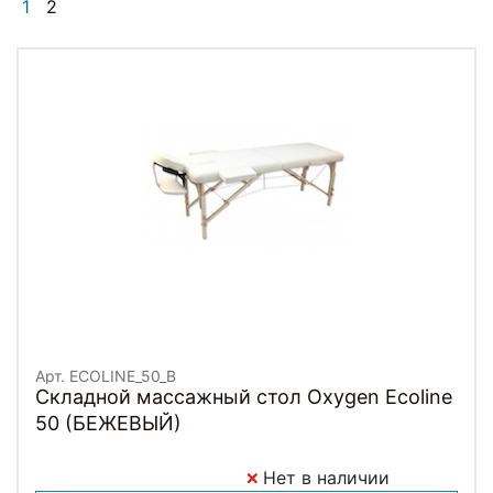
1
2
Арт. ECOLINE_50_B
Складной массажный стол Oxygen Ecoline
50 (БЕЖЕВЫЙ)
Нет в наличии