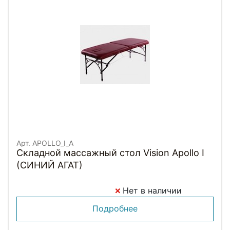
Арт. APOLLO_I_A
Складной массажный стол Vision Apollo I
(СИНИЙ АГАТ)
Нет в наличии
Подробнее