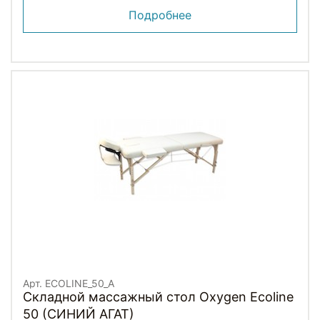
Подробнее
Арт. ECOLINE_50_A
Складной массажный стол Oxygen Ecoline
50 (СИНИЙ АГАТ)