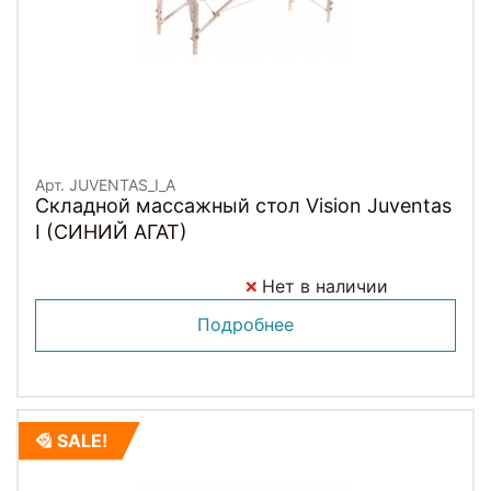
Арт. JUVENTAS_I_A
Складной массажный стол Vision Juventas
I (СИНИЙ АГАТ)
Нет в наличии
Подробнее
SALE!