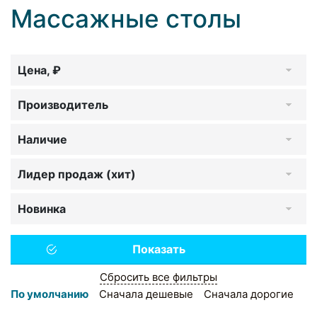
Массажные столы
Цена, ₽
Производитель
Наличие
Лидер продаж (хит)
Новинка
Сбросить все фильтры
По умолчанию
Сначала дешевые
Сначала дорогие