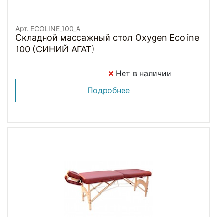
Арт. ECOLINE_100_A
Складной массажный стол Oxygen Ecoline
100 (СИНИЙ АГАТ)
Нет в наличии
Подробнее