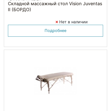
Складной массажный стол Vision Juventas
II (БОРДО)
Нет в наличии
Подробнее