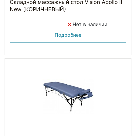
Складной массажный стол Vision Apollo II
New (КОРИЧНЕВЫЙ)
Нет в наличии
Подробнее