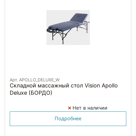
Арт. APOLLO_DELUXE_W
Складной массажный стол Vision Apollo
Deluxe (БОРДО)
Нет в наличии
Подробнее