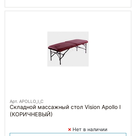
Арт. APOLLO_I_C
Складной массажный стол Vision Apollo I
(КОРИЧНЕВЫЙ)
Нет в наличии