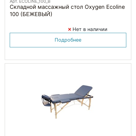
Арт. ECOLINE_100_B
Складной массажный стол Oxygen Ecoline
100 (БЕЖЕВЫЙ)
Нет в наличии
Подробнее