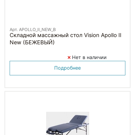
Арт. APOLLO_II_NEW_B
Складной массажный стол Vision Apollo II
New (БЕЖЕВЫЙ)
Нет в наличии
Подробнее