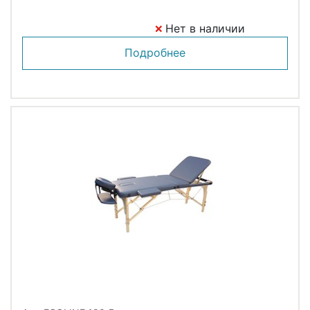
Нет в наличии
Подробнее