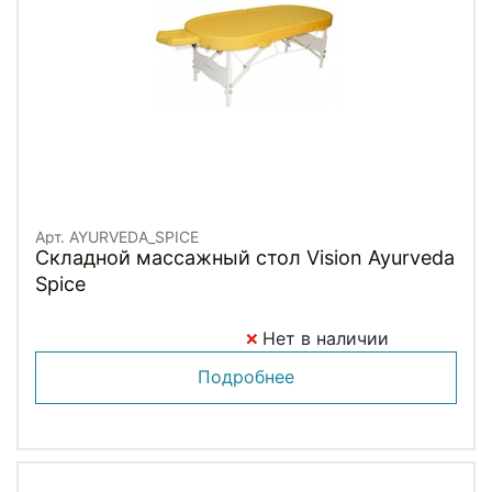
Арт. AYURVEDA_SPICE
Складной массажный стол Vision Ayurveda
Spice
Нет в наличии
Подробнее