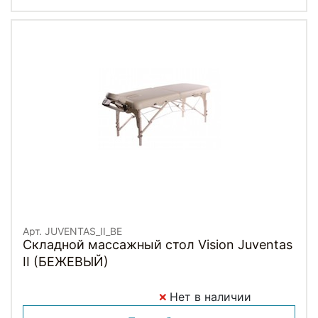
Арт. JUVENTAS_II_BE
Складной массажный стол Vision Juventas
II (БЕЖЕВЫЙ)
Нет в наличии