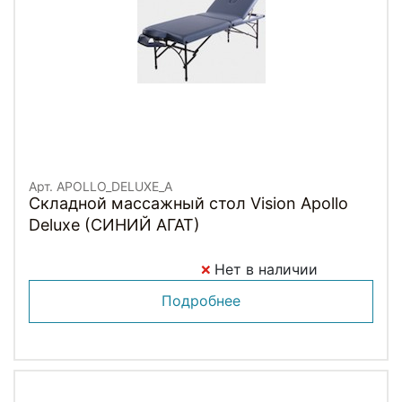
Арт. APOLLO_DELUXE_A
Складной массажный стол Vision Apollo
Deluxe (СИНИЙ АГАТ)
Нет в наличии
Подробнее