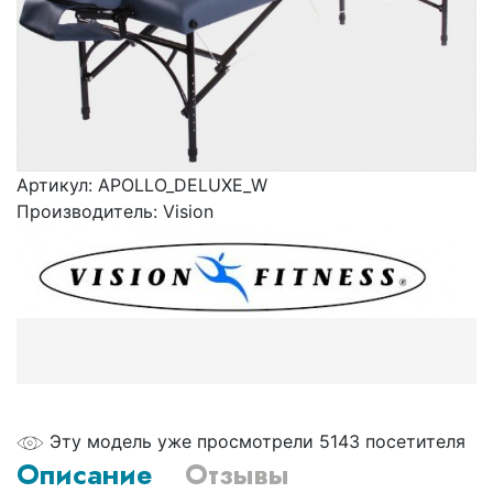
Артикул:
APOLLO_DELUXE_W
Производитель:
Vision
Эту модель уже просмотрели 5143 посетителя
Описание
Отзывы