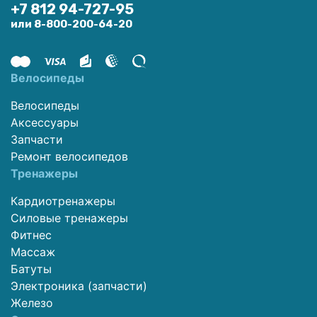
+7 812 94-727-95
или 8-800-200-64-20
Велосипеды
Велосипеды
Аксессуары
Запчасти
Ремонт велосипедов
Тренажеры
Кардиотренажеры
Силовые тренажеры
Фитнес
Массаж
Батуты
Электроника (запчасти)
Железо