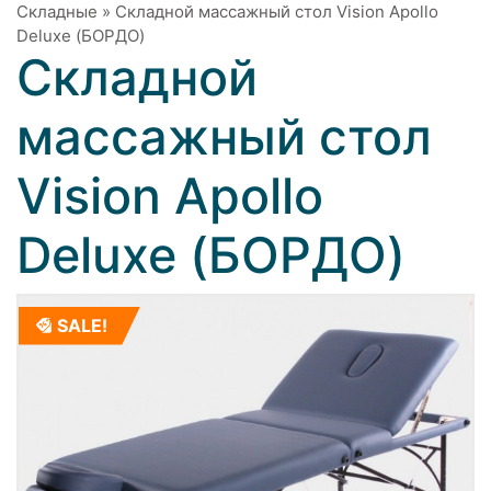
Складные
»
Складной массажный стол Vision Apollo
Deluxe (БОРДО)
Складной
массажный стол
Vision Apollo
Deluxe (БОРДО)
SALE!