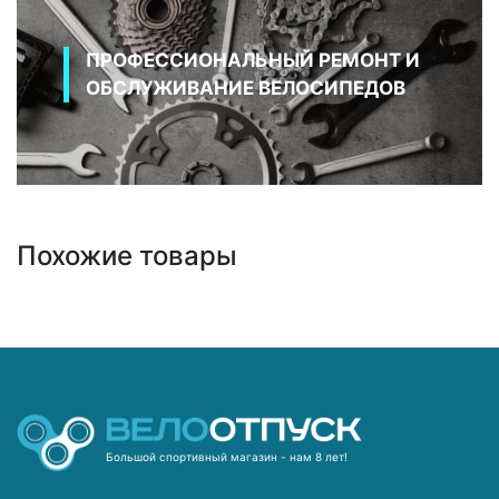
ПРОФЕССИОНАЛЬНЫЙ РЕМОНТ И
ОБСЛУЖИВАНИЕ ВЕЛОСИПЕДОВ
Похожие товары
Большой спортивный магазин - нам 8 лет!