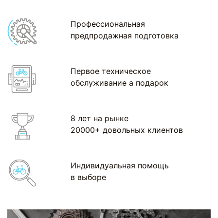
Профессиональная
предпродажная подготовка
Первое техническое
обслуживание а подарок
8 лет на рынке
20000+ довольных клиентов
Индивидуальная помощь
в выборе