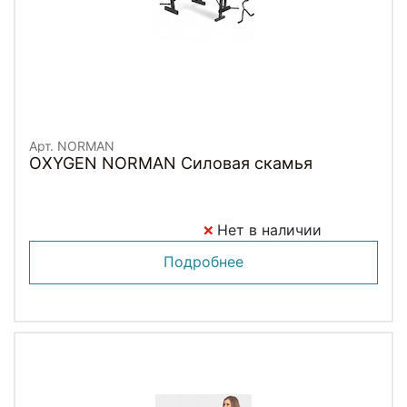
Арт. NORMAN
OXYGEN NORMAN Силовая скамья
Нет в наличии
Подробнее