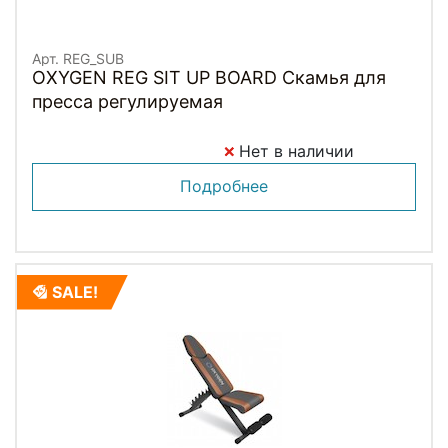
Арт. REG_SUB
OXYGEN REG SIT UP BOARD Скамья для
пресса регулируемая
Нет в наличии
Подробнее
SALE!