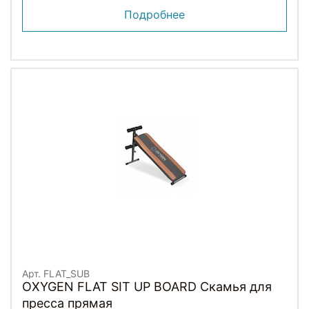
Подробнее
Арт. FLAT_SUB
OXYGEN FLAT SIT UP BOARD Скамья для
пресса прямая