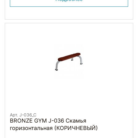
Арт. J-036_C
BRONZE GYM J-036 Скамья
горизонтальная (КОРИЧНЕВЫЙ)