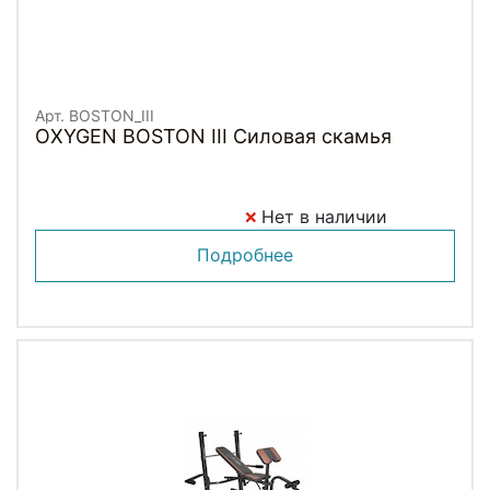
Арт. BOSTON_III
OXYGEN BOSTON III Силовая скамья
Нет в наличии
Подробнее