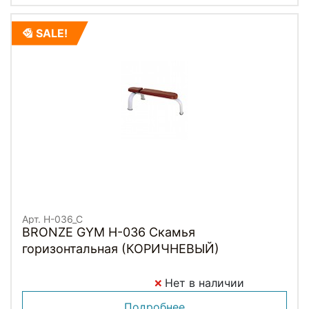
SALE!
Арт. H-036_C
BRONZE GYM H-036 Скамья
горизонтальная (КОРИЧНЕВЫЙ)
Нет в наличии
Подробнее