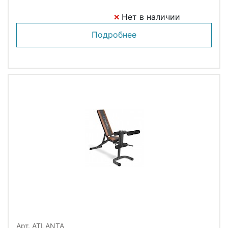
Нет в наличии
Подробнее
Арт. ATLANTA