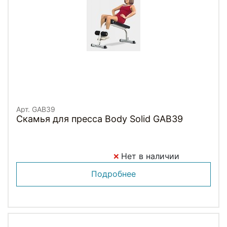
Арт. GAB39
Скамья для пресса Body Solid GAB39
Нет в наличии
Подробнее