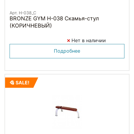
Арт. H-038_C
BRONZE GYM H-038 Скамья-стул
(КОРИЧНЕВЫЙ)
Нет в наличии
Подробнее
SALE!