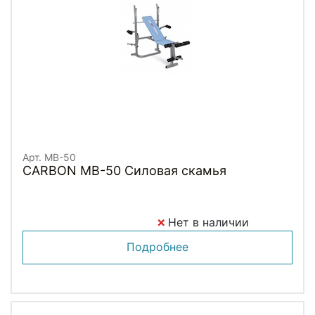
Арт. MB-50
CARBON MB-50 Силовая скамья
Нет в наличии
Подробнее