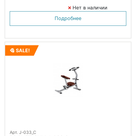
Нет в наличии
Подробнее
SALE!
Арт. J-033_C