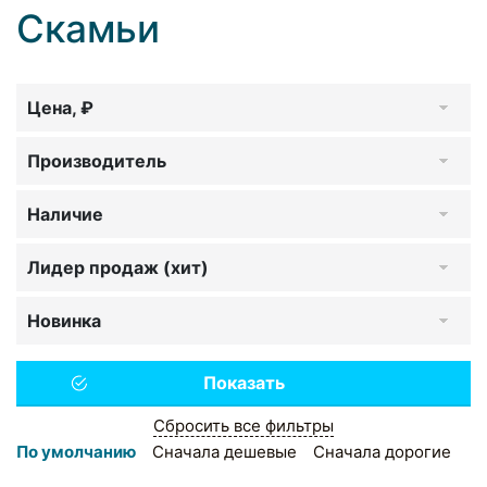
Скамьи
Цена, ₽
Производитель
Наличие
Лидер продаж (хит)
Новинка
Сбросить все фильтры
По умолчанию
Сначала дешевые
Сначала дорогие