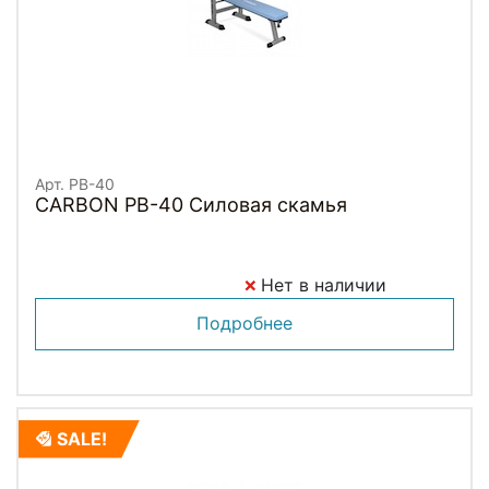
Арт. PB-40
CARBON PB-40 Силовая скамья
Нет в наличии
Подробнее
SALE!