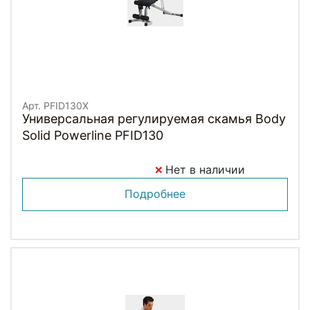
Арт. PFID130X
Универсальная регулируемая скамья Body
Solid Powerline PFID130
Нет в наличии
Подробнее