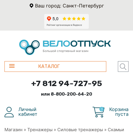
Ваш город: Санкт-Петербург
Большой спортивный магазин
КАТАЛОГ
+7 812 94-727-95
или 8-800-200-64-20
Личный
Корзина
0
кабинет
пуста
Магазин
»
Тренажеры
»
Силовые тренажеры
»
Скамьи