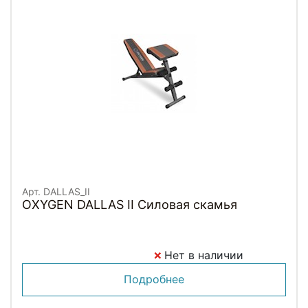
Арт. DALLAS_II
OXYGEN DALLAS II Силовая скамья
Нет в наличии
Подробнее