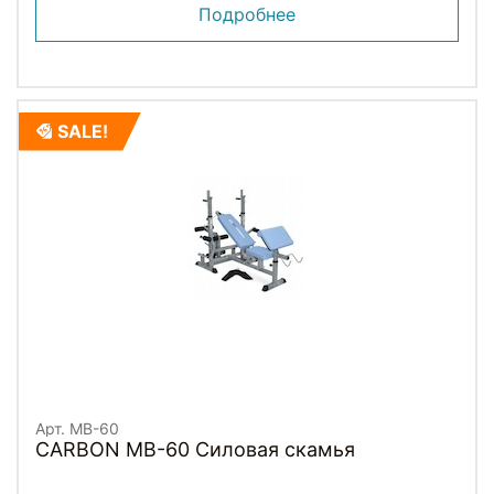
Подробнее
SALE!
Арт. MB-60
CARBON MB-60 Силовая скамья