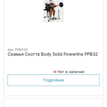
Арт. PPB32X
Скамья Скотта Body Solid Powerline PPB32
Нет в наличии
Подробнее