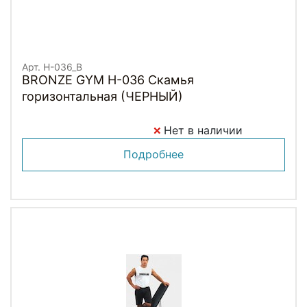
Арт. H-036_B
BRONZE GYM H-036 Скамья
горизонтальная (ЧЕРНЫЙ)
Нет в наличии
Подробнее