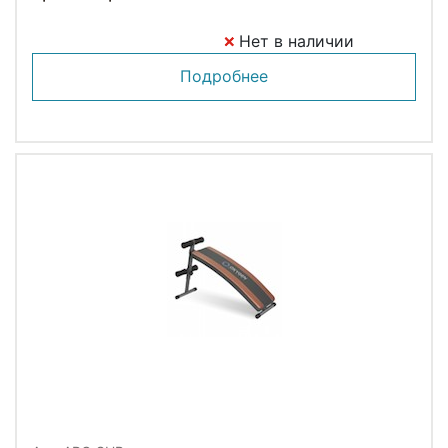
Нет в наличии
Подробнее