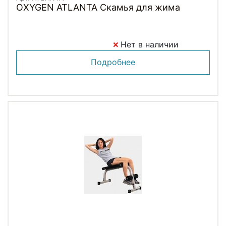
OXYGEN ATLANTA Скамья для жима
Нет в наличии
Подробнее