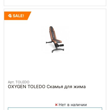
SALE!
Арт. TOLEDO
OXYGEN TOLEDO Скамья для жима
Нет в наличии