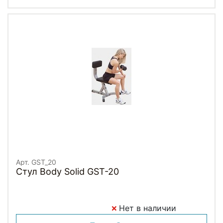
Арт. GST_20
Стул Body Solid GST-20
Нет в наличии