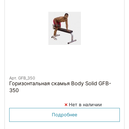
Арт. GFB_350
Горизонтальная скамья Body Solid GFB-
350
Нет в наличии
Подробнее