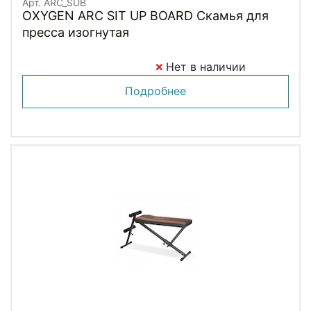
Арт. ARC_SUB
OXYGEN ARC SIT UP BOARD Скамья для
пресса изогнутая
Нет в наличии
Подробнее