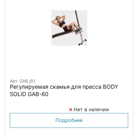
Арт. GAB_60
Регулируемая скамья для пресса BODY
SOLID GAB-60
Нет в наличии
Подробнее