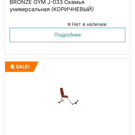
BRONZE GYM J-033 Скамья
универсальная (КОРИЧНЕВЫЙ)
Нет в наличии
Подробнее
SALE!