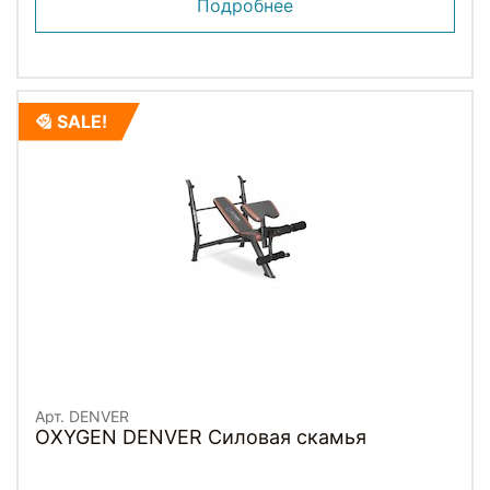
Подробнее
SALE!
Арт. DENVER
OXYGEN DENVER Силовая скамья