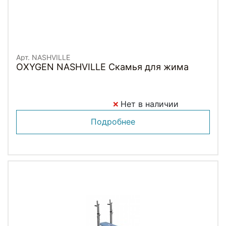
Арт. NASHVILLE
OXYGEN NASHVILLE Скамья для жима
Нет в наличии
Подробнее