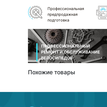
Профессиональная
предпродажная
подготовка
ПРОФЕССИОНАЛЬНЫЙ
РЕМОНТ И ОБСЛУЖИВАНИЕ
ВЕЛОСИПЕДОВ
Похожие товары