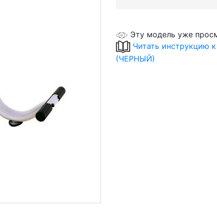
Эту модель уже прос
Читать инструкцию 
(ЧЕРНЫЙ)