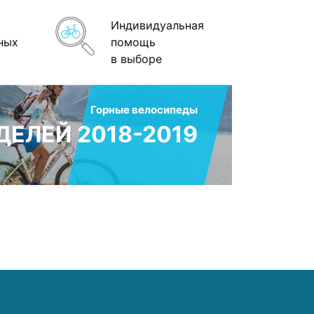
Индивидуальная
ных
помощь
в выборе
Горные велосипеды
ЕЛЕЙ 2018-2019