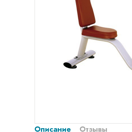
Описание
Отзывы