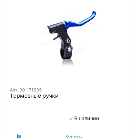
Арт. 00-171605
Тормозные ручки
В наличии
Купить