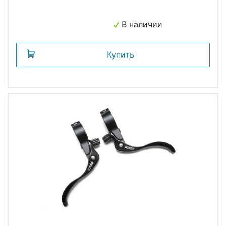
В наличии
Купить