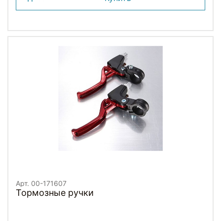
Арт. 00-171607
Тормозные ручки