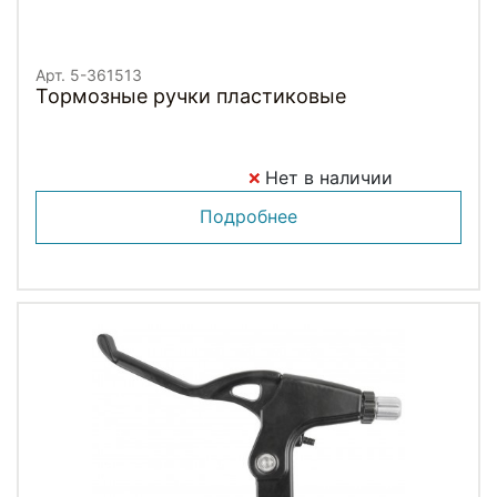
Арт. 5-361513
Тормозные ручки пластиковые
Нет в наличии
Подробнее