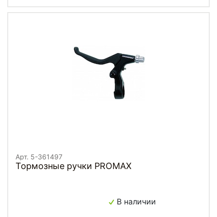
Арт. 5-361497
Тормозные ручки PROMAX
В наличии