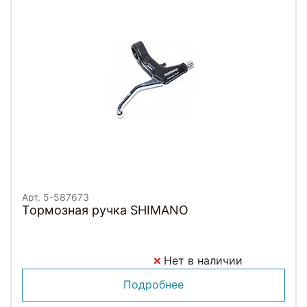
Арт. 5-587673
Тормозная ручка SHIMANO
Нет в наличии
Подробнее