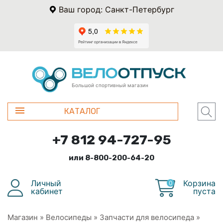
Ваш город: Санкт-Петербург
Большой спортивный магазин
КАТАЛОГ
+7 812 94-727-95
или 8-800-200-64-20
Личный
Корзина
0
кабинет
пуста
Магазин
»
Велосипеды
»
Запчасти для велосипеда
»