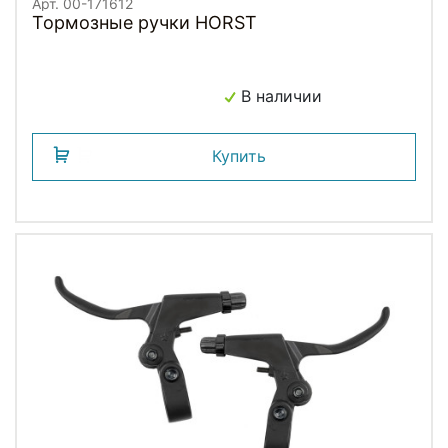
Арт. 00-171612
Тормозные ручки HORST
В наличии
Купить