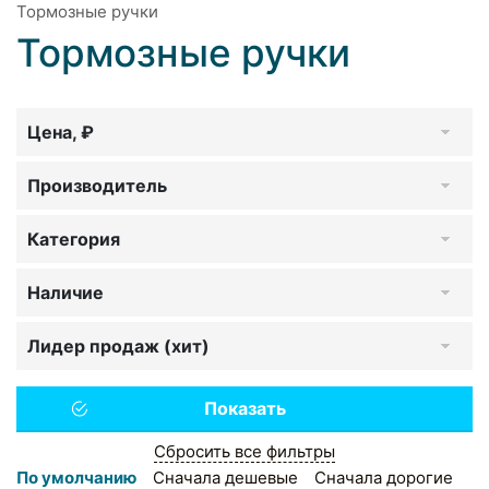
Тормозные ручки
Тормозные ручки
Цена, ₽
Производитель
Категория
Наличие
Лидер продаж (хит)
Сбросить все фильтры
По умолчанию
Сначала дешевые
Сначала дорогие