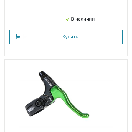
В наличии
Купить