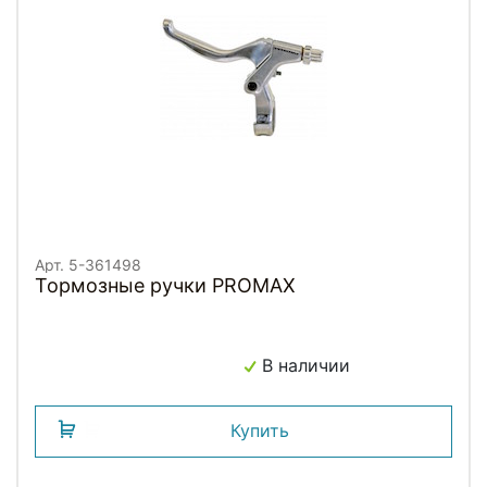
Арт. 5-361498
Тормозные ручки PROMAX
В наличии
Купить