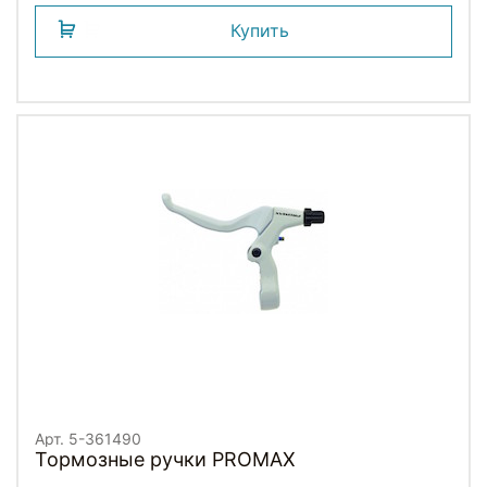
Купить
Арт. 5-361490
Тормозные ручки PROMAX