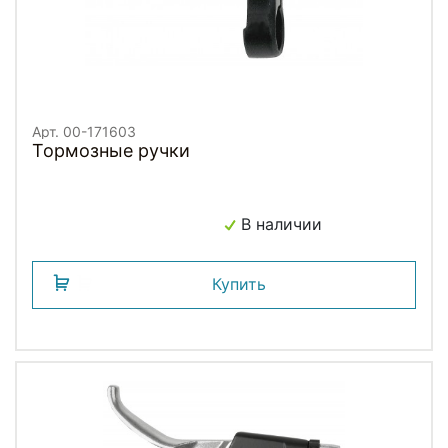
Арт. 00-171603
Тормозные ручки
В наличии
Купить