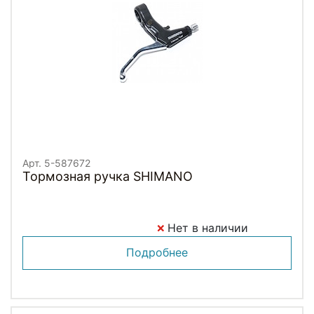
Арт. 5-587672
Тормозная ручка SHIMANO
Нет в наличии
Подробнее