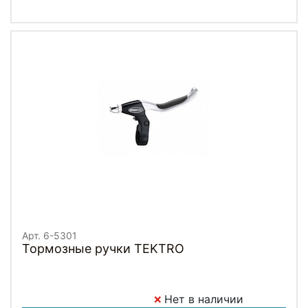
Арт. 6-5301
Тормозные ручки TEKTRO
Нет в наличии