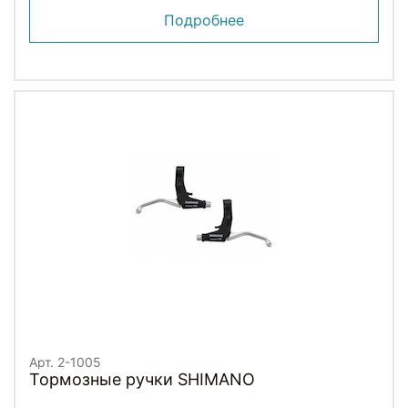
Подробнее
Арт. 2-1005
Тормозные ручки SHIMANO