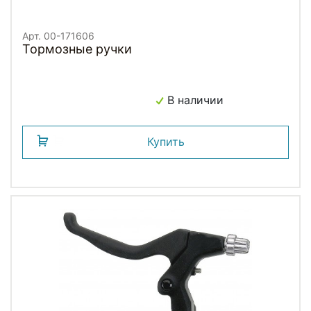
Арт. 00-171606
Тормозные ручки
В наличии
Купить