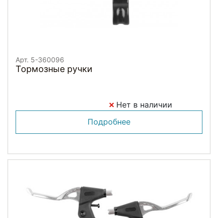
Арт. 5-360096
Тормозные ручки
Нет в наличии
Подробнее