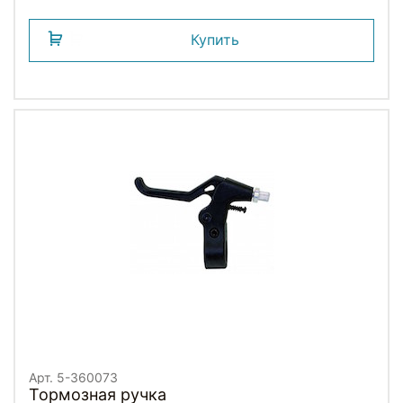
Купить
Арт. 5-360073
Тормозная ручка