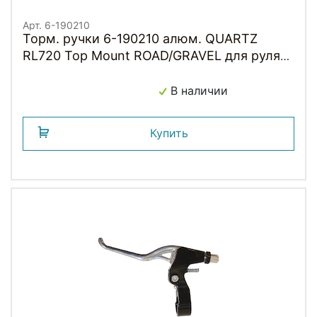
Арт. 6-190210
Торм. ручки 6-190210 алюм. QUARTZ
RL720 Top Mount ROAD/GRAVEL для руля
24мм, черные TEKTRO
В наличии
Купить