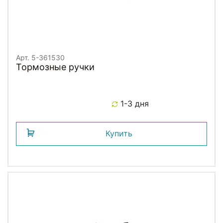
Арт. 5-361530
Тормозные ручки
1-3 дня
Купить