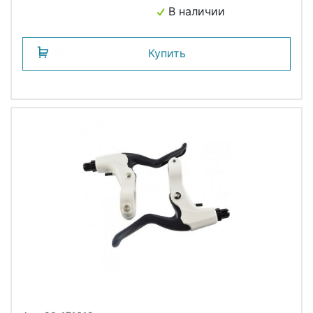
В наличии
Купить