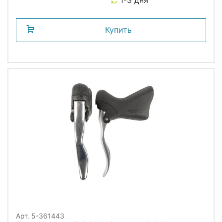
Купить
Арт. 5-361443