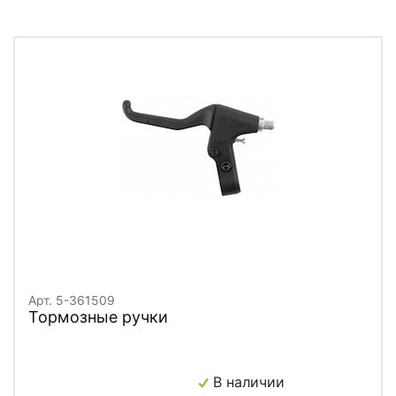
Арт. 5-361509
Тормозные ручки
В наличии