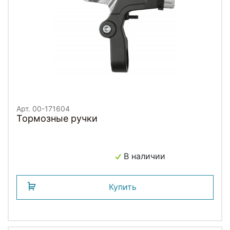
Арт. 00-171604
Тормозные ручки
В наличии
Купить