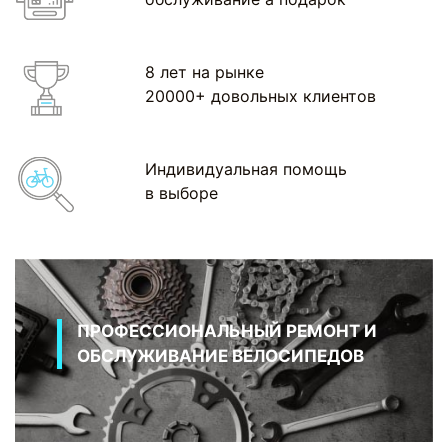
8 лет на рынке
20000+ довольных клиентов
Индивидуальная помощь
в выборе
ПРОФЕССИОНАЛЬНЫЙ РЕМОНТ И
ОБСЛУЖИВАНИЕ ВЕЛОСИПЕДОВ