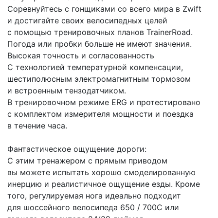
Соревнуйтесь с гонщиками со всего мира в Zwift
и достигайте своих велосипедных целей
с помощью тренировочных планов TrainerRoad.
Погода или пробки больше не имеют значения.
Высокая точность и согласованность
С технологией температурной компенсации,
шестиполюсным электромагнитным тормозом
и встроенным тензодатчиком.
В тренировочном режиме ERG и протестировано
с комплектом измерителя мощности и поездка
в течение часа.
Фантастическое ощущение дороги:
С этим тренажером с прямым приводом
вы можете испытать хорошо смоделированную
инерцию и реалистичное ощущение езды. Кроме
того, регулируемая нога идеально подходит
для шоссейного велосипеда 650 / 700C или