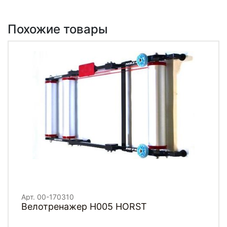
Похожие товары
Арт. 00-170310
Велотренажер H005 HORST