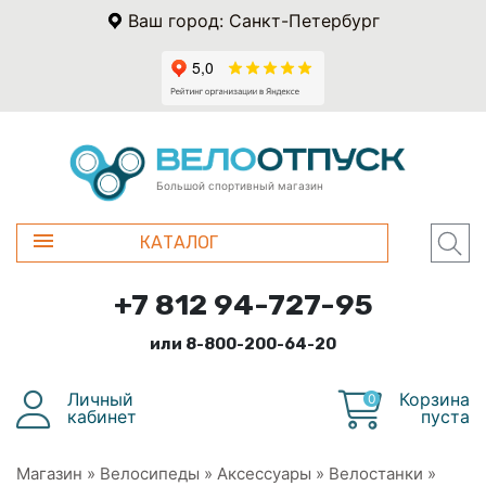
Ваш город: Санкт-Петербург
Большой спортивный магазин
КАТАЛОГ
+7 812 94-727-95
или 8-800-200-64-20
Личный
Корзина
0
кабинет
пуста
Магазин
»
Велосипеды
»
Аксессуары
»
Велостанки
»