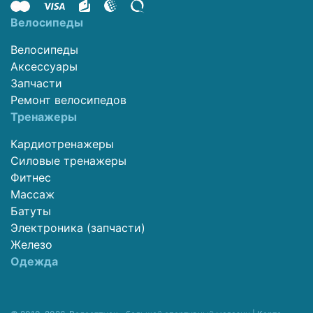
Велосипеды
Велосипеды
Аксессуары
Запчасти
Ремонт велосипедов
Тренажеры
Кардиотренажеры
Силовые тренажеры
Фитнес
Массаж
Батуты
Электроника (запчасти)
Железо
Одежда