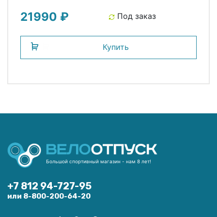
21990 ₽
Под заказ
Купить
Большой спортивный магазин - нам 8 лет!
+7 812 94-727-95
или 8-800-200-64-20