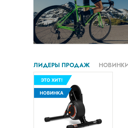
ЛИДЕРЫ ПРОДАЖ
НОВИНК
ЭТО ХИТ!
НОВИНКА