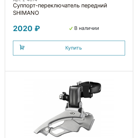
Суппорт-переключатель передний
SHIMANO
2020 ₽
В наличии
Купить