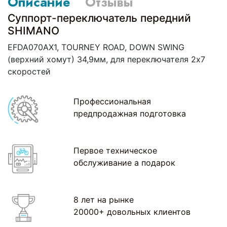
Описание
Отзывы
Суппорт-переключатель передний
SHIMANO
EFDA070AX1, TOURNEY ROAD, DOWN SWING
(верхний хомут) 34,9мм, для переключателя 2х7
скоростей
Профессиональная
предпродажная подготовка
Первое техническое
обслуживание а подарок
8 лет на рынке
20000+ довольных клиентов