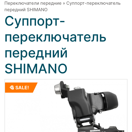
Переключатели передние
»
Суппорт-переключатель
передний SHIMANO
Суппорт-
переключатель
передний
SHIMANO
SALE!