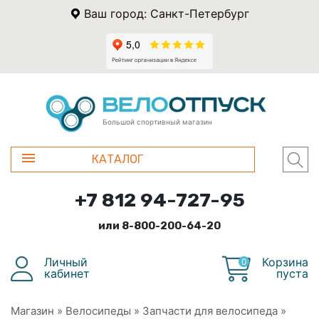
Ваш город: Санкт-Петербург
Большой спортивный магазин
КАТАЛОГ
+7 812 94-727-95
или 8-800-200-64-20
Личный
Корзина
0
кабинет
пуста
Магазин
»
Велосипеды
»
Запчасти для велосипеда
»