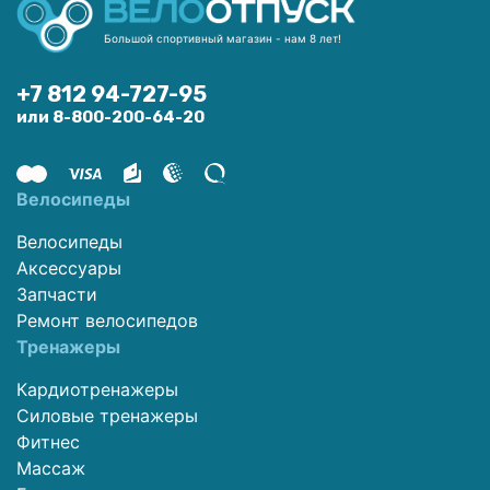
Большой спортивный магазин - нам 8 лет!
+7 812 94-727-95
или 8-800-200-64-20
Велосипеды
Велосипеды
Аксессуары
Запчасти
Ремонт велосипедов
Тренажеры
Кардиотренажеры
Силовые тренажеры
Фитнес
Массаж