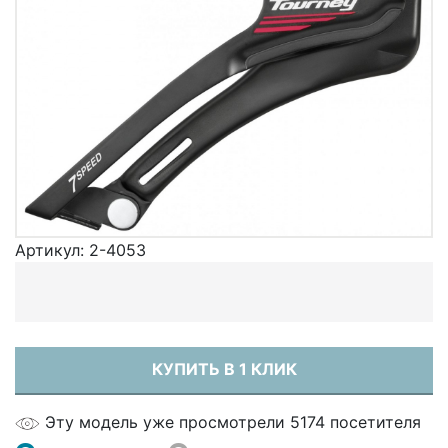
Артикул:
2-4053
КУПИТЬ В 1 КЛИК
Эту модель уже просмотрели 5174 посетителя