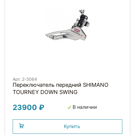
Арт. 2-3064
Переключатель передний SHIMANO
TOURNEY DOWN SWING
23900 ₽
В наличии
Купить