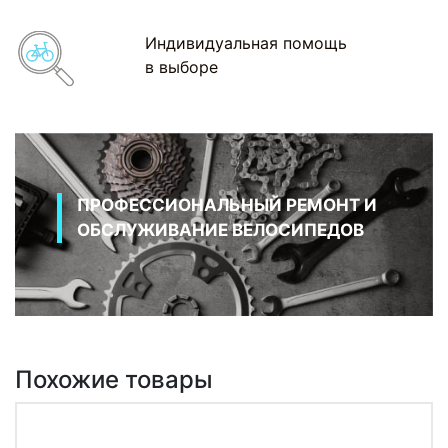
Индивидуальная помощь
в выборе
ПРОФЕССИОНАЛЬНЫЙ РЕМОНТ И
ОБСЛУЖИВАНИЕ ВЕЛОСИПЕДОВ
Похожие товары