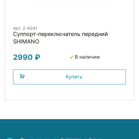
Арт. 2-4041
Суппорт-переключатель передний
SHIMANO
2990 ₽
В наличии
Купить