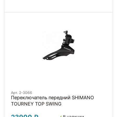
Арт. 2-3066
Переключатель передний SHIMANO
TOURNEY TOP SWING
В наличии