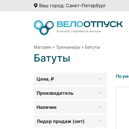
Ваш город: Санкт-Петербург
Большой спортивный магазин
Магазин
»
Тренажеры
»
Батуты
Батуты
По ум
Цена, ₽
Производитель
Наличие
Лидер продаж (хит)