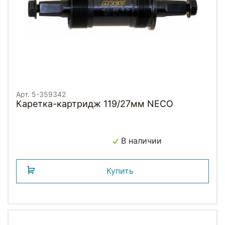
Арт. 5-359342
Каретка-картридж 119/27мм NECO
В наличии
Купить