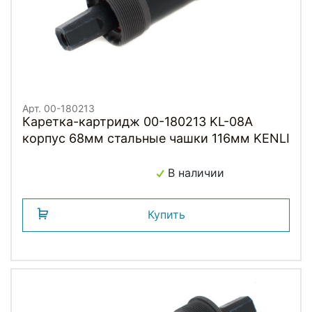
Арт. 00-180213
Каретка-картридж 00-180213 KL-08A
корпус 68мм стальные чашки 116мм KENLI
В наличии
Купить