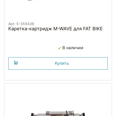
Арт. 5-359438
Каретка-картридж M-WAVE для FAT BIKE
В наличии
Купить