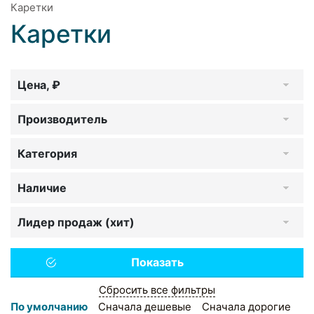
Каретки
Каретки
Цена, ₽
Производитель
Категория
Наличие
Лидер продаж (хит)
Сбросить все фильтры
По умолчанию
Сначала дешевые
Сначала дорогие