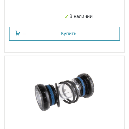
В наличии
Купить