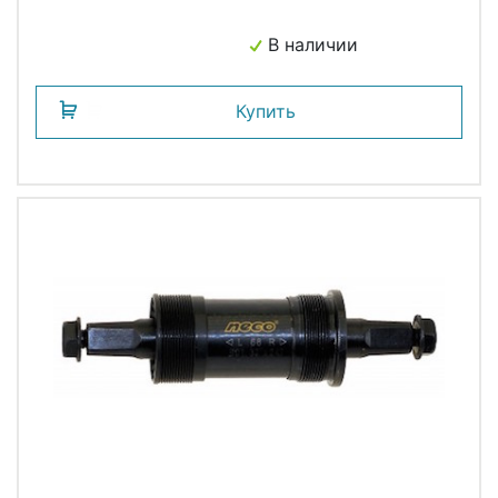
В наличии
Купить