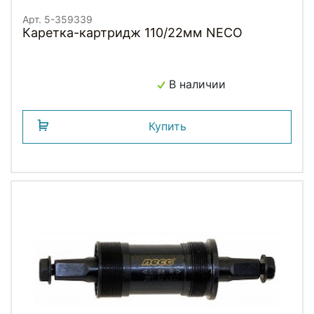
Арт. 5-359339
Каретка-картридж 110/22мм NECO
В наличии
Купить