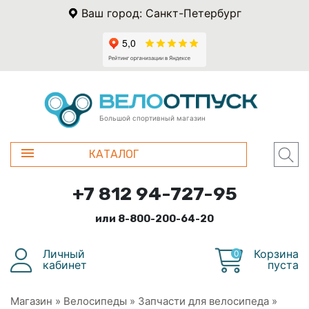
Ваш город: Санкт-Петербург
Большой спортивный магазин
КАТАЛОГ
+7 812 94-727-95
или 8-800-200-64-20
Личный
Корзина
0
кабинет
пуста
Магазин
»
Велосипеды
»
Запчасти для велосипеда
»