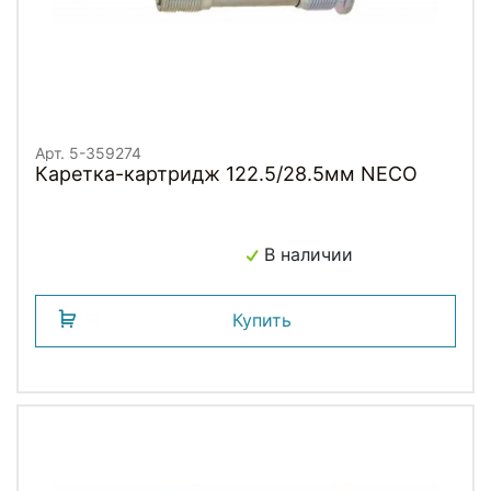
Арт. 5-359274
Каретка-картридж 122.5/28.5мм NECO
В наличии
Купить