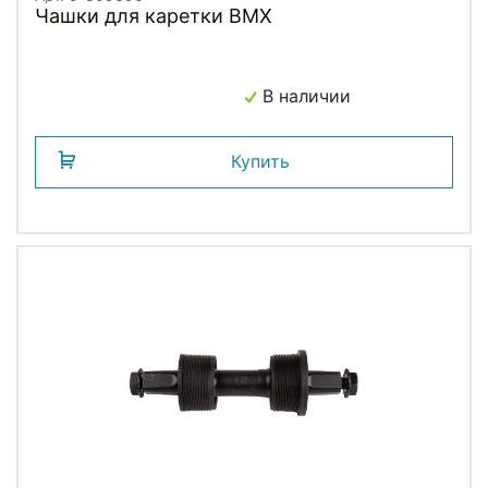
Чашки для каретки BMX
В наличии
Купить