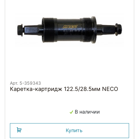
Арт. 5-359343
Каретка-картридж 122.5/28.5мм NECO
В наличии
Купить