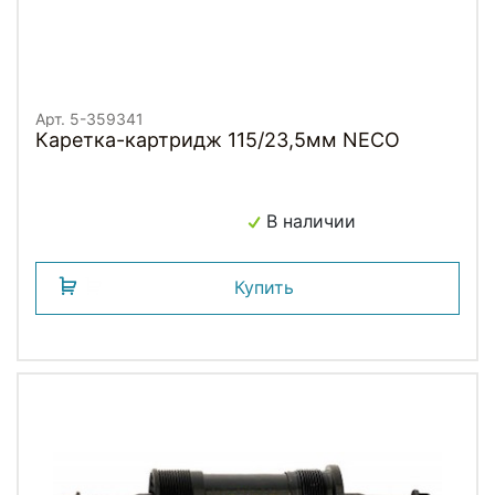
Арт. 5-359341
Каретка-картридж 115/23,5мм NECO
В наличии
Купить