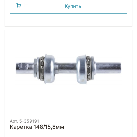
Купить
Арт. 5-359191
Каретка 148/15,8мм