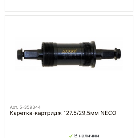
Арт. 5-359344
Каретка-картридж 127.5/29,5мм NECO
В наличии