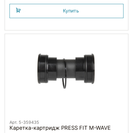
Купить
Арт. 5-359435
Каретка-картридж PRESS FIT M-WAVE