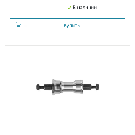
В наличии
Купить