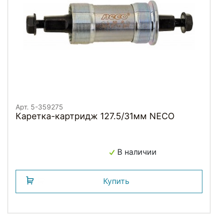
Арт. 5-359275
Каретка-картридж 127.5/31мм NECO
В наличии
Купить