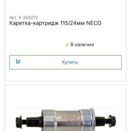
Арт. 5-359272
Каретка-картридж 115/24мм NECO
В наличии
Купить