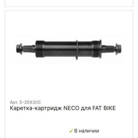
Арт. 5-359300
Каретка-картридж NECO для FAT BIKE
В наличии