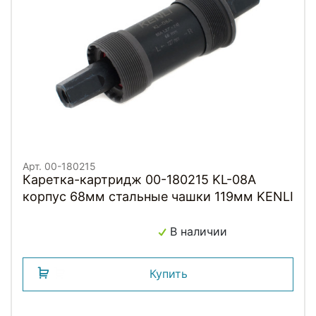
Арт. 00-180215
Каретка-картридж 00-180215 KL-08A
корпус 68мм стальные чашки 119мм KENLI
В наличии
Купить