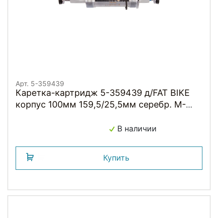
Арт. 5-359439
Каретка-картридж 5-359439 д/FAT BIKE
корпус 100мм 159,5/25,5мм серебр. M-
WAVE
В наличии
Купить