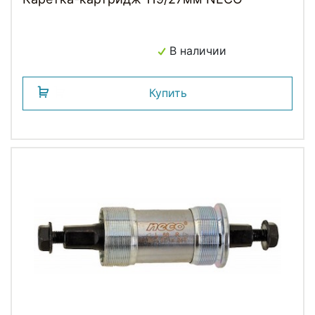
В наличии
Купить