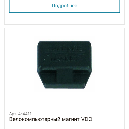
Подробнее
Арт. 4-4411
Велокомпьютерный магнит VDO