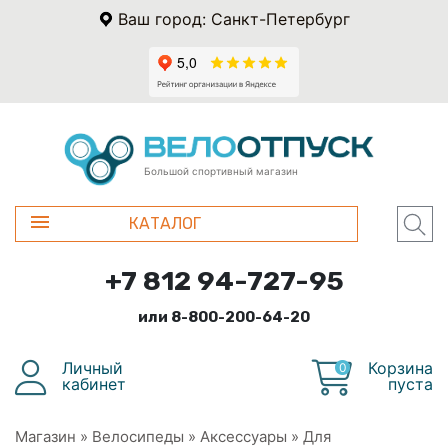
Ваш город: Санкт-Петербург
Большой спортивный магазин
КАТАЛОГ
+7 812 94-727-95
или 8-800-200-64-20
Личный
Корзина
0
кабинет
пуста
Магазин
»
Велосипеды
»
Аксессуары
»
Для