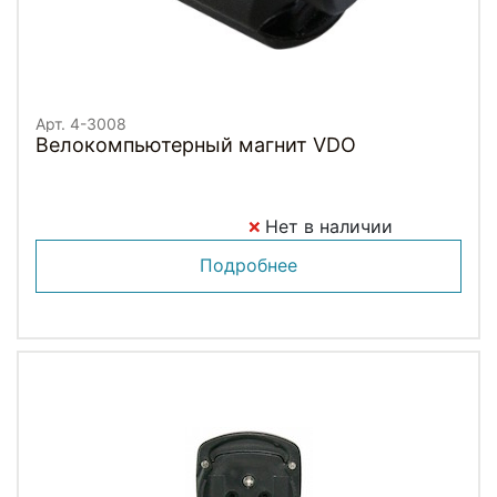
Арт. 4-3008
Велокомпьютерный магнит VDO
Нет в наличии
Подробнее