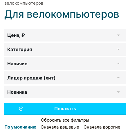
велокомпьютеров
Для велокомпьютеров
Цена, ₽
Категория
Наличие
Лидер продаж (хит)
Новинка
Сбросить все фильтры
По умолчанию
Сначала дешевые
Сначала дорогие