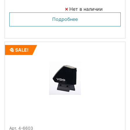
Нет в наличии
Подробнее
SALE!
Арт. 4-6603