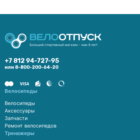
Большой спортивный магазин - нам 8 лет!
+7 812 94-727-95
или 8-800-200-64-20
Велосипеды
Велосипеды
Аксессуары
Запчасти
Ремонт велосипедов
Тренажеры