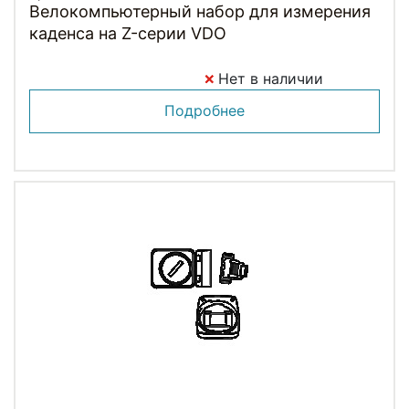
Велокомпьютерный набор для измерения
каденса на Z-серии VDO
Нет в наличии
Подробнее