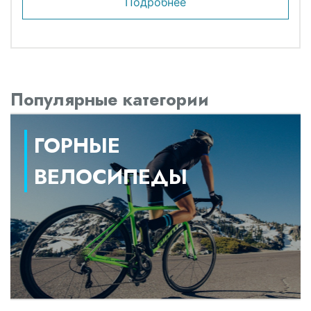
Подробнее
Популярные категории
ГОРНЫЕ
ВЕЛОСИПЕДЫ