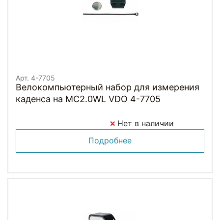
Арт. 4-7705
Велокомпьютерный набор для измерения
каденса на MC2.0WL VDO 4-7705
Нет в наличии
Подробнее