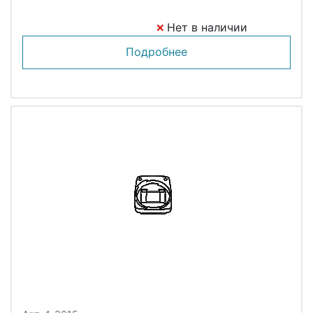
Нет в наличии
Подробнее