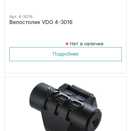
Арт. 4-3016
Велостолик VDO 4-3016
Нет в наличии
Подробнее