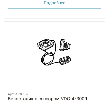
Подробнее
Арт. 4-3009
Велостолик с сенсором VDO 4-3009