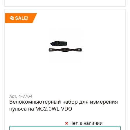
SALE!
Арт. 4-7704
Велокомпьютерный набор для измерения
пульса на MC2.0WL VDO
Нет в наличии