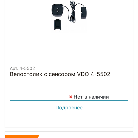
Арт. 4-5502
Велостолик с сенсором VDO 4-5502
Нет в наличии
Подробнее