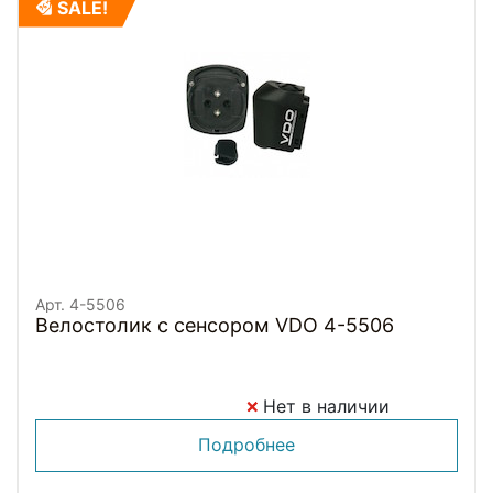
SALE!
Арт. 4-5506
Велостолик с сенсором VDO 4-5506
Нет в наличии
Подробнее