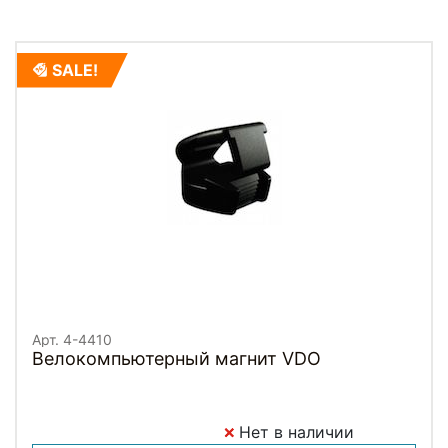
SALE!
Арт. 4-4410
Велокомпьютерный магнит VDO
Нет в наличии