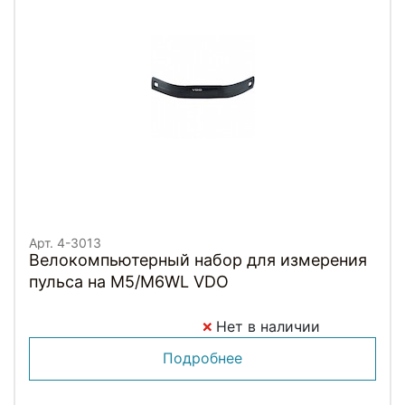
Арт. 4-3013
Велокомпьютерный набор для измерения
пульса на M5/M6WL VDO
Нет в наличии
Подробнее