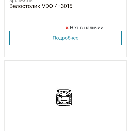
Арт. 4-3015
Велостолик VDO 4-3015
Нет в наличии
Подробнее