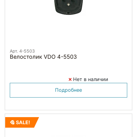
Арт. 4-5503
Велостолик VDO 4-5503
Нет в наличии
Подробнее
SALE!