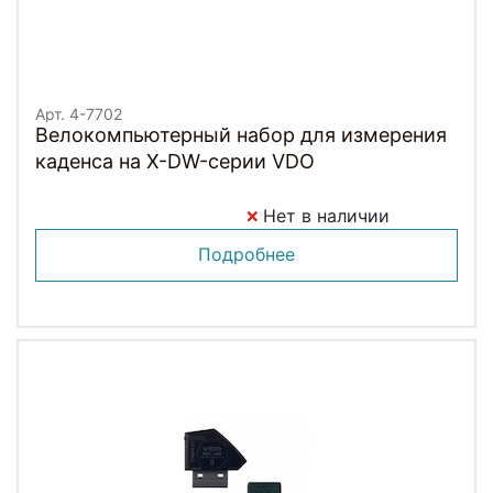
Арт. 4-7702
Велокомпьютерный набор для измерения
каденса на X-DW-серии VDO
Нет в наличии
Подробнее