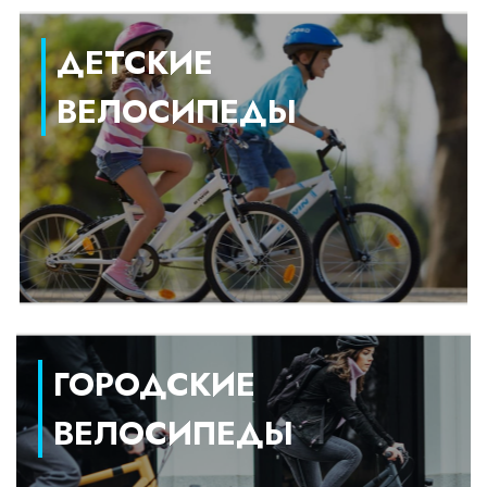
ДЕТСКИЕ
ВЕЛОСИПЕДЫ
ГОРОДСКИЕ
ВЕЛОСИПЕДЫ