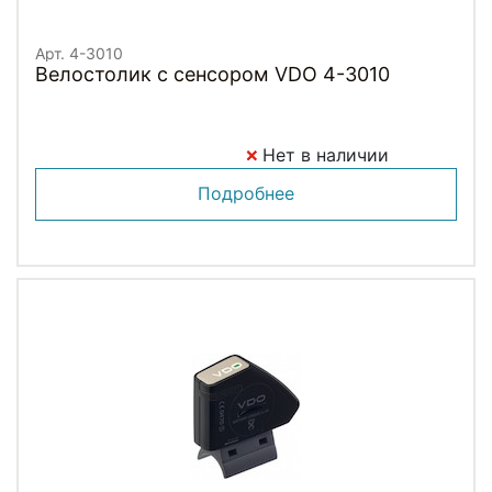
Арт. 4-3010
Велостолик с сенсором VDO 4-3010
Нет в наличии
Подробнее