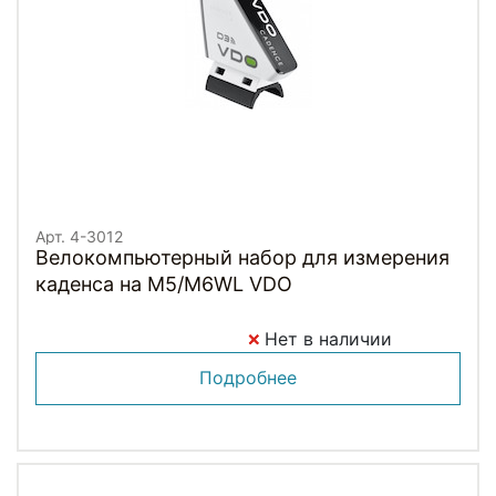
Арт. 4-3012
Велокомпьютерный набор для измерения
каденса на M5/M6WL VDO
Нет в наличии
Подробнее