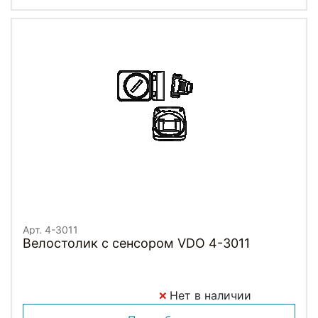
Арт. 4-3011
Велостолик с сенсором VDO 4-3011
Нет в наличии