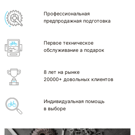
Профессиональная
предпродажная подготовка
Первое техническое
обслуживание а подарок
8 лет на рынке
20000+ довольных клиентов
Индивидуальная помощь
в выборе