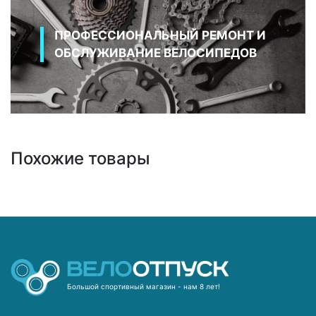
ПРОФЕССИОНАЛЬНЫЙ РЕМОНТ И
ОБСЛУЖИВАНИЕ ВЕЛОСИПЕДОВ
Похожие товары
Большой спортивный магазин - нам 8 лет!