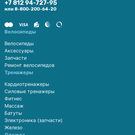
+7 812 94-727-95
или 8-800-200-64-20
Велосипеды
Велосипеды
Аксессуары
Запчасти
Ремонт велосипедов
Тренажеры
Кардиотренажеры
Силовые тренажеры
Фитнес
Массаж
Батуты
Электроника (запчасти)
Железо
Одежда