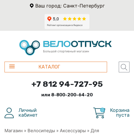
Ваш город: Санкт-Петербург
Большой спортивный магазин
КАТАЛОГ
+7 812 94-727-95
или 8-800-200-64-20
Личный
Корзина
0
кабинет
пуста
Магазин
»
Велосипеды
»
Аксессуары
»
Для