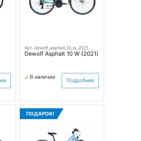
Арт. dewolf_asphalt_10_w_2021
Dewolf Asphalt 10 W (2021)
В наличии
нее
Подробнее
ПОДАРОК!