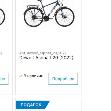
22
Арт. dewolf_asphalt_20_2022
Dewolf Asphalt 20 (2022)
В наличии
нее
Подробнее
ПОДАРОК!