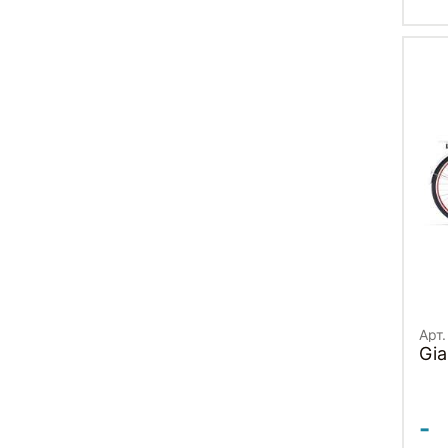
Арт.
Gia
-