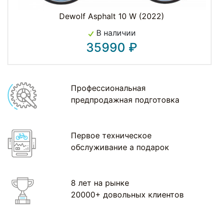
Dewolf Asphalt 10 W (2022)
В наличии
35990 ₽
Профессиональная
предпродажная подготовка
Первое техническое
обслуживание а подарок
8 лет на рынке
20000+ довольных клиентов