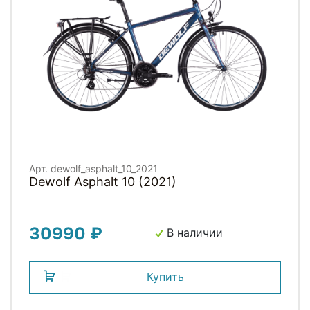
Арт. dewolf_asphalt_10_2021
Dewolf Asphalt 10 (2021)
30990 ₽
В наличии
Купить