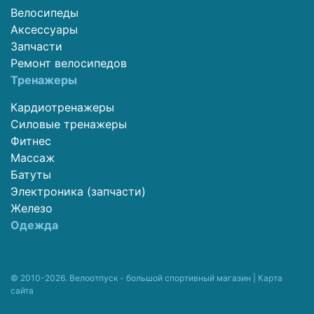
Велосипеды
Аксессуары
Запчасти
Ремонт велосипедов
Тренажеры
Кардиотренажеры
Силовые тренажеры
Фитнес
Массаж
Батуты
Электроника (запчасти)
Железо
Одежда
© 2010-2026. Велоотпуск - большой спортивный магазин |
Карта
сайта