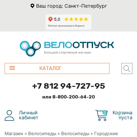
Ваш город: Санкт-Петербург
Большой спортивный магазин
КАТАЛОГ
+7 812 94-727-95
или 8-800-200-64-20
Личный
Корзина
0
кабинет
пуста
Магазин
»
Велосипеды
»
Велосипеды
»
Городские