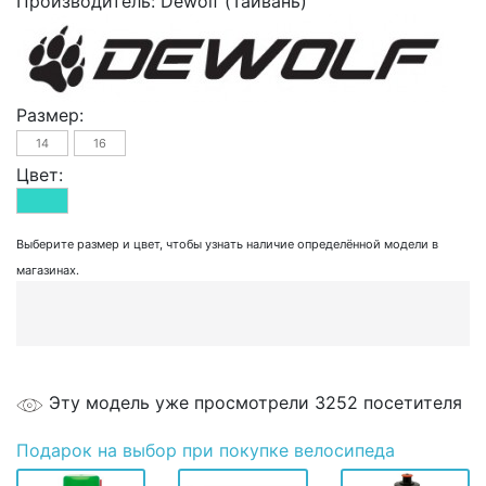
Производитель:
Dewolf (Тайвань)
Размер:
14
16
Цвет:
Выберите размер и цвет, чтобы узнать наличие определённой модели в
магазинах.
Эту модель уже просмотрели 3252 посетителя
Подарок
на выбор при покупке велосипеда