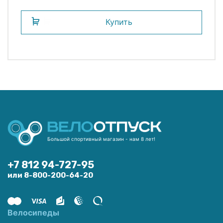
Купить
Большой спортивный магазин - нам 8 лет!
+7 812 94-727-95
или 8-800-200-64-20
Велосипеды