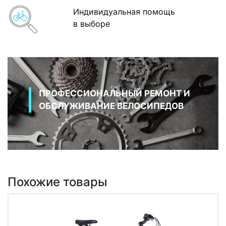
Индивидуальная помощь
в выборе
ПРОФЕССИОНАЛЬНЫЙ РЕМОНТ И
ОБСЛУЖИВАНИЕ ВЕЛОСИПЕДОВ
Похожие товары