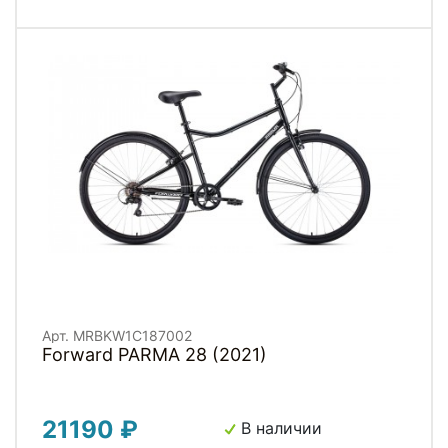
Арт. MRBKW1C187002
Forward PARMA 28 (2021)
21190 ₽
В наличии