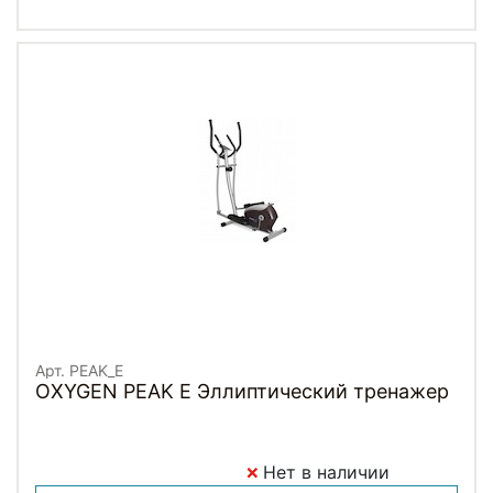
Арт. PEAK_E
OXYGEN PEAK Е Эллиптический тренажер
Нет в наличии