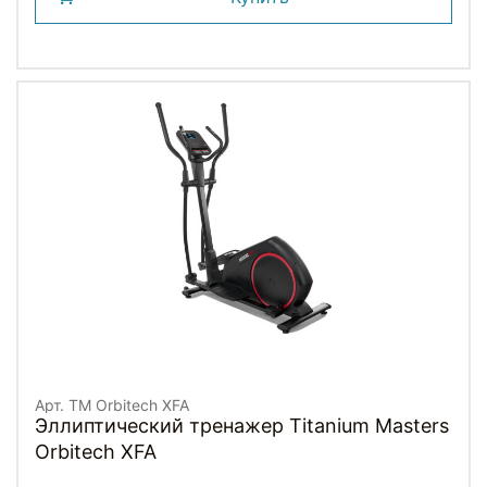
Арт. TM Orbitech XFA
Эллиптический тренажер Titanium Masters
Orbitech XFA