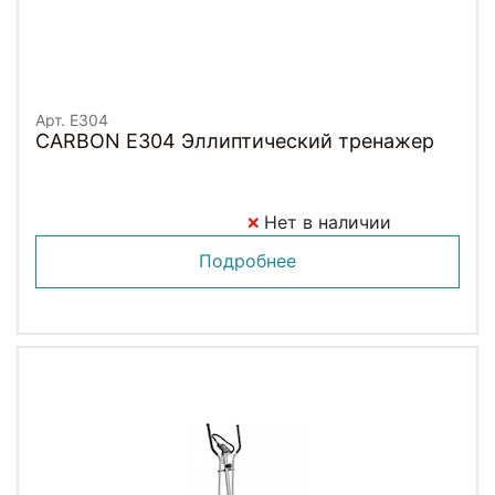
Арт. E304
CARBON E304 Эллиптический тренажер
Нет в наличии
Подробнее