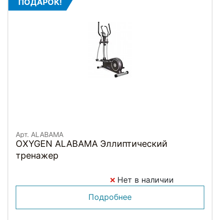
ПОДАРОК!
Арт. ALABAMA
OXYGEN ALABAMA Эллиптический
тренажер
Нет в наличии
Подробнее