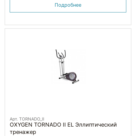
Подробнее
Арт. TORNADO_II
OXYGEN TORNADO II EL Эллиптический
тренажер