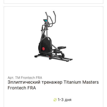
Арт. TM Frontech FRA
Эллиптический тренажер Titanium Masters
Frontech FRA
1-3 дня