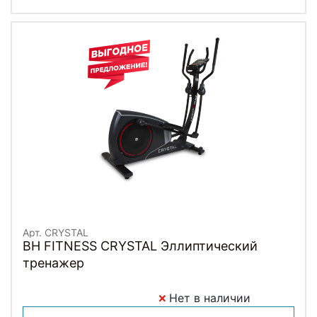
Арт. CRYSTAL
BH FITNESS CRYSTAL Эллиптический
тренажер
Нет в наличии