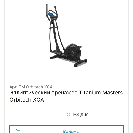
Арт. TM Orbitech XCA
Эллиптический тренажер Titanium Masters
Orbitech XCA
1-3 дня
Купить