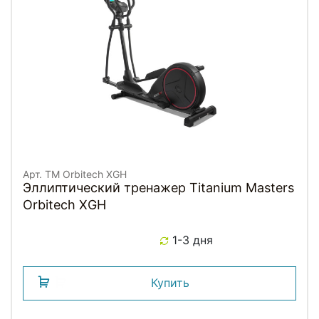
Арт. TM Orbitech XGH
Эллиптический тренажер Titanium Masters
Orbitech XGH
1-3 дня
Купить