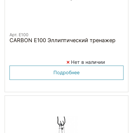
Арт. E100
CARBON E100 Эллиптический тренажер
Нет в наличии
Подробнее