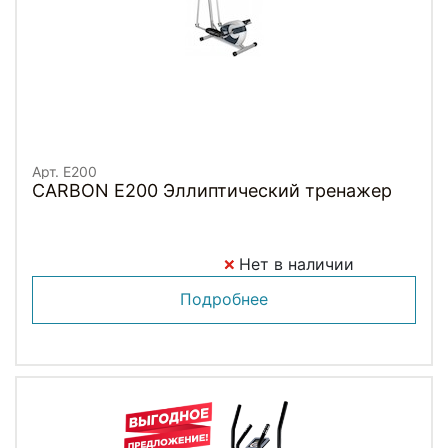
Арт. E200
CARBON E200 Эллиптический тренажер
Нет в наличии
Подробнее