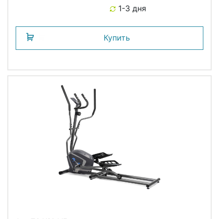
1-3 дня
Купить