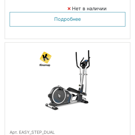
Нет в наличии
Подробнее
Арт. EASY_STEP_DUAL