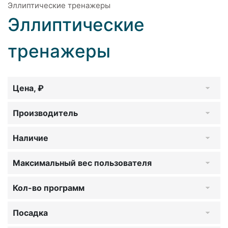
Эллиптические тренажеры
Эллиптические
тренажеры
Цена, ₽
Производитель
Наличие
Максимальный вес пользователя
Кол-во программ
Посадка