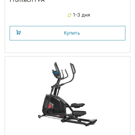
1-3 дня
Купить