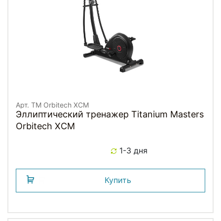
Арт. TM Orbitech XCM
Эллиптический тренажер Titanium Masters
Orbitech XCM
1-3 дня
Купить