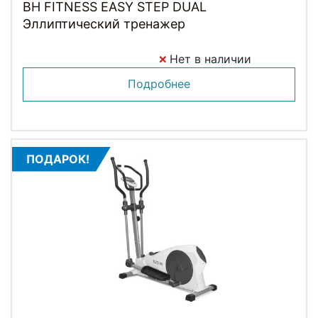
BH FITNESS EASY STEP DUAL
Эллиптический тренажер
Нет в наличии
Подробнее
ПОДАРОК!