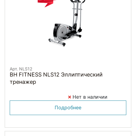
Арт. NLS12
BH FITNESS NLS12 Эллиптический
тренажер
Нет в наличии
Подробнее