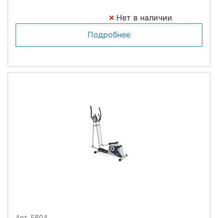
Нет в наличии
Подробнее
Арт. E804