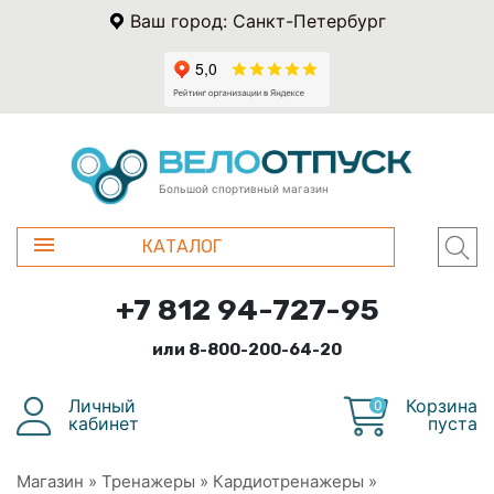
Ваш город: Санкт-Петербург
Большой спортивный магазин
КАТАЛОГ
+7 812 94-727-95
или 8-800-200-64-20
Личный
Корзина
0
кабинет
пуста
Магазин
»
Тренажеры
»
Кардиотренажеры
»