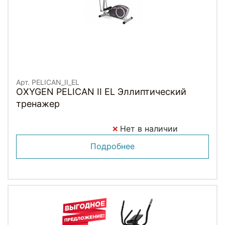
Арт. PELICAN_II_EL
OXYGEN PELICAN II EL Эллиптический
тренажер
Нет в наличии
Подробнее