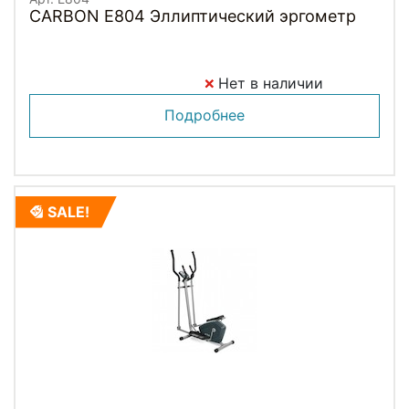
CARBON E804 Эллиптический эргометр
Нет в наличии
Подробнее
SALE!