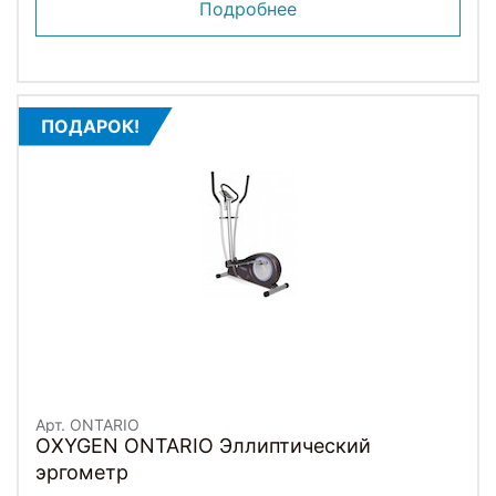
Подробнее
ПОДАРОК!
Арт. ONTARIO
OXYGEN ONTARIO Эллиптический
эргометр