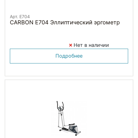
Арт. E704
CARBON E704 Эллиптический эргометр
Нет в наличии
Подробнее