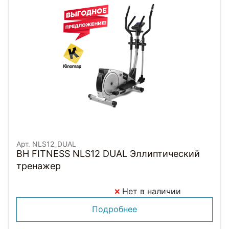
Арт. NLS12_DUAL
BH FITNESS NLS12 DUAL Эллиптический
тренажер
Нет в наличии
Подробнее