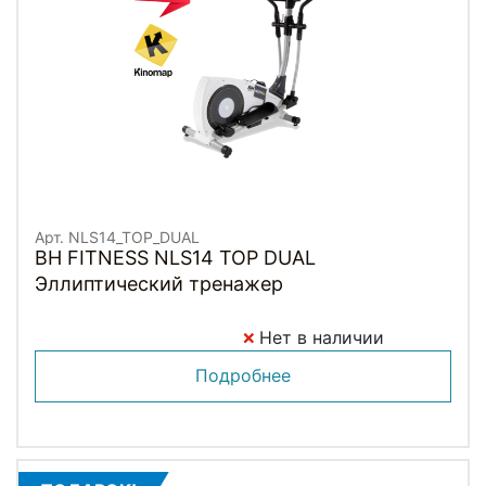
Арт. NLS14_TOP_DUAL
BH FITNESS NLS14 TOP DUAL
Эллиптический тренажер
Нет в наличии
Подробнее