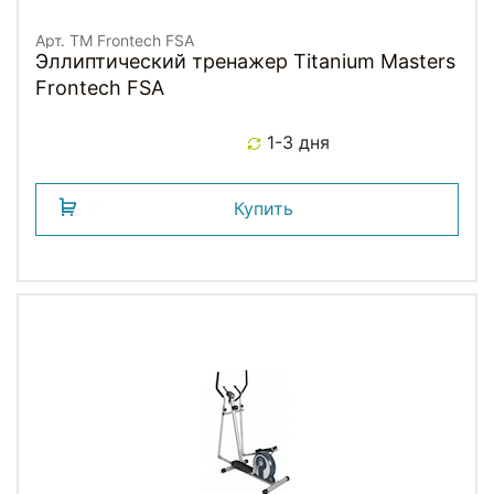
Арт. TM Frontech FSA
Эллиптический тренажер Titanium Masters
Frontech FSA
1-3 дня
Купить