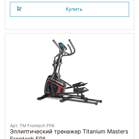
Купить
Арт. TM Frontech FPA
Эллиптический тренажер Titanium Masters
Frontech FPA