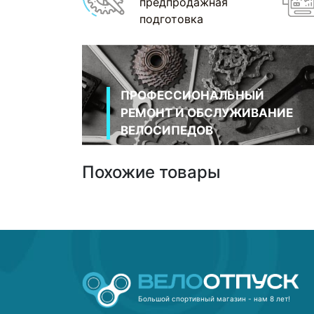
предпродажная
подготовка
ПРОФЕССИОНАЛЬНЫЙ
РЕМОНТ И ОБСЛУЖИВАНИЕ
ВЕЛОСИПЕДОВ
Похожие товары
Большой спортивный магазин - нам 8 лет!