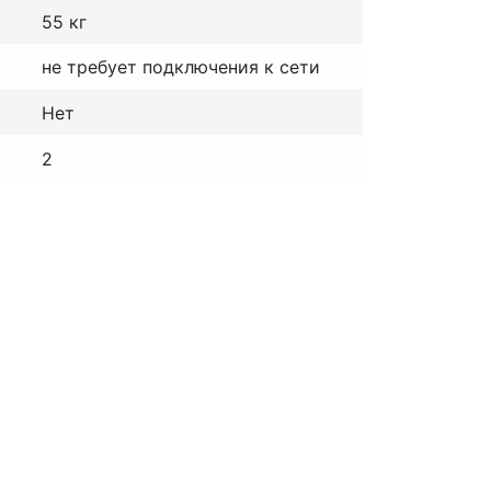
55 кг
не требует подключения к сети
Нет
2