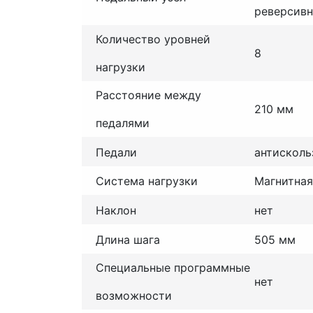
реверсив
Количество уровней
8
нагрузки
Расстояние между
210 мм
педалями
Педали
антисколь
Система нагрузки
Магнитная
Наклон
нет
Длина шага
505 мм
Специальные программные
нет
возможности