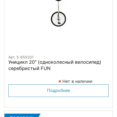
Арт. 5-659321
Уницикл 20" (одноколесный велосипед)
серебристый FUN
Нет в наличии
Подробнее