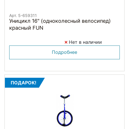
Арт. 5-659311
Уницикл 16" (одноколесный велосипед)
красный FUN
Нет в наличии
Подробнее
ПОДАРОК!