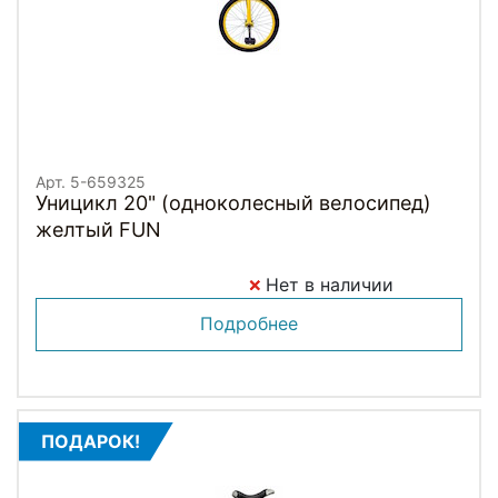
Арт. 5-659325
Уницикл 20" (одноколесный велосипед)
желтый FUN
Нет в наличии
Подробнее
ПОДАРОК!