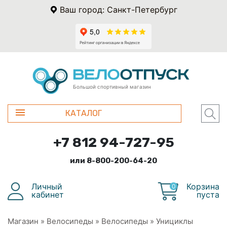
Ваш город: Санкт-Петербург
Большой спортивный магазин
КАТАЛОГ
+7 812 94-727-95
или 8-800-200-64-20
Личный
Корзина
0
кабинет
пуста
Магазин
»
Велосипеды
»
Велосипеды
»
Унициклы