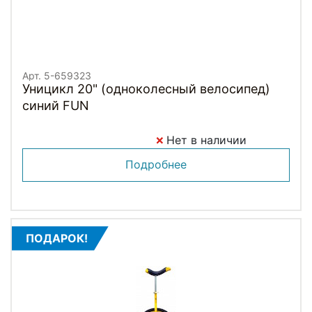
Арт. 5-659323
Уницикл 20" (одноколесный велосипед)
синий FUN
Нет в наличии
Подробнее
ПОДАРОК!