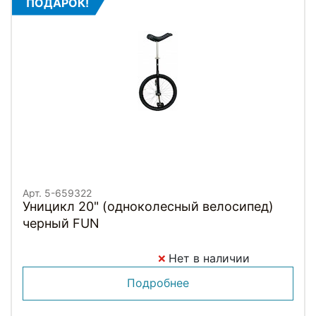
ПОДАРОК!
Арт. 5-659322
Уницикл 20" (одноколесный велосипед)
черный FUN
Нет в наличии
Подробнее