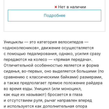
Нет в наличии
Подробнее
Уницыклы — это категория велосипедов —
«одноколесников
», движение осуществляется
с помощью педалирования, однако, усилия сразу
передаются на колесо —
«прямая
передача».
Отличительной особенностью является и форма
сиденья, во-первых, оно выделяется большими
(по
сравнению с классическими байками) размерами,
а также предполагает прямое положение райдера
во время езды. Уницикл
(или
моноцикл,
как еще их называют) бросается в глаза
и отсутствием руля, рычаг направлен вперед
и используется как дополнительная опора