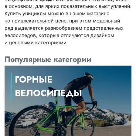
в основном, для ярких показательных выступлений.
Купить унициклы можно в нашем магазине
по привлекательной цене, при этом модельный
ряд выделяется разнообразием представленных
велосипедов, которые отличаются дизайном
и ценовыми категориями.
Популярные категории
ГОРНЫЕ
ВЕЛОСИПЕДЫ