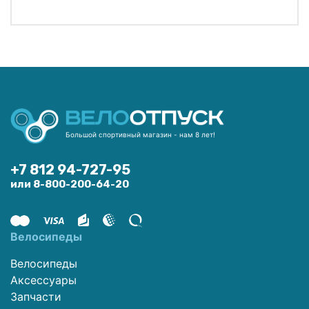
Большой спортивный магазин - нам 8 лет!
+7 812 94-727-95
или 8-800-200-64-20
Велосипеды
Велосипеды
Аксессуары
Запчасти