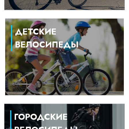
ДЕТСКИЕ
ВЕЛОСИПЕДЫ
ГОРОДСКИЕ