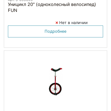
Уницикл 20" (одноколесный велосипед)
FUN
Нет в наличии
Подробнее