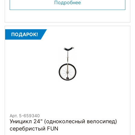
Подробнее
ПОДАРОК!
Арт. 5-659340
Уницикл 24" (одноколесный велосипед)
серебристый FUN