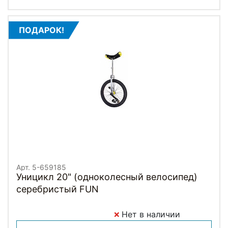
ПОДАРОК!
Арт. 5-659185
Уницикл 20" (одноколесный велосипед)
серебристый FUN
Нет в наличии