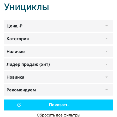
Унициклы
Цена, ₽
Категория
Наличие
Лидер продаж (хит)
Новинка
Рекомендуем
Сбросить все фильтры