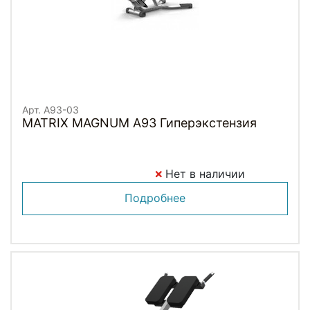
Арт. A93-03
MATRIX MAGNUM A93 Гиперэкстензия
Нет в наличии
Подробнее