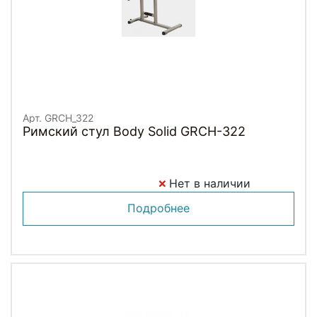
Арт. GRCH_322
Римский стул Body Solid GRCH-322
Нет в наличии
Подробнее