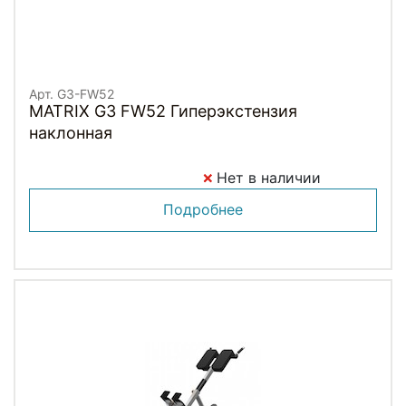
Арт. G3-FW52
MATRIX G3 FW52 Гиперэкстензия
наклонная
Нет в наличии
Подробнее