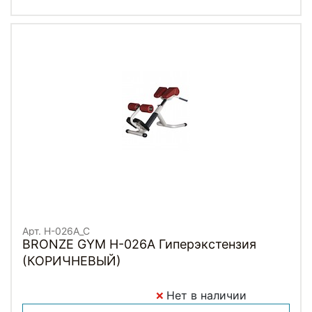
Арт. H-026A_C
BRONZE GYM H-026A Гиперэкстензия
(КОРИЧНЕВЫЙ)
Нет в наличии