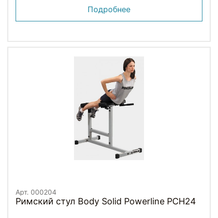
Подробнее
Арт. 000204
Римский стул Body Solid Powerline PCH24