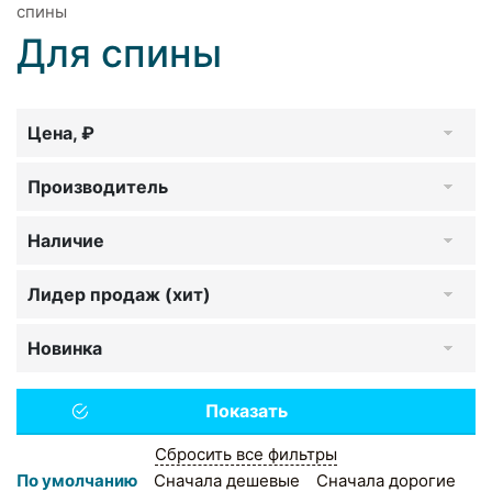
спины
Для спины
Цена, ₽
Производитель
Наличие
Лидер продаж (хит)
Новинка
Сбросить все фильтры
По умолчанию
Сначала дешевые
Сначала дорогие