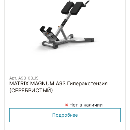
Арт. A93-03_IS
MATRIX MAGNUM A93 Гиперэкстензия
(СЕРЕБРИСТЫЙ)
Нет в наличии
Подробнее