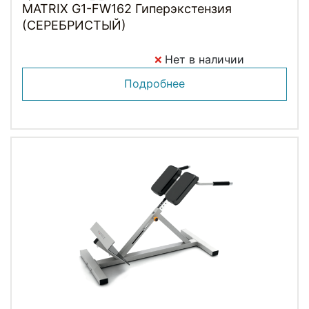
MATRIX G1-FW162 Гиперэкстензия
(СЕРЕБРИСТЫЙ)
Нет в наличии
Подробнее