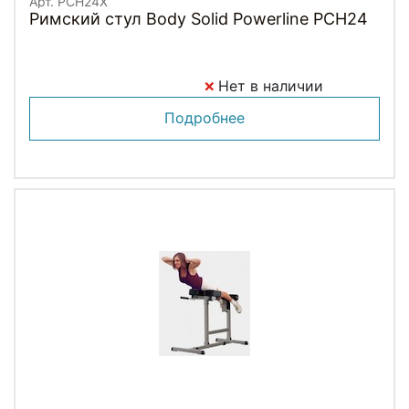
Арт. PCH24X
Римский стул Body Solid Powerline PCH24
Нет в наличии
Подробнее