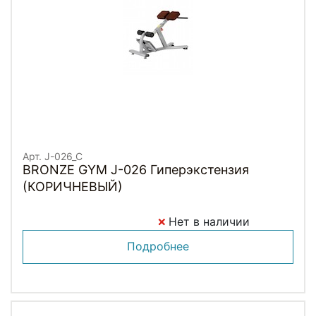
Арт. J-026_C
BRONZE GYM J-026 Гиперэкстензия
(КОРИЧНЕВЫЙ)
Нет в наличии
Подробнее