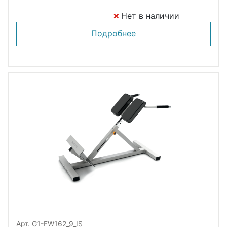
Нет в наличии
Подробнее
Арт. G1-FW162_9_IS