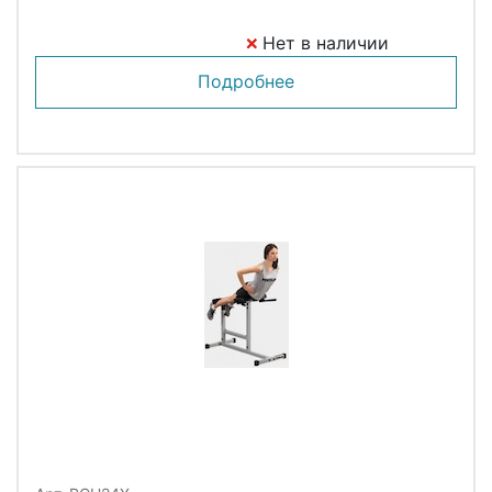
Нет в наличии
Подробнее