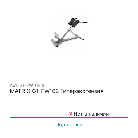
Арт. G1-FW162_9
MATRIX G1-FW162 Гиперэкстензия
Нет в наличии
Подробнее