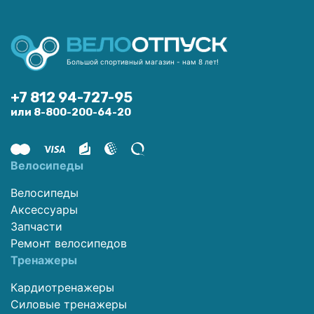
Большой спортивный магазин - нам 8 лет!
+7 812 94-727-95
или 8-800-200-64-20
Велосипеды
Велосипеды
Аксессуары
Запчасти
Ремонт велосипедов
Тренажеры
Кардиотренажеры
Силовые тренажеры