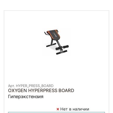
Арт. HYPER_PRESS_BOARD
OXYGEN HYPERPRESS BOARD
Гиперэкстензия
Нет в наличии