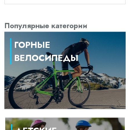
Популярные категории
ГОРНЫЕ
ВЕЛОСИПЕДЫ