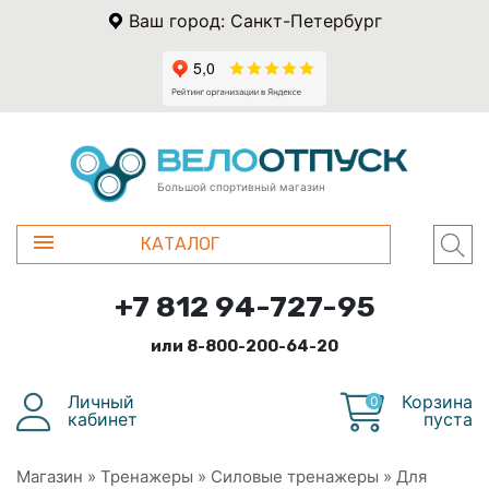
Ваш город: Санкт-Петербург
Большой спортивный магазин
КАТАЛОГ
+7 812 94-727-95
или 8-800-200-64-20
Личный
Корзина
0
кабинет
пуста
Магазин
»
Тренажеры
»
Силовые тренажеры
»
Для