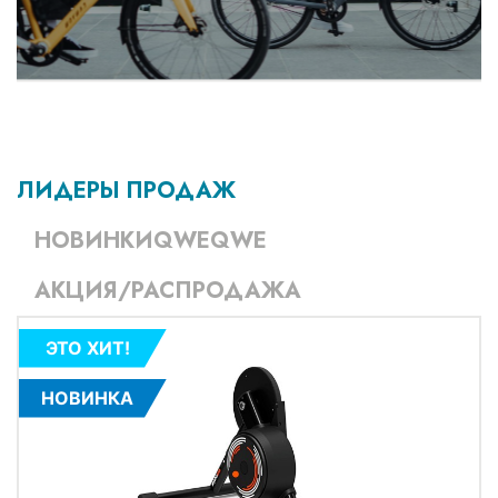
ЛИДЕРЫ ПРОДАЖ
НОВИНКИQWEQWE
АКЦИЯ/РАСПРОДАЖА
ЭТО ХИТ!
НОВИНКА