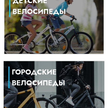
ДЕТСКИЕ
ВЕЛОСИПЕДЫ
ГОРОДСКИЕ
ВЕЛОСИПЕДЫ