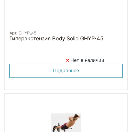
Арт. GHYP_45
Гиперэкстензия Body Solid GHYP-45
Нет в наличии
Подробнее