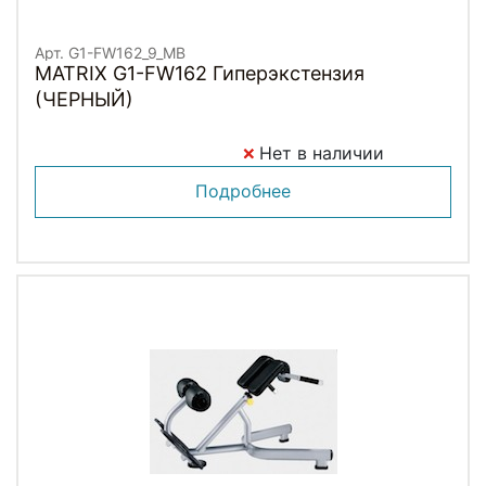
Арт. G1-FW162_9_MB
MATRIX G1-FW162 Гиперэкстензия
(ЧЕРНЫЙ)
Нет в наличии
Подробнее