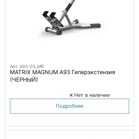
Арт. A93-03_MB
MATRIX MAGNUM A93 Гиперэкстензия
(ЧЕРНЫЙ)
Нет в наличии
Подробнее