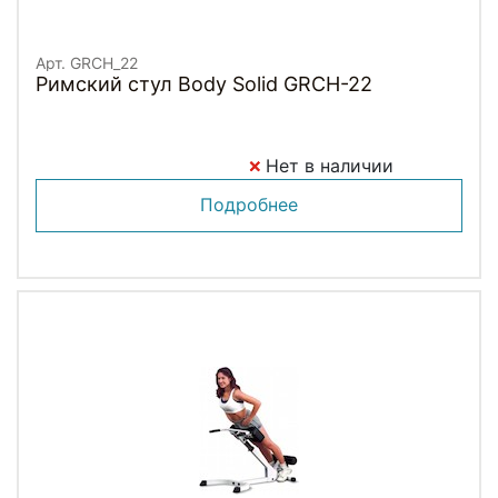
Арт. GRCH_22
Римский стул Body Solid GRCH-22
Нет в наличии
Подробнее