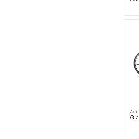
Арт.
Gia