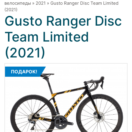
велосипеды
»
2021
»
Gusto Ranger Disc Team Limited
(2021)
Gusto Ranger Disc
Team Limited
(2021)
ПОДАРОК!