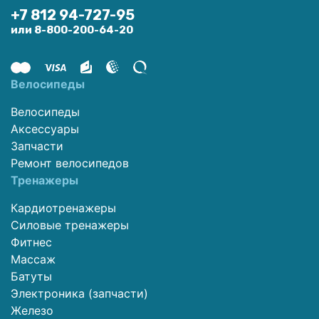
+7 812 94-727-95
или 8-800-200-64-20
Велосипеды
Велосипеды
Аксессуары
Запчасти
Ремонт велосипедов
Тренажеры
Кардиотренажеры
Силовые тренажеры
Фитнес
Массаж
Батуты
Электроника (запчасти)
Железо