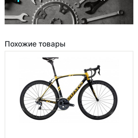
Похожие товары