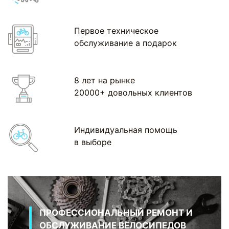
Первое техническое
обслуживание а подарок
8 лет на рынке
20000+ довольных клиентов
Индивидуальная помощь
в выборе
ПРОФЕССИОНАЛЬНЫЙ РЕМОНТ И
ОБСЛУЖИВАНИЕ ВЕЛОСИПЕДОВ