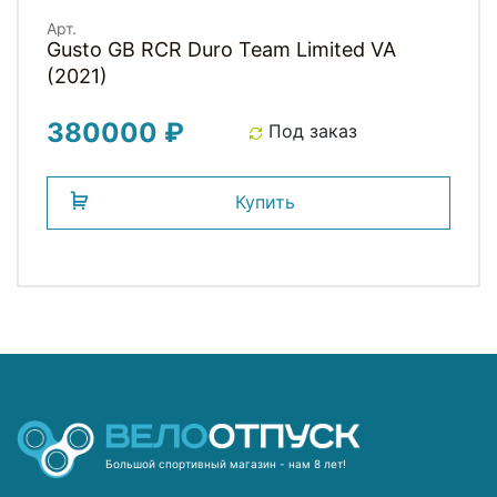
Арт.
Gusto GB RCR Duro Team Limited VA
(2021)
380000 ₽
Под заказ
Купить
Большой спортивный магазин - нам 8 лет!