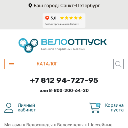
Ваш город: Санкт-Петербург
Большой спортивный магазин
КАТАЛОГ
+7 812 94-727-95
или 8-800-200-64-20
Личный
Корзина
0
кабинет
пуста
Магазин
»
Велосипеды
»
Велосипеды
»
Шоссейные