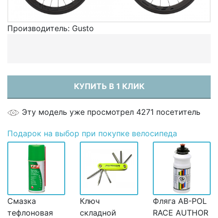
Производитель:
Gusto
КУПИТЬ В 1 КЛИК
Эту модель уже просмотрел 4271 посетитель
Подарок
на выбор при покупке велосипеда
Смазка
Ключ
Фляга AB-POL
тефлоновая
складной
RACE AUTHOR