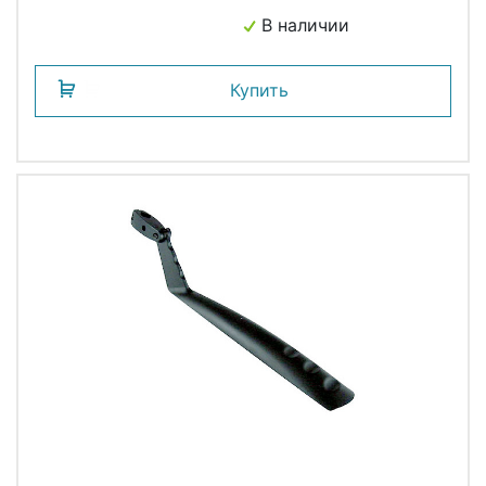
В наличии
Купить