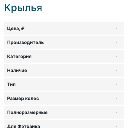
Крылья
Цена, ₽
Производитель
Категория
Наличие
Тип
Размер колес
Полноразмерные
Для Фэтбайка