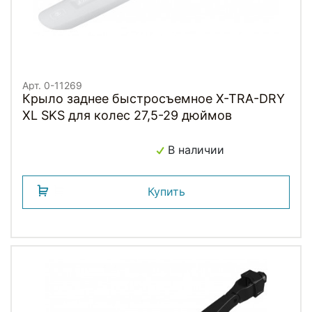
Арт. 0-11269
Крыло заднее быстросъемное X-TRA-DRY
XL SKS для колес 27,5-29 дюймов
В наличии
Купить