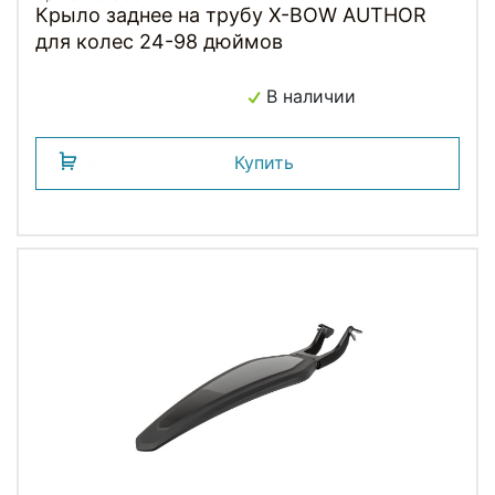
Крыло заднее на трубу X-BOW AUTHOR
для колес 24-98 дюймов
В наличии
Купить