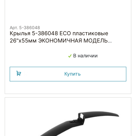
Арт. 5-386048
Крылья 5-386048 ECO пластиковые
26"х55мм ЭКОНОМИЧНАЯ МОДЕЛЬ
черные
В наличии
Купить