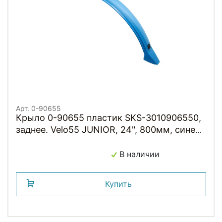
Арт. 0-90655
Крыло 0-90655 пластик SKS-3010906550,
заднее. Velo55 JUNIOR, 24", 800мм, синее
(Германия)
В наличии
Купить