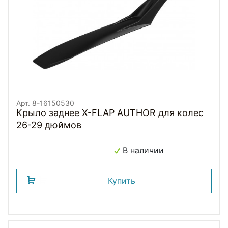
Арт. 8-16150530
Крыло заднее X-FLAP AUTHOR для колес
26-29 дюймов
В наличии
Купить