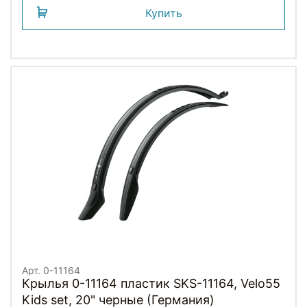
Купить
Арт. 0-11164
Крылья 0-11164 пластик SKS-11164, Velo55
Kids set, 20" черные (Германия)