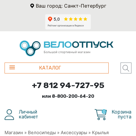
Ваш город: Санкт-Петербург
Большой спортивный магазин
КАТАЛОГ
+7 812 94-727-95
или 8-800-200-64-20
Личный
Корзина
0
кабинет
пуста
Магазин
»
Велосипеды
»
Аксессуары
»
Крылья