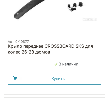
Арт. 0-10877
Крыло переднее CROSSBOARD SKS для
колес 26-28 дюмов
В наличии
Купить