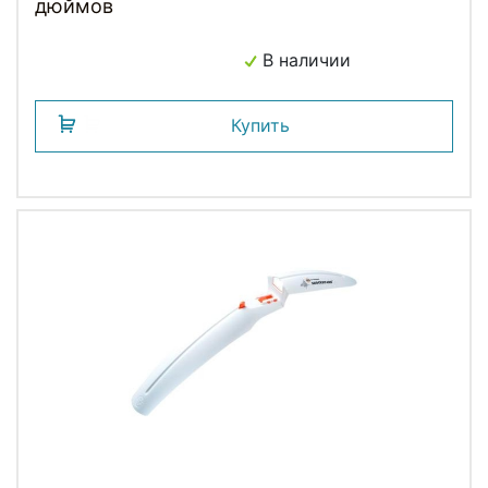
дюймов
В наличии
Купить