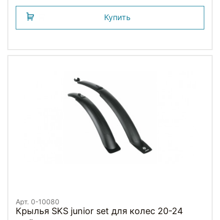
Купить
Арт. 0-10080
Крылья SKS junior set для колес 20-24