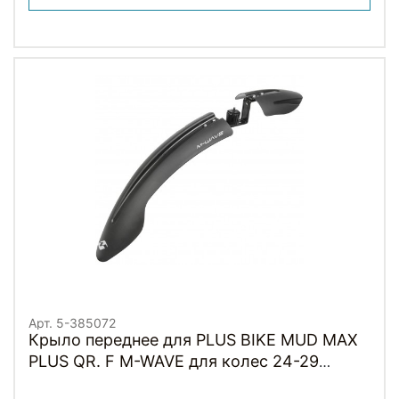
Арт. 5-385072
Крыло переднее для PLUS BIKE MUD MAX
PLUS QR. F M-WAVE для колес 24-29
дюймов широкое