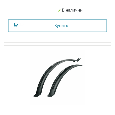
В наличии
Купить