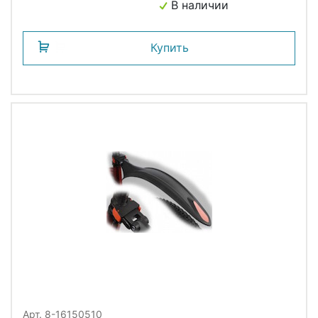
В наличии
Купить
Арт. 8-16150510