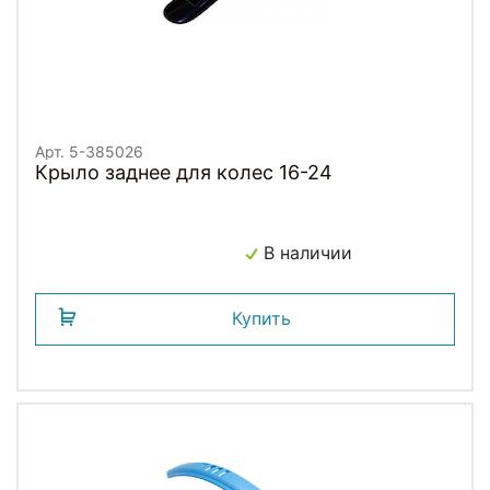
Арт. 5-385026
Крыло заднее для колес 16-24
В наличии
Купить