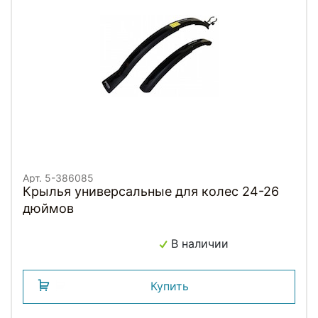
Арт. 5-386085
Крылья универсальные для колес 24-26
дюймов
В наличии
Купить