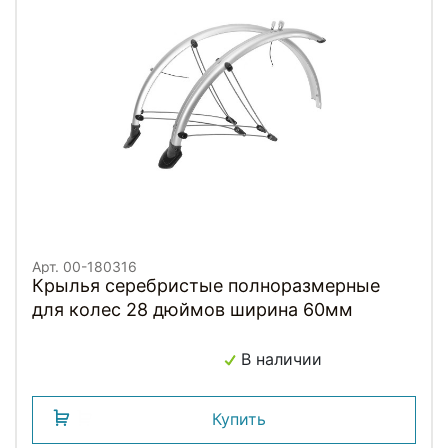
Арт. 00-180316
Крылья серебристые полноразмерные
для колес 28 дюймов ширина 60мм
В наличии
Купить