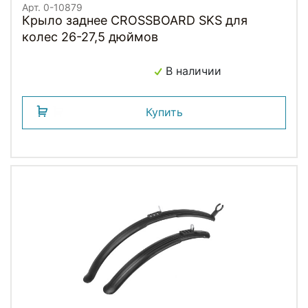
Арт. 0-10879
Крыло заднее CROSSBOARD SKS для
колес 26-27,5 дюймов
В наличии
Купить