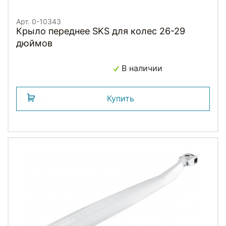
Арт. 0-10343
Крыло переднее SKS для колес 26-29
дюймов
В наличии
Купить