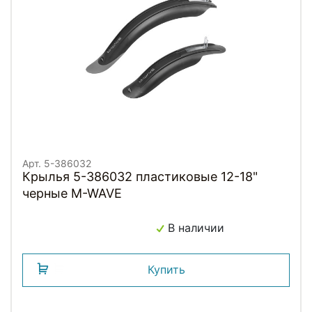
Арт. 5-386032
Крылья 5-386032 пластиковые 12-18"
черные M-WAVE
В наличии
Купить