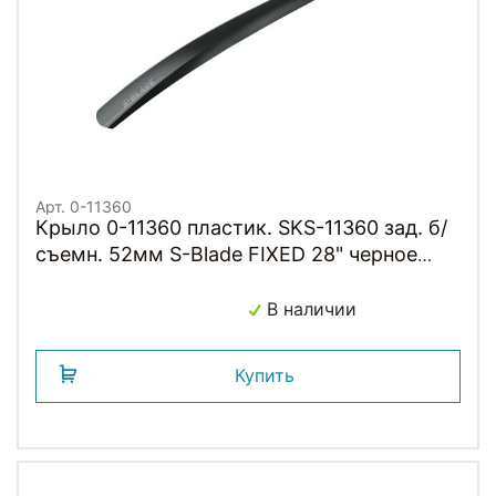
Арт. 0-11360
Крыло 0-11360 пластик. SKS-11360 зад. б/
съемн. 52мм S-Blade FIXED 28" черное
(Германия)
В наличии
Купить