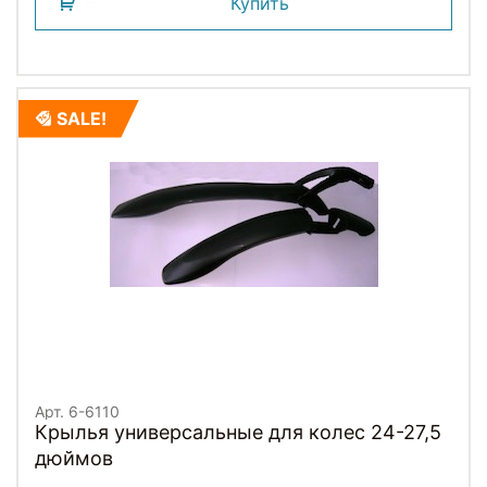
Купить
SALE!
Арт. 6-6110
Крылья универсальные для колес 24-27,5
дюймов