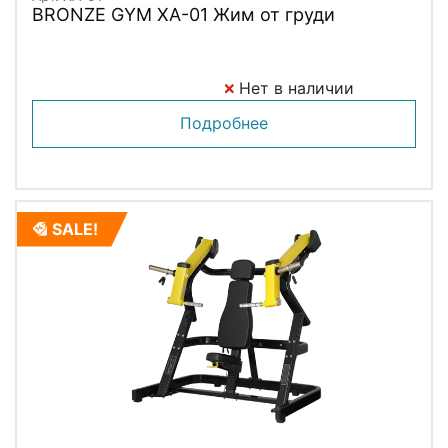
BRONZE GYM XA-01 Жим от груди
Нет в наличии
Подробнее
SALE!