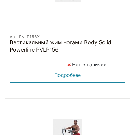
Арт. PVLP156X
Вертикальный жим ногами Body Solid
Powerline PVLP156
Нет в наличии
Подробнее