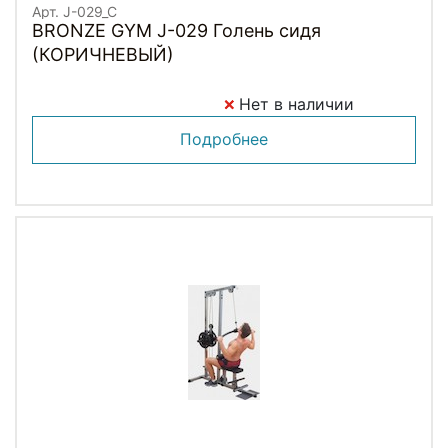
Арт. J-029_C
BRONZE GYM J-029 Голень сидя
(КОРИЧНЕВЫЙ)
Нет в наличии
Подробнее