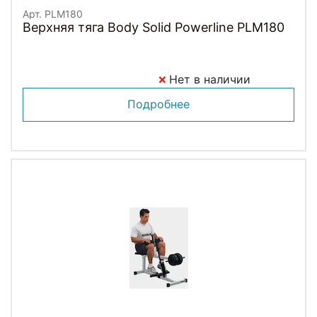
Арт. PLM180
Верхняя тяга Body Solid Powerline PLM180
Нет в наличии
Подробнее