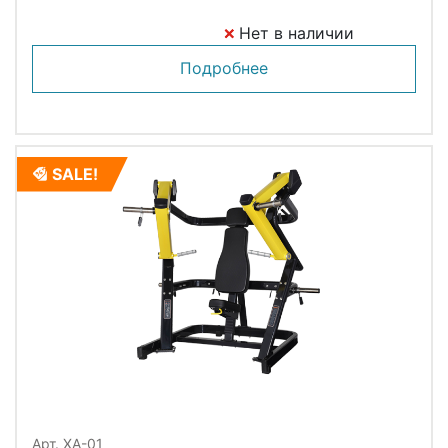
Нет в наличии
Подробнее
SALE!
Арт. XA-01