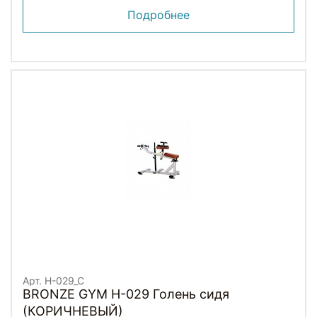
Подробнее
Арт. H-029_C
BRONZE GYM H-029 Голень сидя
(КОРИЧНЕВЫЙ)