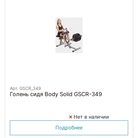
Арт. GSCR_349
Голень сидя Body Solid GSCR-349
Нет в наличии
Подробнее