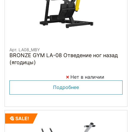
Арт. LA08_MBY
BRONZE GYM LA-08 Отведение ног назад
(ягодицы)
Нет в наличии
Подробнее
SALE!