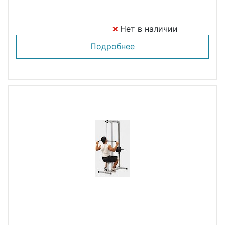
Нет в наличии
Подробнее