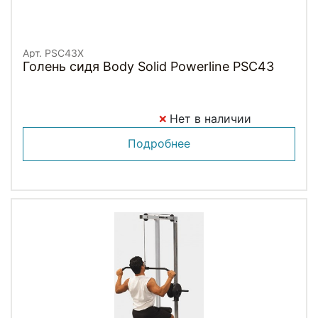
Арт. PSC43X
Голень сидя Body Solid Powerline PSC43
Нет в наличии
Подробнее