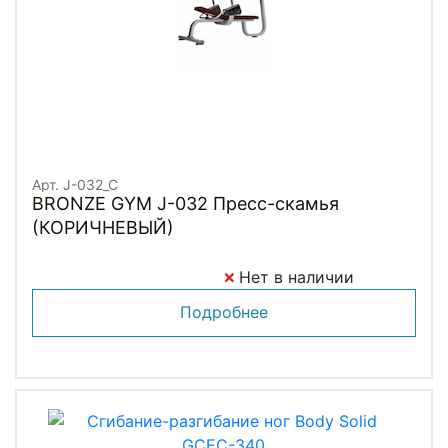
Арт. J-032_C
BRONZE GYM J-032 Пресс-скамья
(КОРИЧНЕВЫЙ)
Нет в наличии
Подробнее