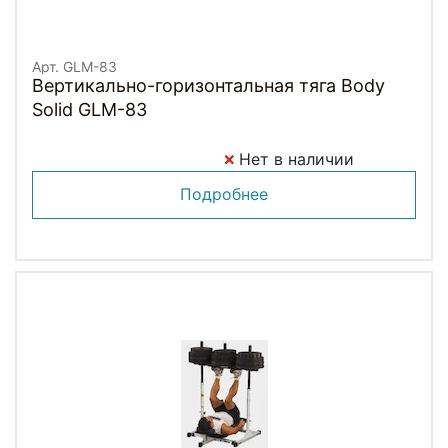
Арт. GLM-83
Вертикально-горизонтальная тяга Body
Solid GLM-83
Нет в наличии
Подробнее