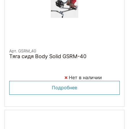
Арт. GSRM_40
Тяга сидя Body Solid GSRM-40
Нет в наличии
Подробнее