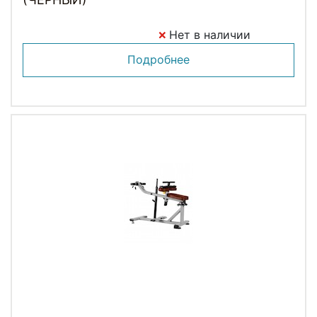
Нет в наличии
Подробнее