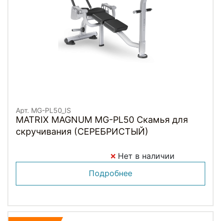
Арт. MG-PL50_IS
MATRIX MAGNUM MG-PL50 Скамья для
скручивания (СЕРЕБРИСТЫЙ)
Нет в наличии
Подробнее