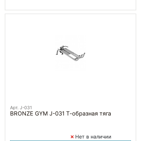
Арт. J-031
BRONZE GYM J-031 Т-образная тяга
Нет в наличии