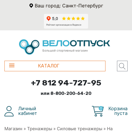
Ваш город: Санкт-Петербург
Большой спортивный магазин
КАТАЛОГ
+7 812 94-727-95
или 8-800-200-64-20
Личный
Корзина
0
кабинет
пуста
Магазин
»
Тренажеры
»
Силовые тренажеры
»
На