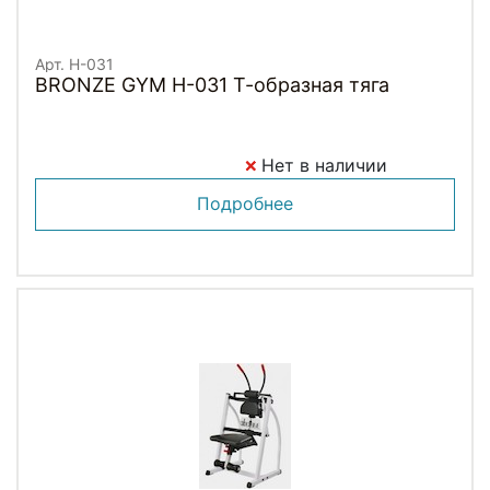
Арт. H-031
BRONZE GYM H-031 Т-образная тяга
Нет в наличии
Подробнее