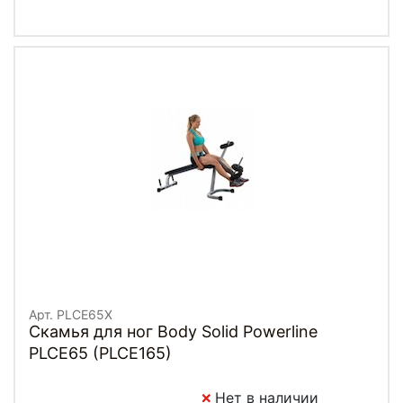
Арт. PLCE65X
Скамья для ног Body Solid Powerline
PLCE65 (PLCE165)
Нет в наличии