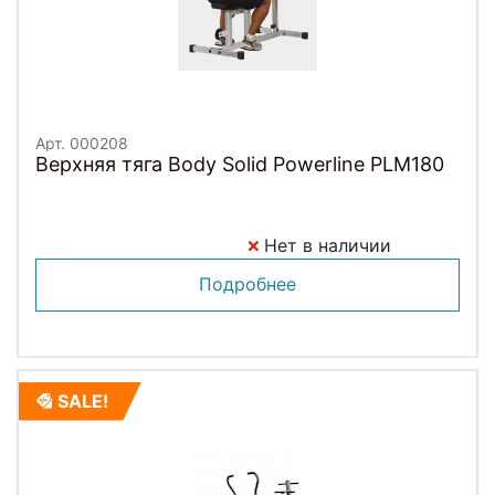
Арт. 000208
Верхняя тяга Body Solid Powerline PLM180
Нет в наличии
Подробнее
SALE!