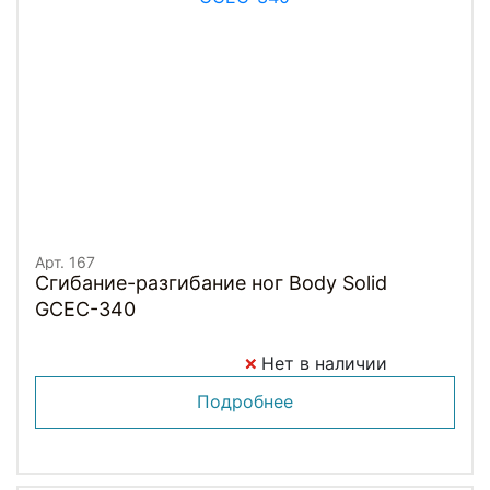
Арт. 167
Сгибание-разгибание ног Body Solid
GCEC-340
Нет в наличии
Подробнее