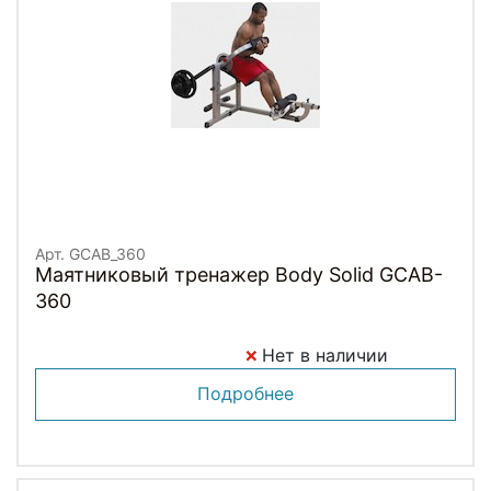
Арт. GCAB_360
Маятниковый тренажер Body Solid GCAB-
360
Нет в наличии
Подробнее