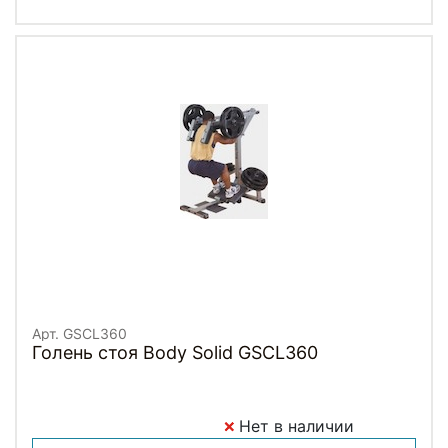
Арт. GSCL360
Голень стоя Body Solid GSCL360
Нет в наличии