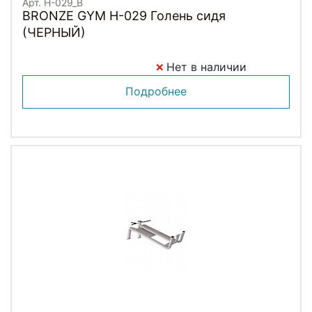
Арт. H-029_B
BRONZE GYM H-029 Голень сидя
(ЧЕРНЫЙ)
Нет в наличии
Подробнее