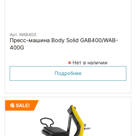
Арт. WAB400
Пресс-машина Body Solid GAB400/WAB-
400G
Нет в наличии
Подробнее
SALE!