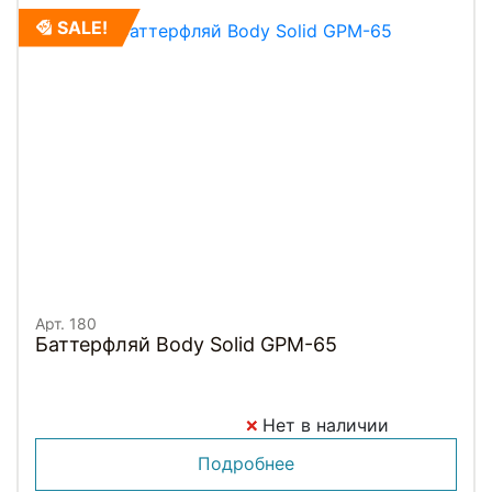
SALE!
Арт. 180
Баттерфляй Body Solid GPM-65
Нет в наличии
Подробнее