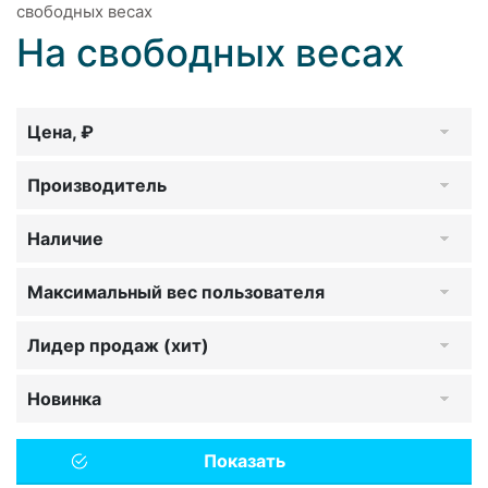
свободных весах
На свободных весах
Цена, ₽
Производитель
Наличие
Максимальный вес пользователя
Лидер продаж (хит)
Новинка