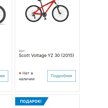
Арт.
)
Scott Voltage YZ 30 (2015)
Нет в
нее
Подробнее
наличии
ПОДАРОК!