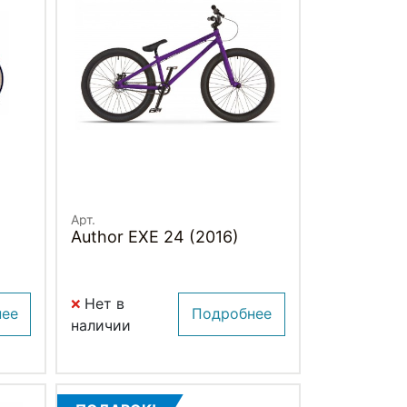
Арт.
Author EXE 24 (2016)
Нет в
нее
Подробнее
наличии