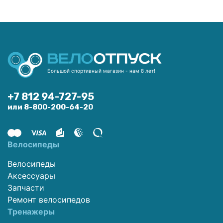
Большой спортивный магазин - нам 8 лет!
+7 812 94-727-95
или 8-800-200-64-20
Велосипеды
Велосипеды
Аксессуары
Запчасти
Ремонт велосипедов
Тренажеры