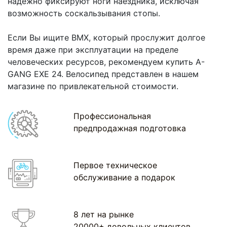
надежно фиксируют ноги наездника, исключая
возможность соскальзывания стопы.
Если Вы ищите BMX, который прослужит долгое
время даже при эксплуатации на пределе
человеческих ресурсов, рекомендуем купить
A-
GANG EXE 24. Велосипед представлен в нашем
магазине по привлекательной стоимости.
Профессиональная
предпродажная подготовка
Первое техническое
обслуживание а подарок
8 лет на рынке
20000+ довольных клиентов