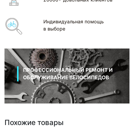
Индивидуальная помощь
в выборе
ПРОФЕССИОНАЛЬНЫЙ РЕМОНТ И
ОБСЛУЖИВАНИЕ ВЕЛОСИПЕДОВ
Похожие товары