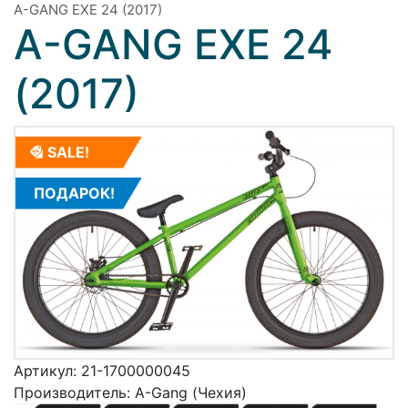
A-GANG EXE 24 (2017)
A-GANG EXE 24
(2017)
SALE!
ПОДАРОК!
Артикул:
21-1700000045
Производитель:
A-Gang (Чехия)