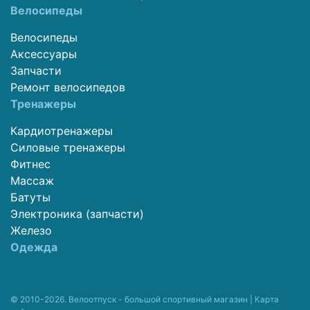
Велосипеды
Велосипеды
Аксессуары
Запчасти
Ремонт велосипедов
Тренажеры
Кардиотренажеры
Силовые тренажеры
Фитнес
Массаж
Батуты
Электроника (запчасти)
Железо
Одежда
© 2010-2026. Велоотпуск - большой спортивный магазин |
Карта