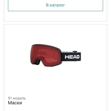
В каталог
91 модель
Маски