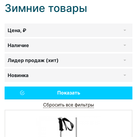
Зимние товары
Цена, ₽
Наличие
Лидер продаж (хит)
Новинка
Сбросить все фильтры