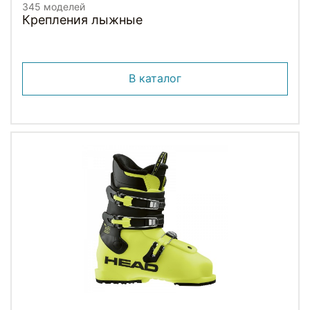
345 моделей
Крепления лыжные
В каталог