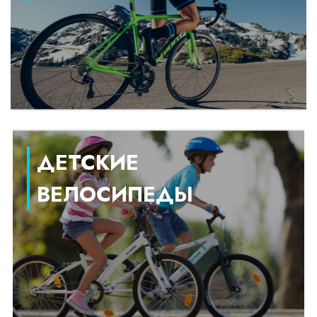
ДЕТСКИЕ
ВЕЛОСИПЕДЫ