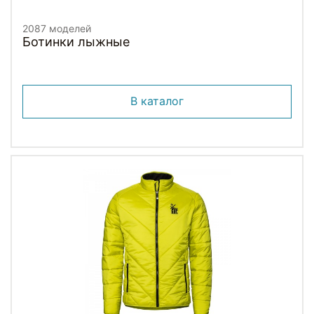
2087 моделей
Ботинки лыжные
В каталог