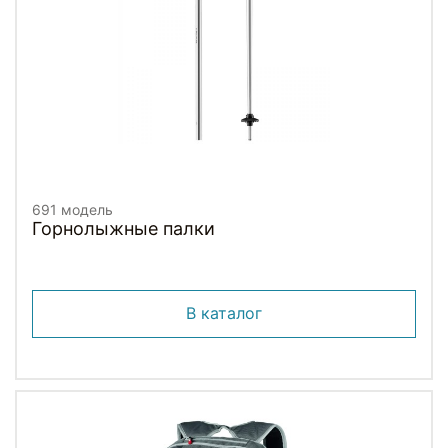
691 модель
Горнолыжные палки
В каталог