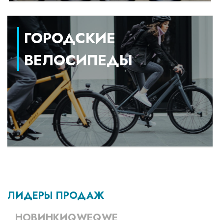
ГОРОДСКИЕ
ВЕЛОСИПЕДЫ
ЛИДЕРЫ ПРОДАЖ
НОВИНКИQWEQWE