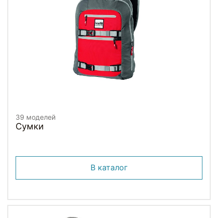
39 моделей
Сумки
В каталог