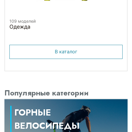
109 моделей
Одежда
В каталог
Популярные категории
ГОРНЫЕ
ВЕЛОСИПЕДЫ