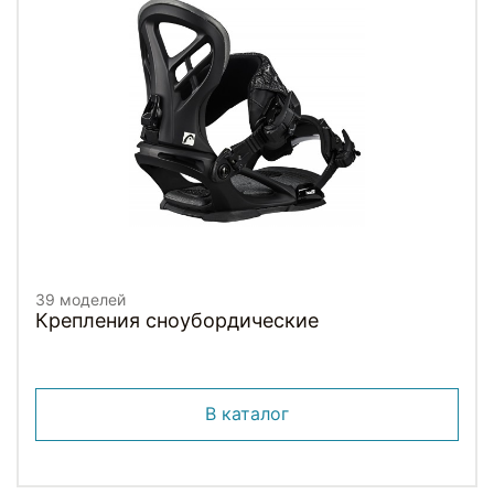
39 моделей
Крепления сноубордические
В каталог