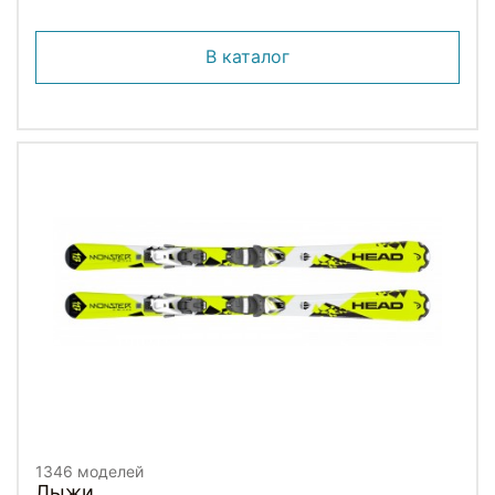
В каталог
1346 моделей
Лыжи