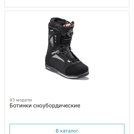
93 модели
Ботинки сноубордические
В каталог