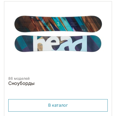
86 моделей
Сноуборды
В каталог