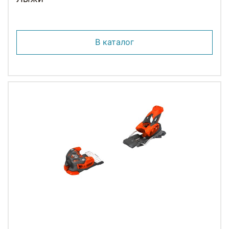
В каталог