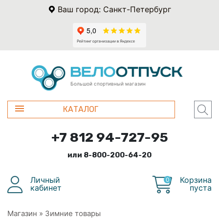
Ваш город: Санкт-Петербург
Большой спортивный магазин
КАТАЛОГ
+7 812 94-727-95
или 8-800-200-64-20
Личный
Корзина
0
кабинет
пуста
Магазин
»
Зимние товары