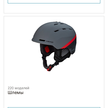
220 моделей
Шлемы