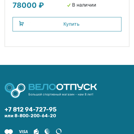
78000 ₽
В наличии
Купить
Большой спортивный магазин - нам 8 лет!
+7 812 94-727-95
или 8-800-200-64-20