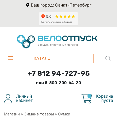
Ваш город: Санкт-Петербург
Большой спортивный магазин
КАТАЛОГ
+7 812 94-727-95
или 8-800-200-64-20
Личный
Корзина
0
кабинет
пуста
Магазин
»
Зимние товары
»
Сумки