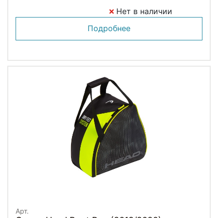
Нет в наличии
Подробнее
Арт.