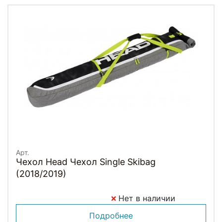
Арт.
Чехол Head Чехол Single Skibag
(2018/2019)
Нет в наличии
Подробнее