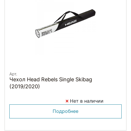
Арт.
Чехол Head Rebels Single Skibag
(2019/2020)
Нет в наличии
Подробнее