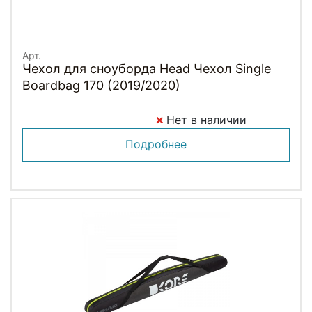
Арт.
Чехол для сноуборда Head Чехол Single
Boardbag 170 (2019/2020)
Нет в наличии
Подробнее