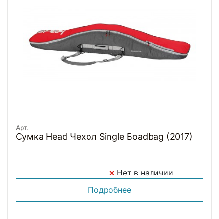
Арт.
Сумка Head Чехол Single Boadbag (2017)
Нет в наличии
Подробнее