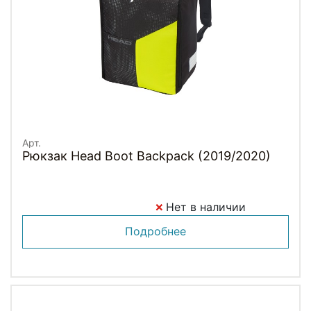
Арт.
Рюкзак Head Boot Backpack (2019/2020)
Нет в наличии
Подробнее