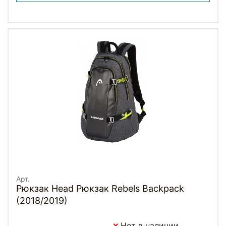
Арт.
Рюкзак Head Рюкзак Rebels Backpack
(2018/2019)
Нет в наличии