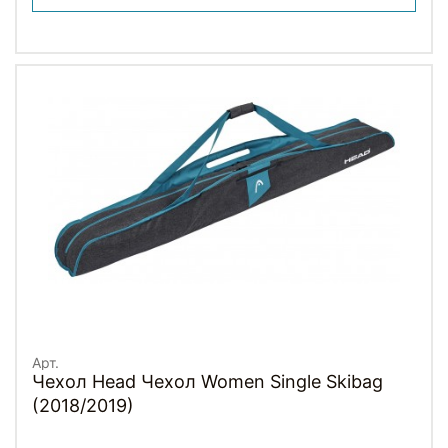
Арт.
Чехол Head Чехол Women Single Skibag
(2018/2019)