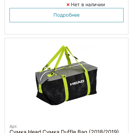
Нет в наличии
Подробнее
Арт.
Сумка Head Сумка Duffle Bag (2018/2019)