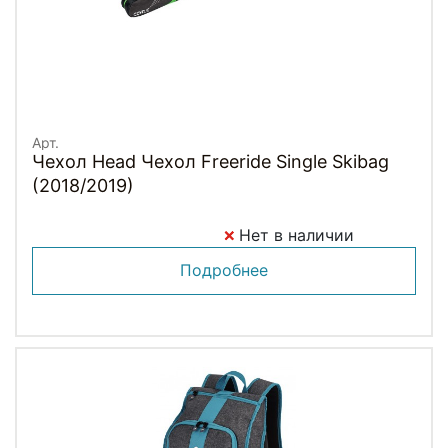
Арт.
Чехол Head Чехол Freeride Single Skibag
(2018/2019)
Нет в наличии
Подробнее