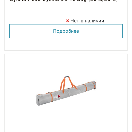
Нет в наличии
Подробнее