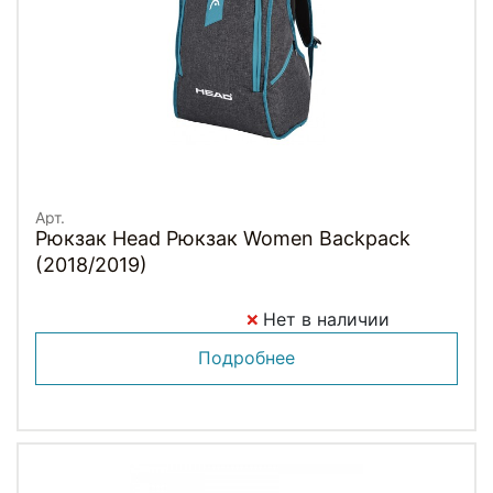
Арт.
Рюкзак Head Рюкзак Women Backpack
(2018/2019)
Нет в наличии
Подробнее