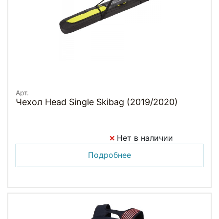
Арт.
Чехол Head Single Skibag (2019/2020)
Нет в наличии
Подробнее