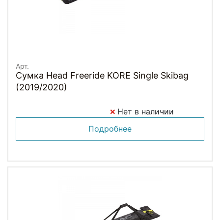
Арт.
Сумка Head Freeride KORE Single Skibag
(2019/2020)
Нет в наличии
Подробнее