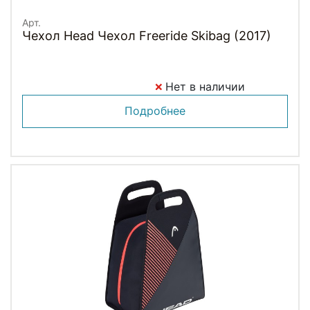
Арт.
Чехол Head Чехол Freeride Skibag (2017)
Нет в наличии
Подробнее