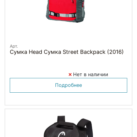
Арт.
Сумка Head Сумка Street Backpack (2016)
Нет в наличии
Подробнее