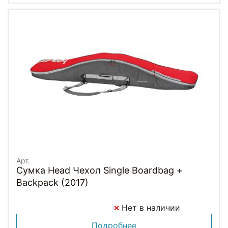
Арт.
Сумка Head Чехол Single Boardbag +
Backpack (2017)
Нет в наличии
Подробнее