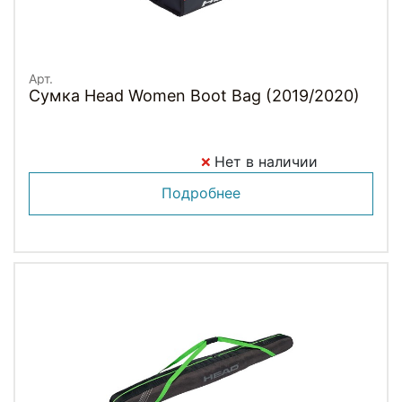
Арт.
Сумка Head Women Boot Bag (2019/2020)
Нет в наличии
Подробнее