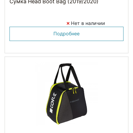
Сумка Head Boot Bag (2019/2020)
Нет в наличии
Подробнее