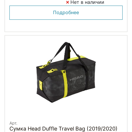
Нет в наличии
Подробнее
Арт.
Сумка Head Duffle Travel Bag (2019/2020)