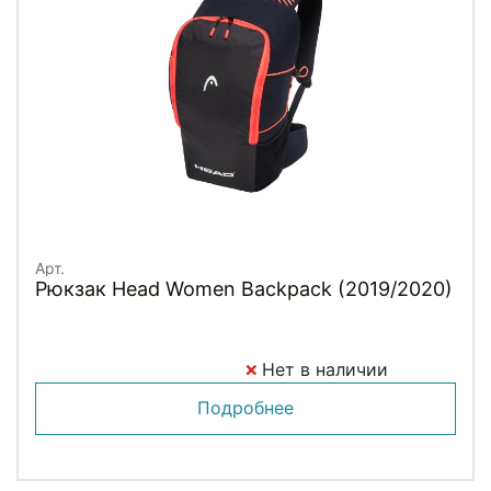
Арт.
Рюкзак Head Women Backpack (2019/2020)
Нет в наличии
Подробнее