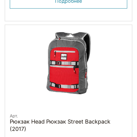
Подробнее
Арт.
Рюкзак Head Рюкзак Street Backpack
(2017)