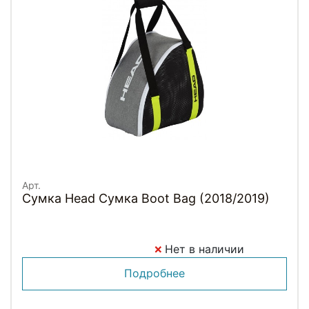
Арт.
Сумка Head Сумка Boot Bag (2018/2019)
Нет в наличии
Подробнее