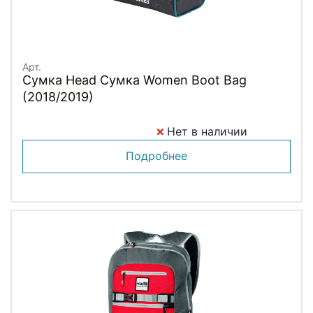
Арт.
Сумка Head Сумка Women Boot Bag
(2018/2019)
Нет в наличии
Подробнее