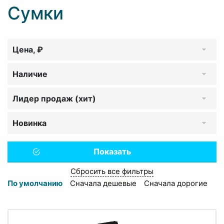
Сумки
Цена, ₽
Наличие
Лидер продаж (хит)
Новинка
Сбросить все фильтры
По умолчанию
Сначала дешевые
Сначала дорогие