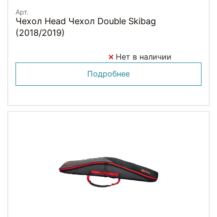
Арт.
Чехол Head Чехол Double Skibag
(2018/2019)
Нет в наличии
Подробнее