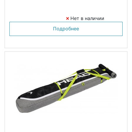
Нет в наличии
Подробнее