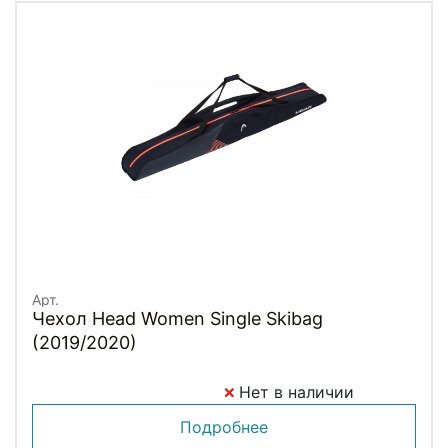
Арт.
Чехол Head Women Single Skibag
(2019/2020)
Нет в наличии
Подробнее