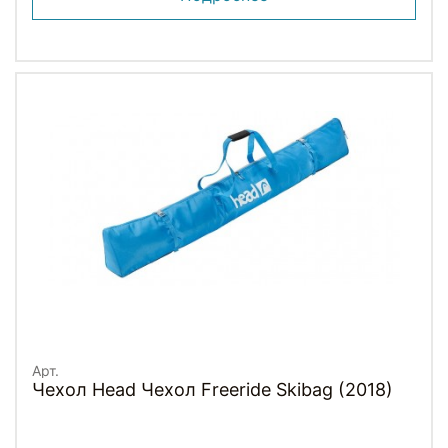
Арт.
Чехол Head Чехол Freeride Skibag (2018)