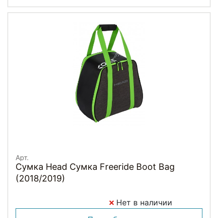
Арт.
Сумка Head Сумка Freeride Boot Bag
(2018/2019)
Нет в наличии