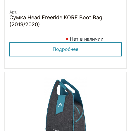
Арт.
Сумка Head Freeride KORE Boot Bag
(2019/2020)
Нет в наличии
Подробнее