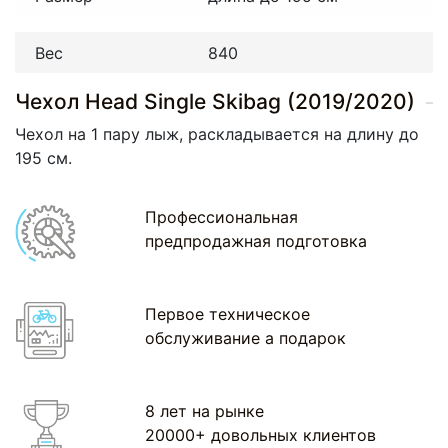
Вес
840
Чехол Head Single Skibag (2019/2020)
Чехол на 1 пару лыж, раскладывается на длину до
195 см.
Профессиональная
предпродажная подготовка
Первое техническое
обслуживание а подарок
8 лет на рынке
20000+ довольных клиентов