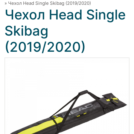
»
Чехол Head Single Skibag (2019/2020)
Чехол Head Single
Skibag
(2019/2020)