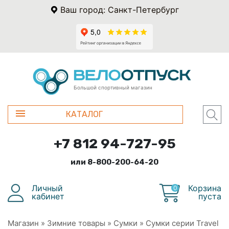
Ваш город: Санкт-Петербург
Большой спортивный магазин
КАТАЛОГ
+7 812 94-727-95
или 8-800-200-64-20
Личный
Корзина
0
кабинет
пуста
Магазин
»
Зимние товары
»
Сумки
»
Сумки серии Travel