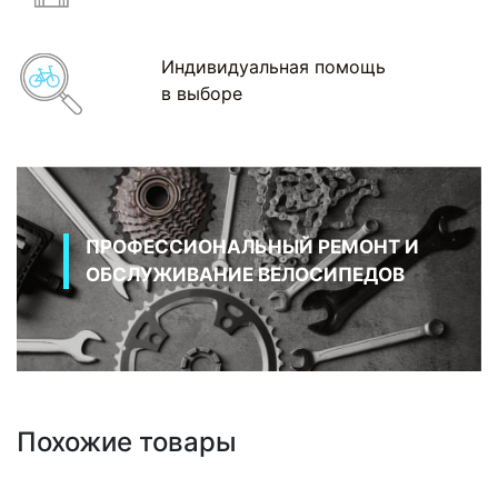
Индивидуальная помощь
в выборе
ПРОФЕССИОНАЛЬНЫЙ РЕМОНТ И
ОБСЛУЖИВАНИЕ ВЕЛОСИПЕДОВ
Похожие товары