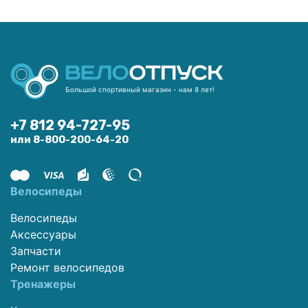
Большой спортивный магазин - нам 8 лет!
+7 812 94-727-95
или 8-800-200-64-20
Велосипеды
Велосипеды
Аксессуары
Запчасти
Ремонт велосипедов
Тренажеры