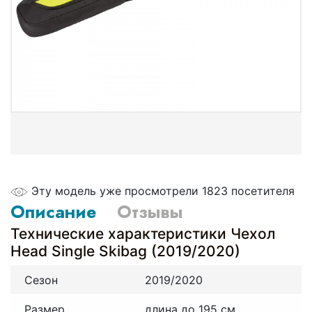
Эту модель уже просмотрели 1823 посетителя
Описание
Отзывы
Технические характеристики Чехол
Head Single Skibag (2019/2020)
Сезон
2019/2020
Размер
длина до 195 см