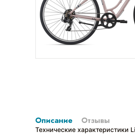
Описание
Отзывы
Технические характеристики Liv