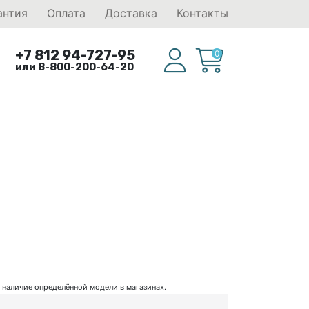
антия
Оплата
Доставка
Контакты
+7 812 94-727-95
0
или 8-800-200-64-20
ь наличие определённой модели в магазинах.