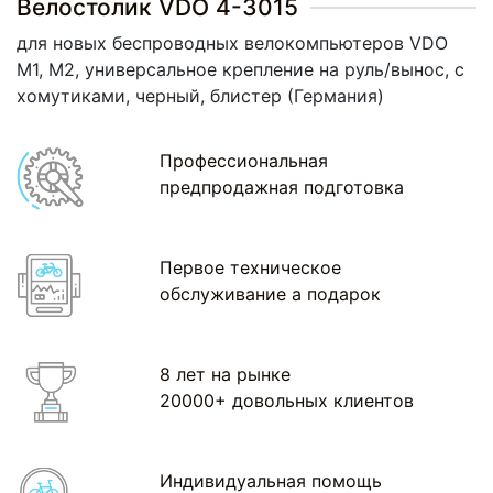
Велостолик VDO 4-3015
для новых беспроводных велокомпьютеров VDO
М1, М2, универсальное крепление на руль/вынос, с
хомутиками, черный, блистер (Германия)
Профессиональная
предпродажная подготовка
Первое техническое
обслуживание а подарок
8 лет на рынке
20000+ довольных клиентов
Индивидуальная помощь