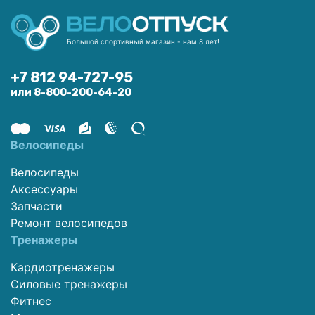
Большой спортивный магазин - нам 8 лет!
+7 812 94-727-95
или 8-800-200-64-20
Велосипеды
Велосипеды
Аксессуары
Запчасти
Ремонт велосипедов
Тренажеры
Кардиотренажеры
Силовые тренажеры
Фитнес