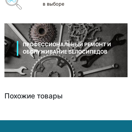
в выборе
ПРОФЕССИОНАЛЬНЫЙ РЕМОНТ И
ОБСЛУЖИВАНИЕ ВЕЛОСИПЕДОВ
Похожие товары