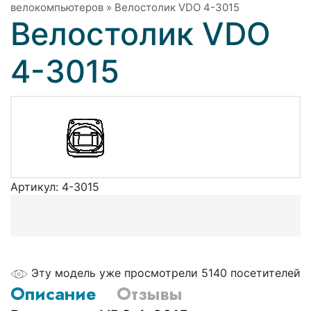
велокомпьютеров
»
Велостолик VDO 4-3015
Велостолик VDO
4-3015
Артикул:
4-3015
Эту модель уже просмотрели 5140 посетителей
Описание
Отзывы