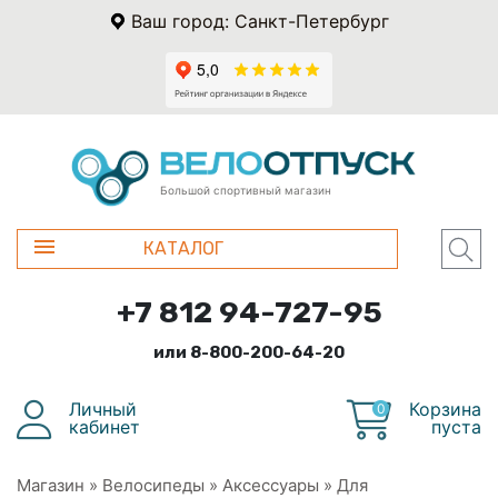
Ваш город: Санкт-Петербург
Большой спортивный магазин
КАТАЛОГ
+7 812 94-727-95
или 8-800-200-64-20
Личный
Корзина
0
кабинет
пуста
Магазин
»
Велосипеды
»
Аксессуары
»
Для