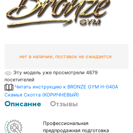
нет в наличии, поставок не ожидается
Эту модель уже просмотрели 4879
посетителей
Читать инструкцию к BRONZE GYM H-040A
Скамья Скотта (КОРИЧНЕВЫЙ)
Описание
Отзывы
Профессиональная
предпродажная подготовка