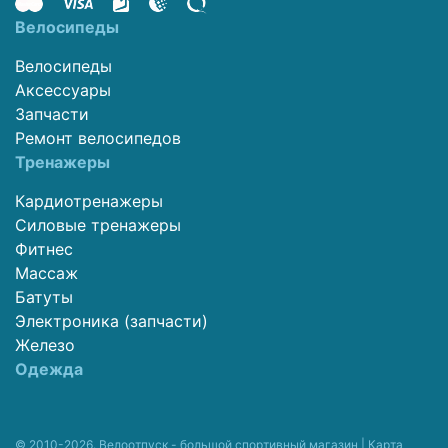
Велосипеды
Велосипеды
Аксессуары
Запчасти
Ремонт велосипедов
Тренажеры
Кардиотренажеры
Силовые тренажеры
Фитнес
Массаж
Батуты
Электроника (запчасти)
Железо
Одежда
© 2010-2026. Велоотпуск - большой спортивный магазин |
Карта