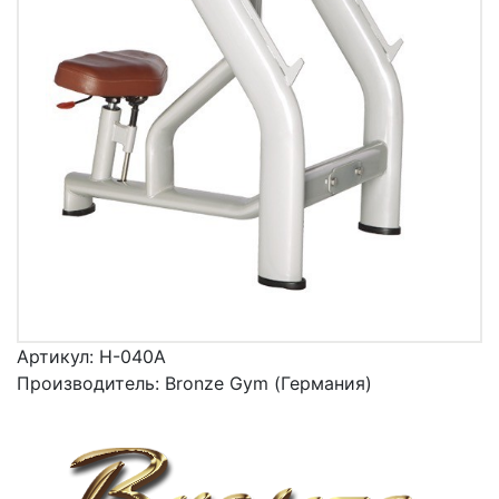
Артикул:
H-040A
Производитель:
Bronze Gym (Германия)