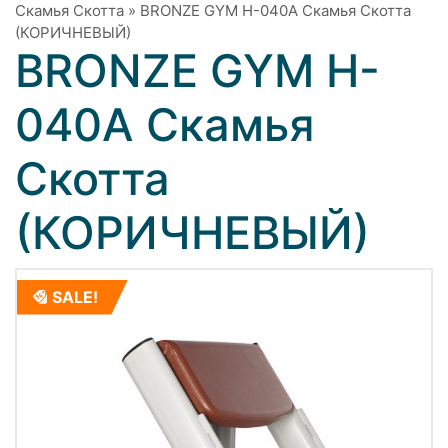
Скамья Скотта
»
BRONZE GYM H-040A Скамья Скотта
(КОРИЧНЕВЫЙ)
BRONZE GYM H-
040A Скамья
Скотта
(КОРИЧНЕВЫЙ)
SALE!