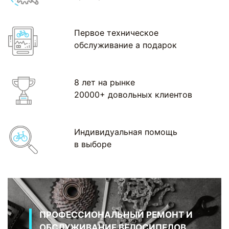
Первое техническое
обслуживание а подарок
8 лет на рынке
20000+ довольных клиентов
Индивидуальная помощь
в выборе
ПРОФЕССИОНАЛЬНЫЙ РЕМОНТ И
ОБСЛУЖИВАНИЕ ВЕЛОСИПЕДОВ