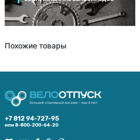
Похожие товары
Большой спортивный магазин - нам 8 лет!
+7 812 94-727-95
или 8-800-200-64-20