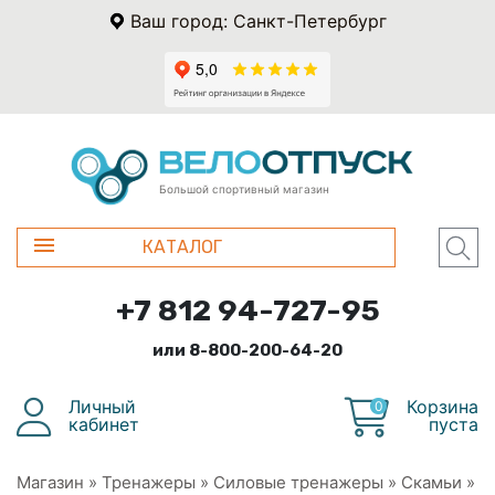
Ваш город: Санкт-Петербург
Большой спортивный магазин
КАТАЛОГ
+7 812 94-727-95
или 8-800-200-64-20
Личный
Корзина
0
кабинет
пуста
Магазин
»
Тренажеры
»
Силовые тренажеры
»
Скамьи
»