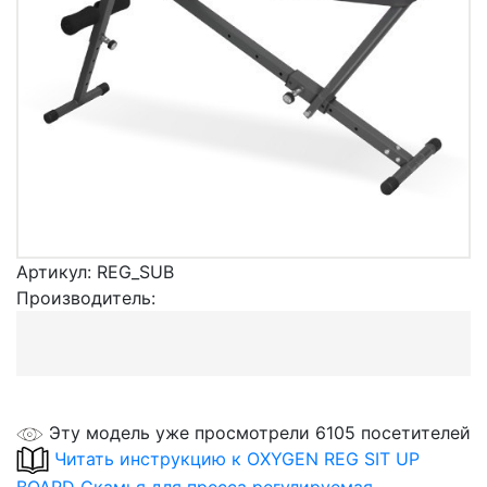
Артикул:
REG_SUB
Производитель:
Эту модель уже просмотрели 6105 посетителей
Читать инструкцию к OXYGEN REG SIT UP
BOARD Скамья для пресса регулируемая