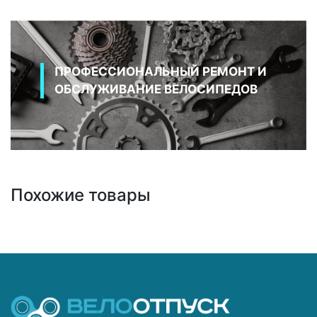
ПРОФЕССИОНАЛЬНЫЙ РЕМОНТ И
ОБСЛУЖИВАНИЕ ВЕЛОСИПЕДОВ
Похожие товары