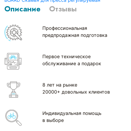
Описание
Отзывы
Профессиональная
предпродажная подготовка
Первое техническое
обслуживание а подарок
8 лет на рынке
20000+ довольных клиентов
Индивидуальная помощь
в выборе