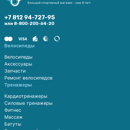
Большой спортивный магазин - нам 8 лет!
+7 812 94-727-95
или 8-800-200-64-20
Велосипеды
Велосипеды
Аксессуары
Запчасти
Ремонт велосипедов
Тренажеры
Кардиотренажеры
Силовые тренажеры
Фитнес
Массаж
Батуты