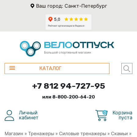
Ваш город: Санкт-Петербург
Большой спортивный магазин
КАТАЛОГ
+7 812 94-727-95
или 8-800-200-64-20
Личный
Корзина
0
кабинет
пуста
Магазин
»
Тренажеры
»
Силовые тренажеры
»
Скамьи
»