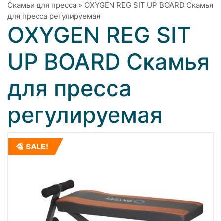
Скамьи для пресса
»
OXYGEN REG SIT UP BOARD Скамья
для пресса регулируемая
OXYGEN REG SIT
UP BOARD Скамья
для пресса
регулируемая
SALE!