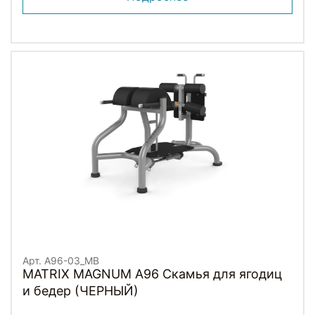
Арт. A96-03_MB
MATRIX MAGNUM A96 Скамья для ягодиц
и бедер (ЧЕРНЫЙ)