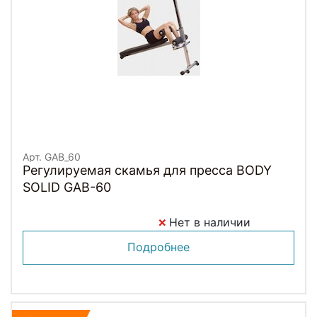
Арт. GAB_60
Регулируемая скамья для пресса BODY
SOLID GAB-60
Нет в наличии
Подробнее