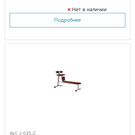
Нет в наличии
Подробнее
Арт. J-035_C