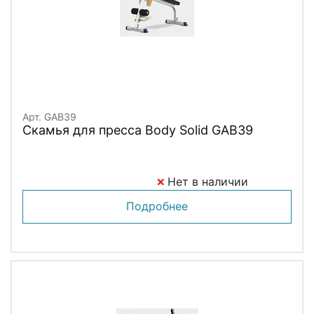
Арт. GAB39
Скамья для пресса Body Solid GAB39
Нет в наличии
Подробнее