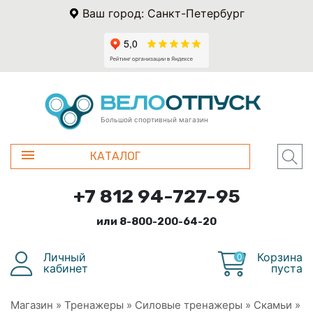
Ваш город: Санкт-Петербург
Большой спортивный магазин
КАТАЛОГ
+7 812 94-727-95
или 8-800-200-64-20
Личный
Корзина
0
кабинет
пуста
Магазин
»
Тренажеры
»
Силовые тренажеры
»
Скамьи
»