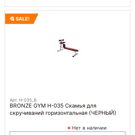
SALE!
Арт. H-035_B
BRONZE GYM H-035 Скамья для
скручиваний горизонтальная (ЧЕРНЫЙ)
Нет в наличии