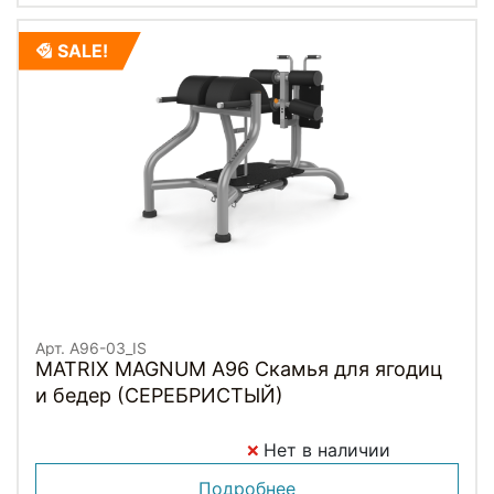
SALE!
Арт. A96-03_IS
MATRIX MAGNUM A96 Скамья для ягодиц
и бедер (СЕРЕБРИСТЫЙ)
Нет в наличии
Подробнее