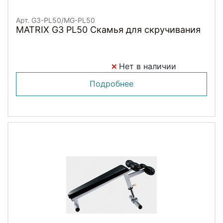
Арт. G3-PL50/MG-PL50
MATRIX G3 PL50 Скамья для скручивания
Нет в наличии
Подробнее