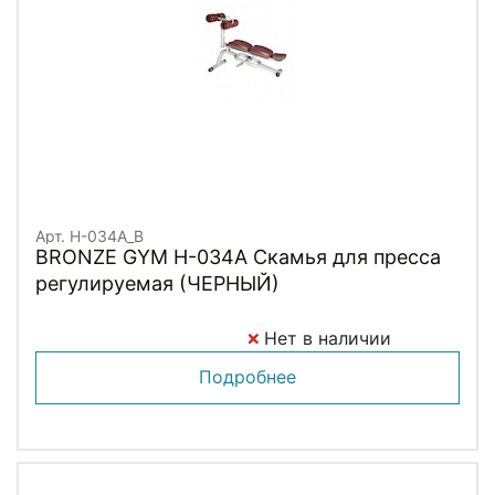
Арт. H-034A_B
BRONZE GYM H-034A Скамья для пресса
регулируемая (ЧЕРНЫЙ)
Нет в наличии
Подробнее