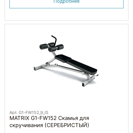
Подробнее
Арт. G1-FW152_9_IS
MATRIX G1-FW152 Скамья для
скручивания (СЕРЕБРИСТЫЙ)