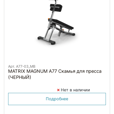
Арт. A77-03_MB
MATRIX MAGNUM A77 Скамья для пресса
(ЧЕРНЫЙ)
Нет в наличии
Подробнее