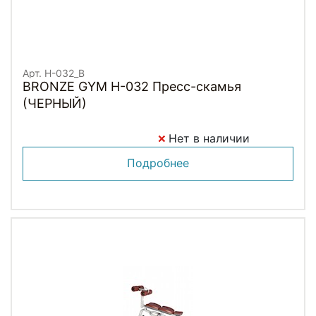
Арт. H-032_B
BRONZE GYM H-032 Пресс-скамья
(ЧЕРНЫЙ)
Нет в наличии
Подробнее