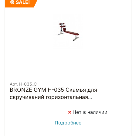
SALE!
Арт. H-035_C
BRONZE GYM H-035 Скамья для
скручиваний горизонтальная
(КОРИЧНЕВЫЙ)
Нет в наличии
Подробнее