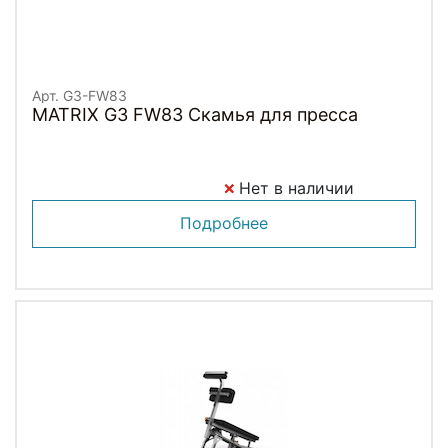
Арт. G3-FW83
MATRIX G3 FW83 Скамья для пресса
Нет в наличии
Подробнее