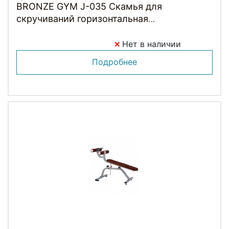
BRONZE GYM J-035 Скамья для
скручиваний горизонтальная
(КОРИЧНЕВЫЙ)
Нет в наличии
Подробнее