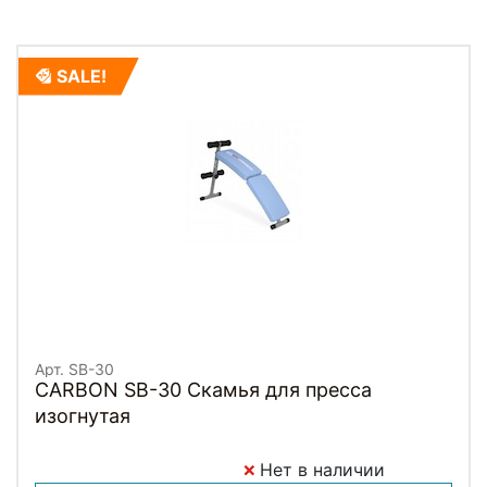
SALE!
Арт. SB-30
CARBON SB-30 Скамья для пресса
изогнутая
Нет в наличии