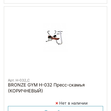
Арт. H-032_C
BRONZE GYM H-032 Пресс-скамья
(КОРИЧНЕВЫЙ)
Нет в наличии