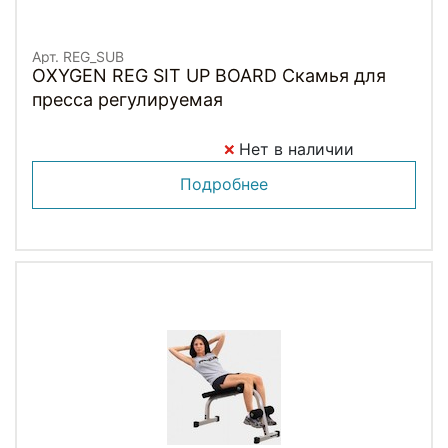
Арт. REG_SUB
OXYGEN REG SIT UP BOARD Скамья для
пресса регулируемая
Нет в наличии
Подробнее