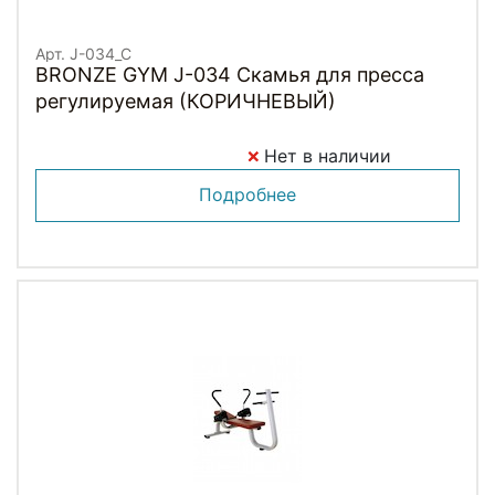
Арт. J-034_C
BRONZE GYM J-034 Скамья для пресса
регулируемая (КОРИЧНЕВЫЙ)
Нет в наличии
Подробнее