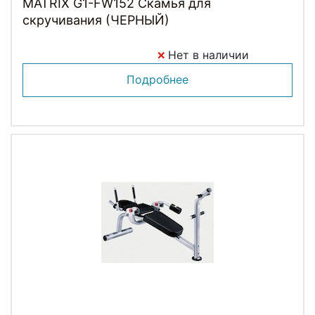
MATRIX G1-FW152 Скамья для
скручивания (ЧЕРНЫЙ)
Нет в наличии
Подробнее