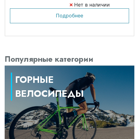
Нет в наличии
Подробнее
Популярные категории
ГОРНЫЕ
ВЕЛОСИПЕДЫ