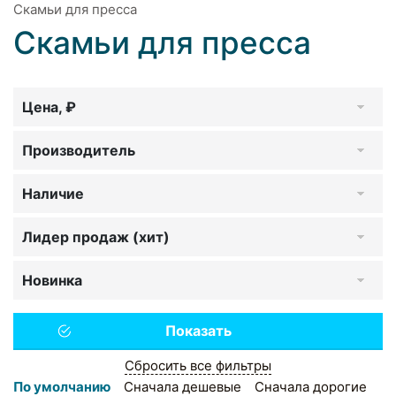
Скамьи для пресса
Скамьи для пресса
Цена, ₽
Производитель
Наличие
Лидер продаж (хит)
Новинка
Сбросить все фильтры
По умолчанию
Сначала дешевые
Сначала дорогие