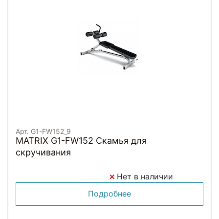
Арт. G1-FW152_9
MATRIX G1-FW152 Скамья для
скручивания
Нет в наличии
Подробнее