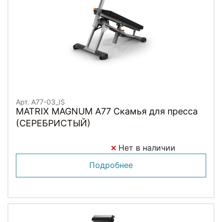
Арт. A77-03_IS
MATRIX MAGNUM A77 Скамья для пресса
(СЕРЕБРИСТЫЙ)
Нет в наличии
Подробнее