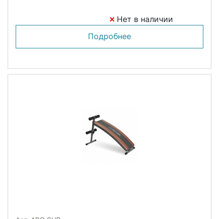
Нет в наличии
Подробнее