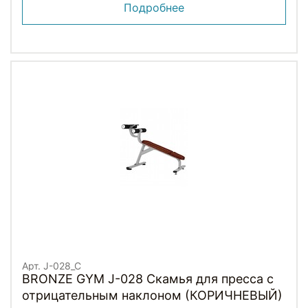
Подробнее
Арт. J-028_C
BRONZE GYM J-028 Скамья для пресса с
отрицательным наклоном (КОРИЧНЕВЫЙ)