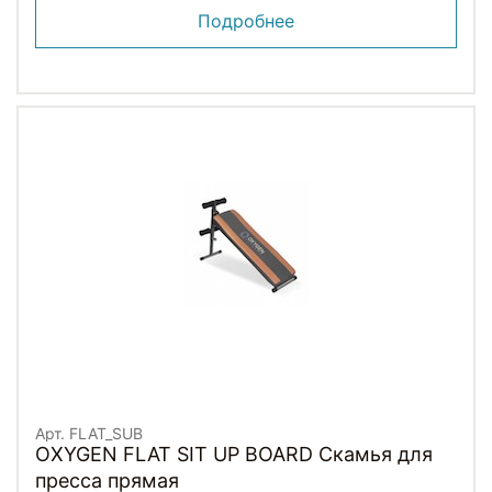
Подробнее
Арт. FLAT_SUB
OXYGEN FLAT SIT UP BOARD Скамья для
пресса прямая