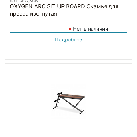
Арт. ARC_SUB
OXYGEN ARC SIT UP BOARD Скамья для
пресса изогнутая
Нет в наличии
Подробнее