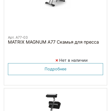
Арт. A77-03
MATRIX MAGNUM A77 Скамья для пресса
Нет в наличии
Подробнее