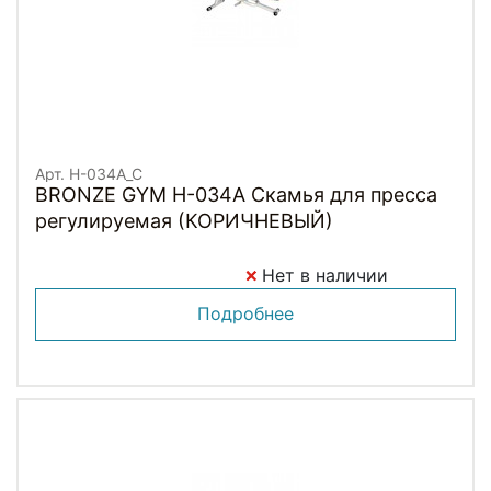
Арт. H-034A_C
BRONZE GYM H-034A Скамья для пресса
регулируемая (КОРИЧНЕВЫЙ)
Нет в наличии
Подробнее