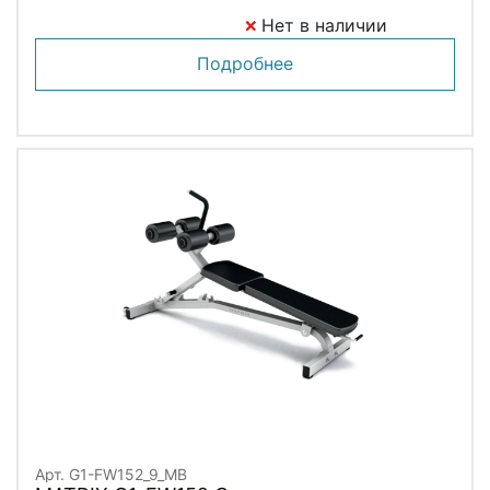
Нет в наличии
Подробнее
Арт. G1-FW152_9_MB