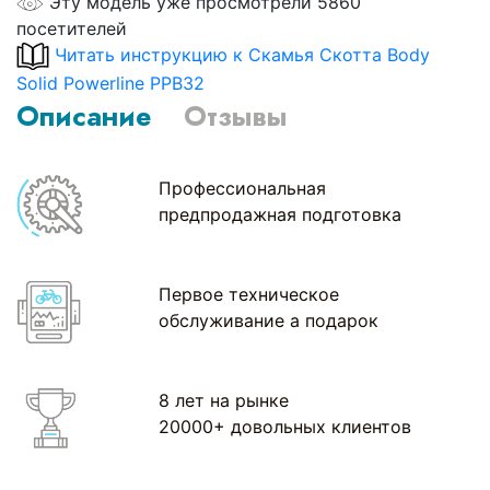
Эту модель уже просмотрели 5860
посетителей
Читать инструкцию к Скамья Скотта Body
Solid Powerline PPB32
Описание
Отзывы
Профессиональная
предпродажная подготовка
Первое техническое
обслуживание а подарок
8 лет на рынке
20000+ довольных клиентов