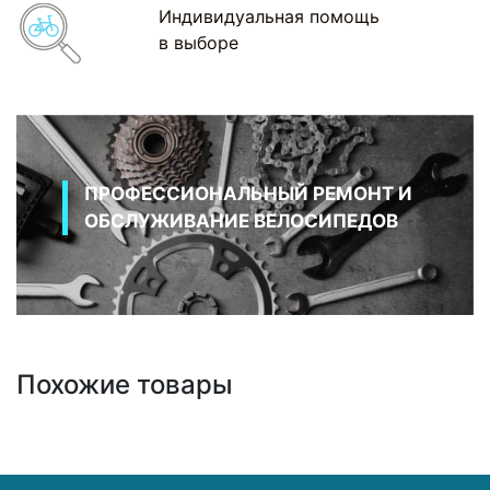
Индивидуальная помощь
в выборе
ПРОФЕССИОНАЛЬНЫЙ РЕМОНТ И
ОБСЛУЖИВАНИЕ ВЕЛОСИПЕДОВ
Похожие товары