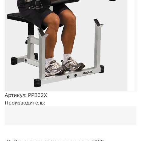
Артикул:
PPB32X
Производитель: