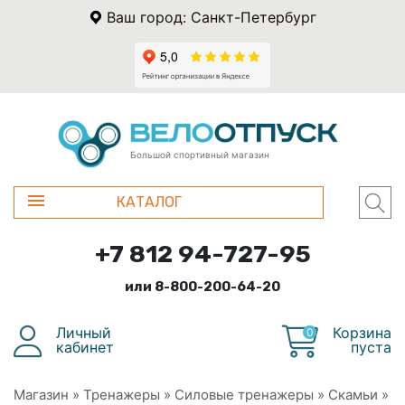
Ваш город: Санкт-Петербург
Большой спортивный магазин
КАТАЛОГ
+7 812 94-727-95
или 8-800-200-64-20
Личный
Корзина
0
кабинет
пуста
Магазин
»
Тренажеры
»
Силовые тренажеры
»
Скамьи
»