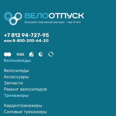
Большой спортивный магазин - нам 8 лет!
+7 812 94-727-95
или 8-800-200-64-20
Велосипеды
Велосипеды
Аксессуары
Запчасти
Ремонт велосипедов
Тренажеры
Кардиотренажеры
Силовые тренажеры