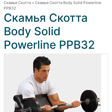
Скамья Скотта
»
Скамья Скотта Body Solid Powerline
PPB32
Скамья Скотта
Body Solid
Powerline PPB32