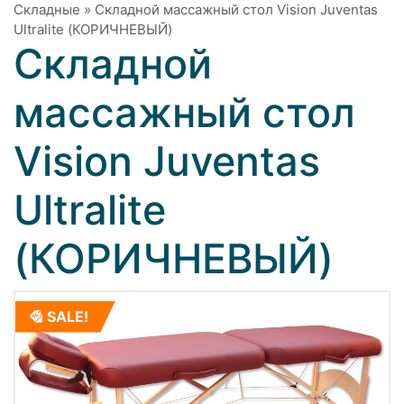
Складные
»
Складной массажный стол Vision Juventas
Ultralite (КОРИЧНЕВЫЙ)
Складной
массажный стол
Vision Juventas
Ultralite
(КОРИЧНЕВЫЙ)
SALE!