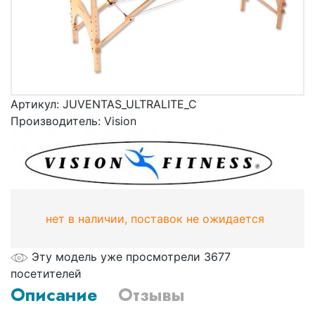
Артикул:
JUVENTAS_ULTRALITE_C
Производитель:
Vision
нет в наличии, поставок не ожидается
Эту модель уже просмотрели 3677
посетителей
Описание
Отзывы