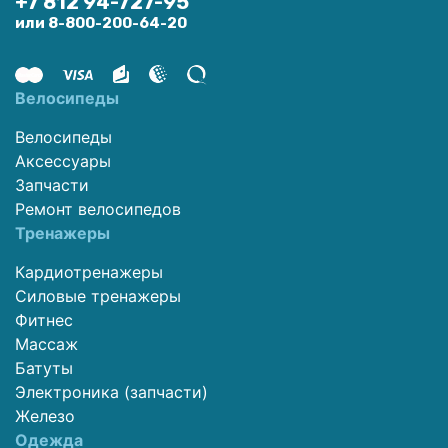
+7 812 94-727-95
или 8-800-200-64-20
Велосипеды
Велосипеды
Аксессуары
Запчасти
Ремонт велосипедов
Тренажеры
Кардиотренажеры
Силовые тренажеры
Фитнес
Массаж
Батуты
Электроника (запчасти)
Железо
Одежда