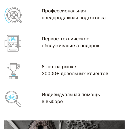
Профессиональная
предпродажная подготовка
Первое техническое
обслуживание а подарок
8 лет на рынке
20000+ довольных клиентов
Индивидуальная помощь
в выборе