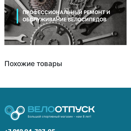
ПРОФЕССИОНАЛЬНЫЙ РЕМОНТ И
ОБСЛУЖИВАНИЕ ВЕЛОСИПЕДОВ
Похожие товары
Большой спортивный магазин - нам 8 лет!