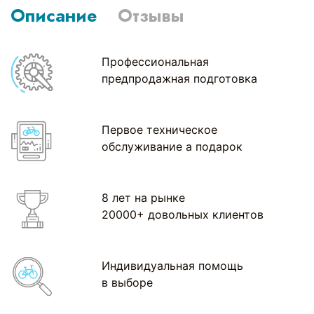
Описание
Отзывы
Профессиональная
предпродажная подготовка
Первое техническое
обслуживание а подарок
8 лет на рынке
20000+ довольных клиентов
Индивидуальная помощь
в выборе