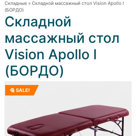
Складные
»
Складной массажный стол Vision Apollo I
(БОРДО)
Складной
массажный стол
Vision Apollo I
(БОРДО)
SALE!