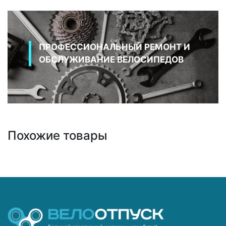
ПРОФЕССИОНАЛЬНЫЙ РЕМОНТ И
ОБСЛУЖИВАНИЕ ВЕЛОСИПЕДОВ
Похожие товары