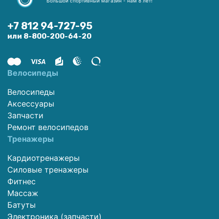
Большой спортивный магазин - нам 8 лет!
+7 812 94-727-95
или 8-800-200-64-20
Велосипеды
Велосипеды
Аксессуары
Запчасти
Ремонт велосипедов
Тренажеры
Кардиотренажеры
Силовые тренажеры
Фитнес
Массаж
Батуты
Электроника (запчасти)