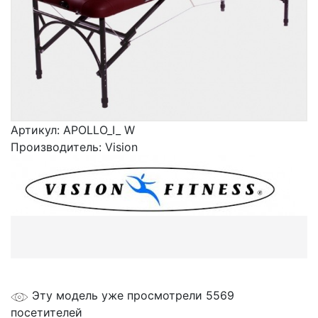
Артикул:
APOLLO_I_ W
Производитель:
Vision
Эту модель уже просмотрели 5569
посетителей