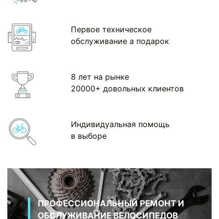
Первое техническое
обслуживание а подарок
8 лет на рынке
20000+ довольных клиентов
Индивидуальная помощь
в выборе
ПРОФЕССИОНАЛЬНЫЙ РЕМОНТ И
ОБСЛУЖИВАНИЕ ВЕЛОСИПЕДОВ