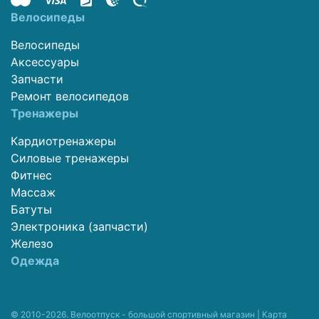
Велосипеды
Велосипеды
Аксессуары
Запчасти
Ремонт велосипедов
Тренажеры
Кардиотренажеры
Силовые тренажеры
Фитнес
Массаж
Батуты
Электроника (запчасти)
Железо
Одежда
© 2010-2026. Велоотпуск - большой спортивный магазин |
Карта