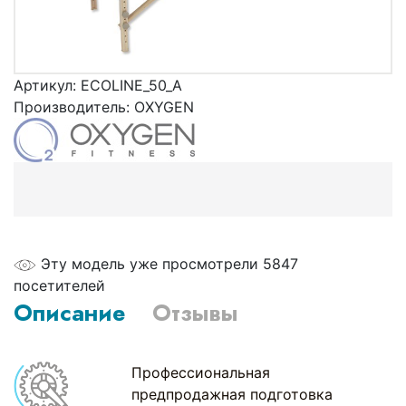
Артикул:
ECOLINE_50_A
Производитель:
OXYGEN
Эту модель уже просмотрели 5847
посетителей
Описание
Отзывы
Профессиональная
предпродажная подготовка