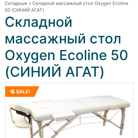
Складные
»
Складной массажный стол Oxygen Ecoline
50 (СИНИЙ АГАТ)
Складной
массажный стол
Oxygen Ecoline 50
(СИНИЙ АГАТ)
SALE!