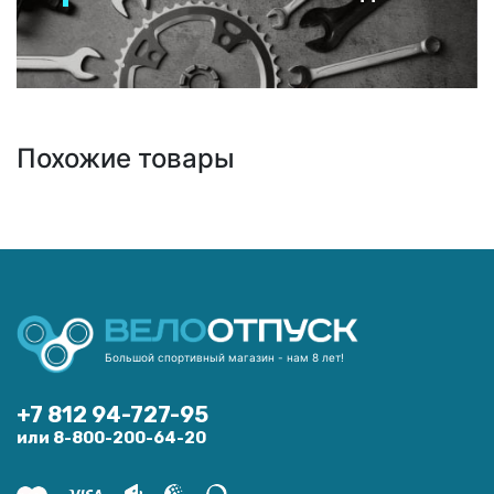
Похожие товары
Большой спортивный магазин - нам 8 лет!
+7 812 94-727-95
или 8-800-200-64-20