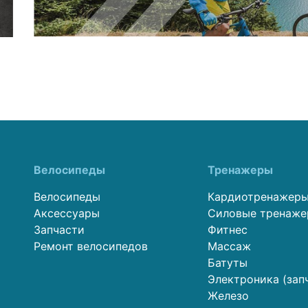
Велосипеды
Тренажеры
Велосипеды
Кардиотренажер
Аксессуары
Силовые тренаж
Запчасти
Фитнес
Ремонт велосипедов
Массаж
Батуты
Электроника (зап
Железо