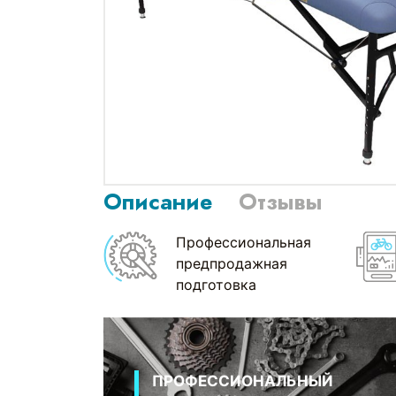
Описание
Отзывы
Профессиональная
предпродажная
подготовка
ПРОФЕССИОНАЛЬНЫЙ