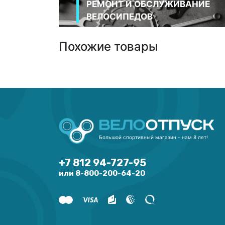
РЕМОНТ И ОБСЛУЖИВАНИЕ
ВЕЛОСИПЕДОВ
Похожие товары
Большой спортивный магазин - нам 8 лет!
+7 812 94-727-95
или 8-800-200-64-20