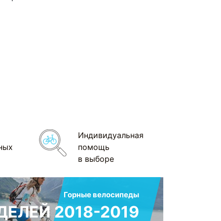
Индивидуальная
ных
помощь
в выборе
Горные велосипеды
ЕЛЕЙ 2018-2019