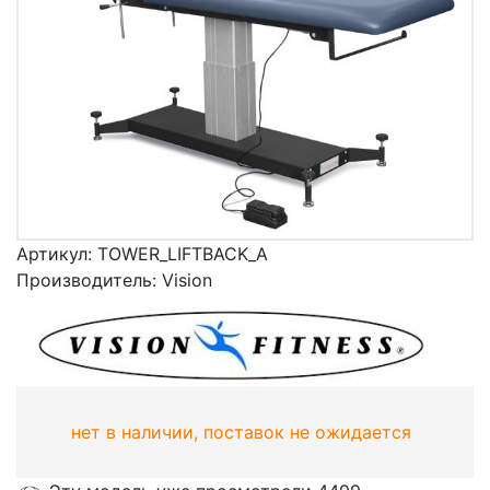
Артикул:
TOWER_LIFTBACK_A
Производитель:
Vision
нет в наличии, поставок не ожидается