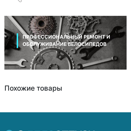
ПРОФЕССИОНАЛЬНЫЙ РЕМОНТ И
ОБСЛУЖИВАНИЕ ВЕЛОСИПЕДОВ
Похожие товары