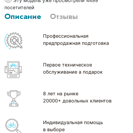
Эту модель уже просмотрели 4499
посетителей
Описание
Отзывы
Профессиональная
предпродажная подготовка
Первое техническое
обслуживание а подарок
8 лет на рынке
20000+ довольных клиентов
Индивидуальная помощь
в выборе