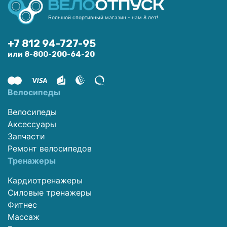
Большой спортивный магазин - нам 8 лет!
+7 812 94-727-95
или 8-800-200-64-20
Велосипеды
Велосипеды
Аксессуары
Запчасти
Ремонт велосипедов
Тренажеры
Кардиотренажеры
Силовые тренажеры
Фитнес
Массаж