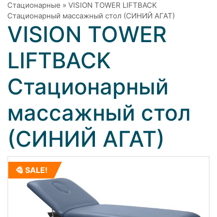
Стационарные
»
VISION TOWER LIFTBACK
Стационарный массажный стол (СИНИЙ АГАТ)
VISION TOWER
LIFTBACK
Стационарный
массажный стол
(СИНИЙ АГАТ)
SALE!