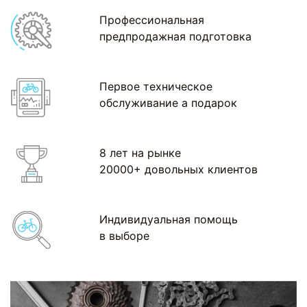
Профессиональная
предпродажная подготовка
Первое техническое
обслуживание а подарок
8 лет на рынке
20000+ довольных клиентов
Индивидуальная помощь
в выборе