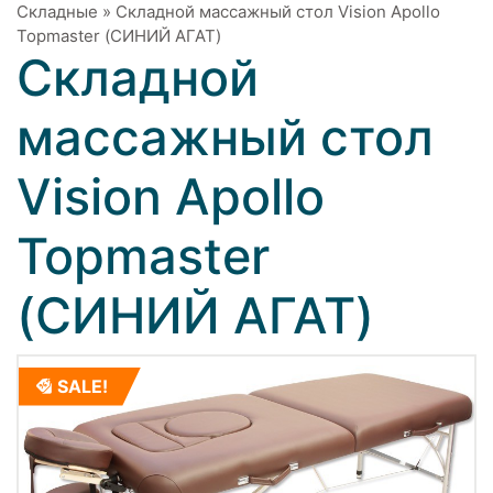
Складные
»
Складной массажный стол Vision Apollo
Topmaster (СИНИЙ АГАТ)
Складной
массажный стол
Vision Apollo
Topmaster
(СИНИЙ АГАТ)
SALE!