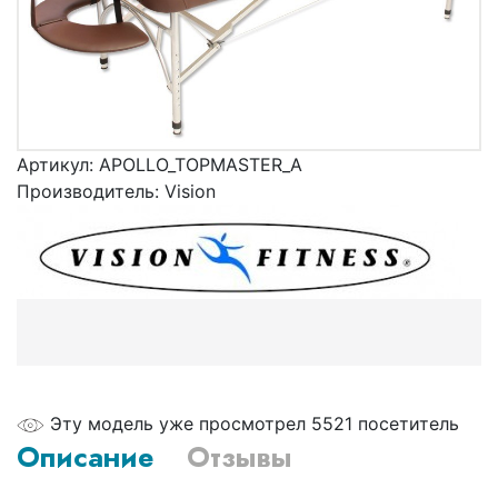
Артикул:
APOLLO_TOPMASTER_A
Производитель:
Vision
Эту модель уже просмотрел 5521 посетитель
Описание
Отзывы