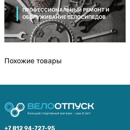
ПРОФЕССИОНАЛЬНЫЙ РЕМОНТ И
ОБСЛУЖИВАНИЕ ВЕЛОСИПЕДОВ
Похожие товары
Большой спортивный магазин - нам 8 лет!
+7 812 94-727-95