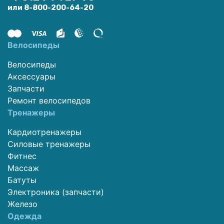
или 8-800-200-64-20
Велосипеды
Велосипеды
Аксессуары
Запчасти
Ремонт велосипедов
Тренажеры
Кардиотренажеры
Силовые тренажеры
Фитнес
Массаж
Батуты
Электроника (запчасти)
Железо
Одежда