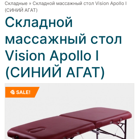
Складные
»
Складной массажный стол Vision Apollo I
(СИНИЙ АГАТ)
Складной
массажный стол
Vision Apollo I
(СИНИЙ АГАТ)
SALE!