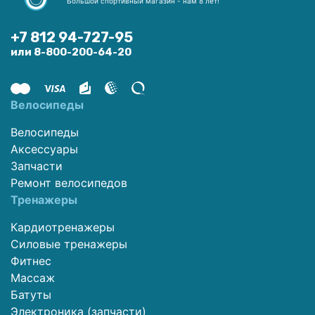
Большой спортивный магазин - нам 8 лет!
+7 812 94-727-95
или 8-800-200-64-20
Велосипеды
Велосипеды
Аксессуары
Запчасти
Ремонт велосипедов
Тренажеры
Кардиотренажеры
Силовые тренажеры
Фитнес
Массаж
Батуты
Электроника (запчасти)