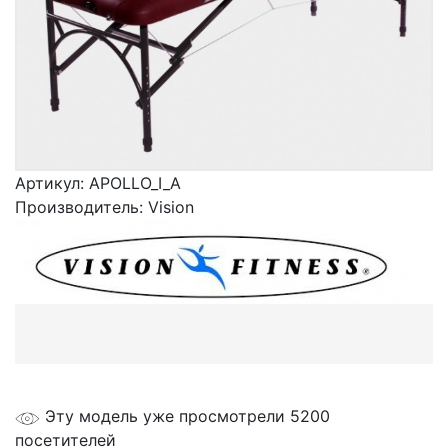
Артикул:
APOLLO_I_A
Производитель:
Vision
Эту модель уже просмотрели 5200
посетителей