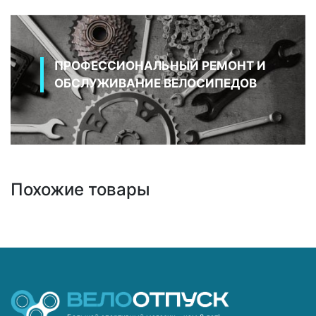
ПРОФЕССИОНАЛЬНЫЙ РЕМОНТ И
ОБСЛУЖИВАНИЕ ВЕЛОСИПЕДОВ
Похожие товары