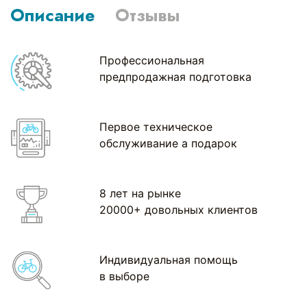
Описание
Отзывы
Профессиональная
предпродажная подготовка
Первое техническое
обслуживание а подарок
8 лет на рынке
20000+ довольных клиентов
Индивидуальная помощь
в выборе