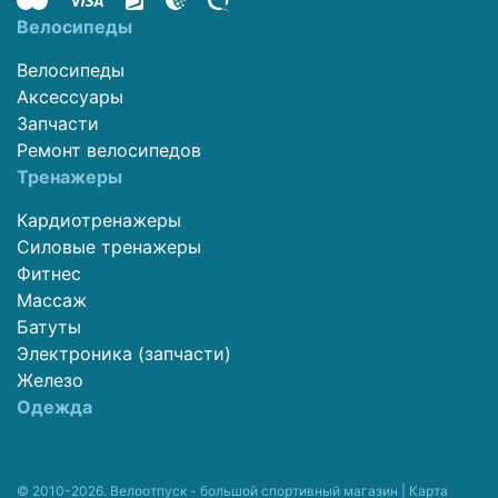
Велосипеды
Велосипеды
Аксессуары
Запчасти
Ремонт велосипедов
Тренажеры
Кардиотренажеры
Силовые тренажеры
Фитнес
Массаж
Батуты
Электроника (запчасти)
Железо
Одежда
© 2010-2026. Велоотпуск - большой спортивный магазин |
Карта