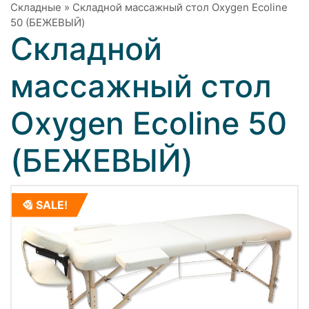
Складные
»
Складной массажный стол Oxygen Ecoline
50 (БЕЖЕВЫЙ)
Складной
массажный стол
Oxygen Ecoline 50
(БЕЖЕВЫЙ)
SALE!