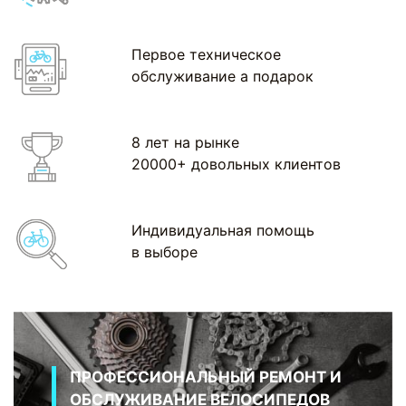
Первое техническое
обслуживание а подарок
8 лет на рынке
20000+ довольных клиентов
Индивидуальная помощь
в выборе
ПРОФЕССИОНАЛЬНЫЙ РЕМОНТ И
ОБСЛУЖИВАНИЕ ВЕЛОСИПЕДОВ