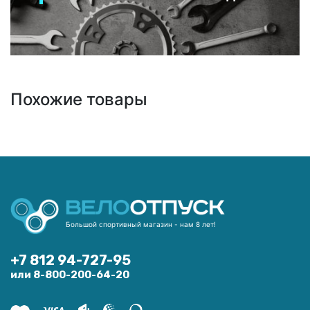
Похожие товары
Большой спортивный магазин - нам 8 лет!
+7 812 94-727-95
или 8-800-200-64-20