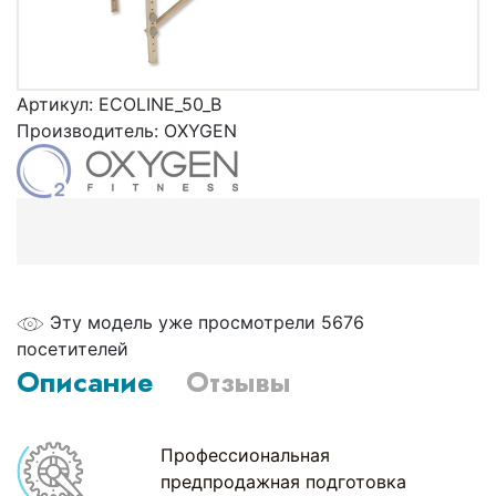
Артикул:
ECOLINE_50_B
Производитель:
OXYGEN
Эту модель уже просмотрели 5676
посетителей
Описание
Отзывы
Профессиональная
предпродажная подготовка