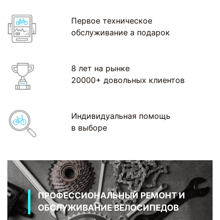
Первое техническое
обслуживание а подарок
8 лет на рынке
20000+ довольных клиентов
Индивидуальная помощь
в выборе
ПРОФЕССИОНАЛЬНЫЙ РЕМОНТ И
ОБСЛУЖИВАНИЕ ВЕЛОСИПЕДОВ