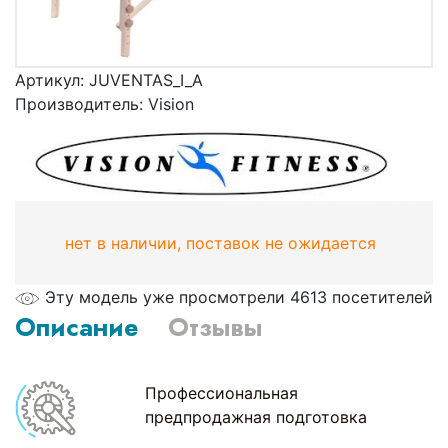
Артикул:
JUVENTAS_I_A
Производитель:
Vision
нет в наличии, поставок не ожидается
Эту модель уже просмотрели 4613 посетителей
Описание
Отзывы
Профессиональная
предпродажная подготовка