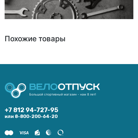
Похожие товары
Большой спортивный магазин - нам 8 лет!
+7 812 94-727-95
или 8-800-200-64-20