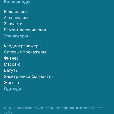
Велосипеды
Велосипеды
Аксессуары
Запчасти
Ремонт велосипедов
Тренажеры
Кардиотренажеры
Силовые тренажеры
Фитнес
Массаж
Батуты
Электроника (запчасти)
Железо
Одежда
© 2010-2026. Велоотпуск - большой спортивный магазин |
Карта
сайта