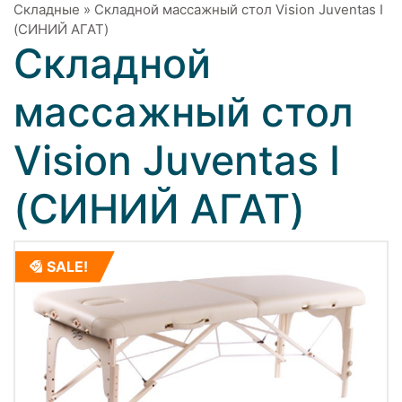
Складные
»
Складной массажный стол Vision Juventas I
(СИНИЙ АГАТ)
Складной
массажный стол
Vision Juventas I
(СИНИЙ АГАТ)
SALE!