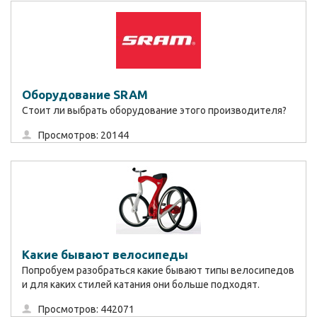
Оборудование SRAM
Стоит ли выбрать оборудование этого производителя?
Просмотров: 20144
Какие бывают велосипеды
Попробуем разобраться какие бывают типы велосипедов
и для каких стилей катания они больше подходят.
Просмотров: 442071