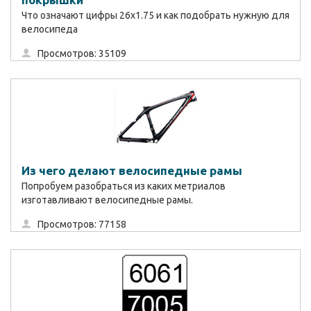
Что означают цифры 26х1.75 и как подобрать нужную для
велосипеда
Просмотров: 35109
Из чего делают велосипедные рамы
Попробуем разобраться из каких метриалов
изготавливают велосипедные рамы.
Просмотров: 77158