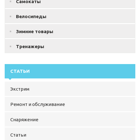
Самокаты
Велосипеды
Зимние товары
Тренажеры
СТАТЬИ
Экстрим
Ремонт и обслуживание
Снаряжение
Статьи