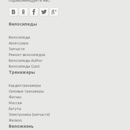
Порекомендуйте нас!
Велосипеды
Велосипеды
Аксессуары
Запчасти
Ремонт велосипедов
Велосипеды Author
Велосипеды Giant
Тренажеры
Кардиотренажеры
Силовые тренажеры
Фитнес
Массаж
Батуты
Электроника (запчасти)
Железо
Веложизнь