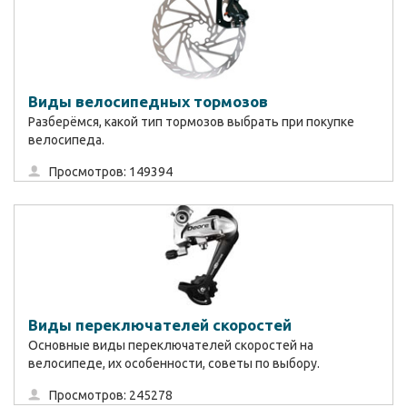
Виды велосипедных тормозов
Разберёмся, какой тип тормозов выбрать при покупке
велосипеда.
Просмотров: 149394
Виды переключателей скоростей
Основные виды переключателей скоростей на
велосипеде, их особенности, советы по выбору.
Просмотров: 245278