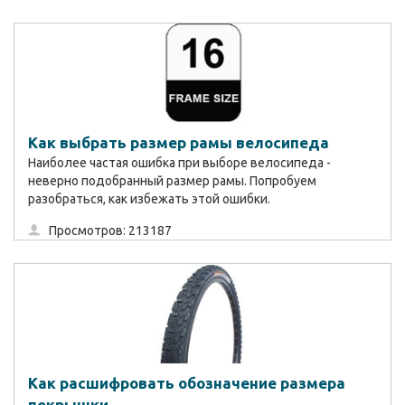
Как выбрать размер рамы велосипеда
Наиболее частая ошибка при выборе велосипеда -
неверно подобранный размер рамы. Попробуем
разобраться, как избежать этой ошибки.
Просмотров: 213187
Как расшифровать обозначение размера
покрышки