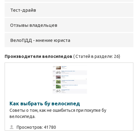
Тест-драйв
Отзывы владельцев
ВелоПДД - мнение юриста
Производители велосипедов
( Статей в разделе: 26)
Как выбрать бу велосипед
Советы о том, как не ошибиться при покупке бу
велосипеда.
Просмотров: 41780