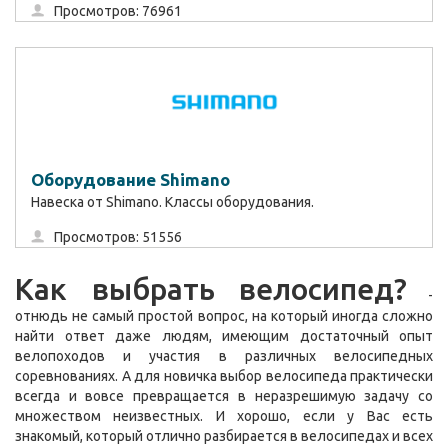
Просмотров: 76961
Оборудование Shimano
Навеска от Shimano. Классы оборудования.
Просмотров: 51556
Как выбрать велосипед?
-
отнюдь не самый простой вопрос, на который иногда сложно
найти ответ даже людям, имеющим достаточный опыт
велопоходов и участия в различных велосипедных
соревнованиях. А для новичка выбор велосипеда практически
всегда и вовсе превращается в неразрешимую задачу со
множеством неизвестных. И хорошо, если у Вас есть
знакомый, который отлично разбирается в велосипедах и всех