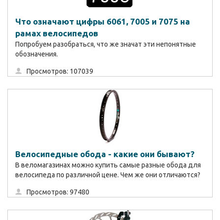
Что означают цифры 6061, 7005 и 7075 на
рамах велосипедов
Попробуем разобраться, что же значат эти непонятные
обозначения.
Просмотров: 107039
Велосипедные обода - какие они бывают?
В веломагазинах можно купить самые разные обода для
велосипеда по различной цене. Чем же они отличаются?
Просмотров: 97480