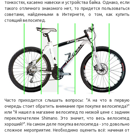
тонкостях, касаемо навески и устройства байка. Однако, если
такого отличного знакомого нет, то придется пользоваться
советами, найденными в Интернете, о том, как купить
стоящий велосипед.
Часто приходится слышать вопросы: "А на что в первую
очередь стоит обратить внимание при покупке велосипеда?"
или "Я нашел в магазине велосипед по низкой цене с задним
переключателем Shimano. Это значит, что весь велосипед
хороший?". На самом деле покупка велосипеда - это довольно
сложное мероприятие. Необходимо оценить всё: начиная от