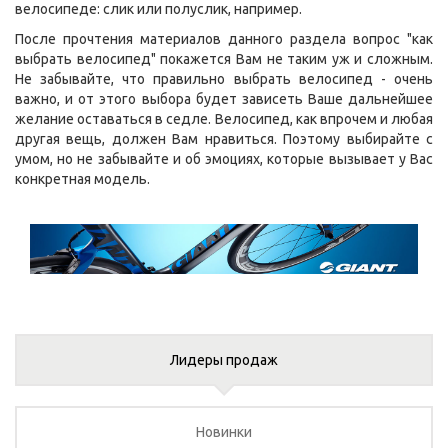
велосипеде: слик или полуслик, например.
После прочтения материалов данного раздела вопрос "как
выбрать велосипед" покажется Вам не таким уж и сложным.
Не забывайте, что правильно выбрать велосипед - очень
важно, и от этого выбора будет зависеть Ваше дальнейшее
желание оставаться в седле. Велосипед, как впрочем и любая
другая вещь, должен Вам нравиться. Поэтому выбирайте с
умом, но не забывайте и об эмоциях, которые вызывает у Вас
конкретная модель.
Лидеры продаж
Новинки