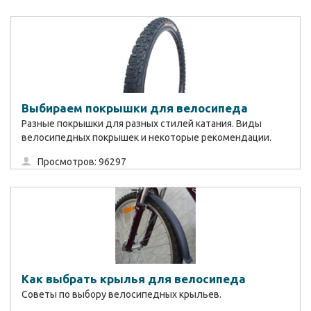
Выбираем покрышки для велосипеда
Разные покрышки для разных стилей катания. Виды
велосипедных покрышек и некоторые рекомендации.
Просмотров: 96297
Как выбрать крылья для велосипеда
Советы по выбору велосипедных крыльев.