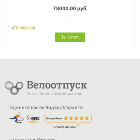
78000.00 руб.
В наличии
Купить
большой спортивный магазин
Оцените нас на Яндекс.Маркете