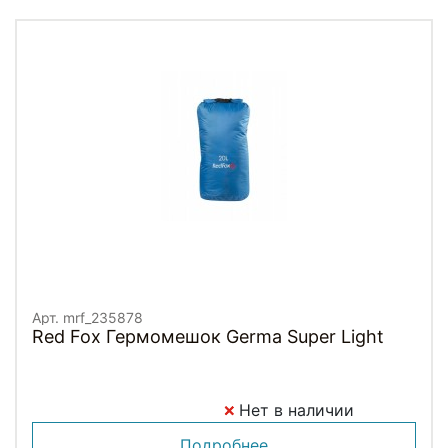
Арт. mrf_235878
Red Fox Гермомешок Germa Super Light
Нет в наличии
Подробнее