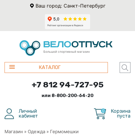
Ваш город: Санкт-Петербург
Большой спортивный магазин
КАТАЛОГ
+7 812 94-727-95
или 8-800-200-64-20
Личный
Корзина
0
кабинет
пуста
Магазин
»
Одежда
»
Гермомешки