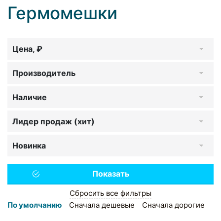
Гермомешки
Цена, ₽
Производитель
Наличие
Лидер продаж (хит)
Новинка
Сбросить все фильтры
По умолчанию
Сначала дешевые
Сначала дорогие