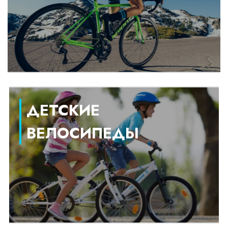
ДЕТСКИЕ
ВЕЛОСИПЕДЫ