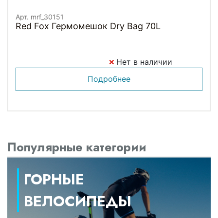
Арт. mrf_30151
Red Fox Гермомешок Dry Bag 70L
Нет в наличии
Подробнее
Популярные категории
ГОРНЫЕ
ВЕЛОСИПЕДЫ