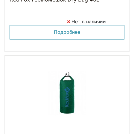
Нет в наличии
Подробнее