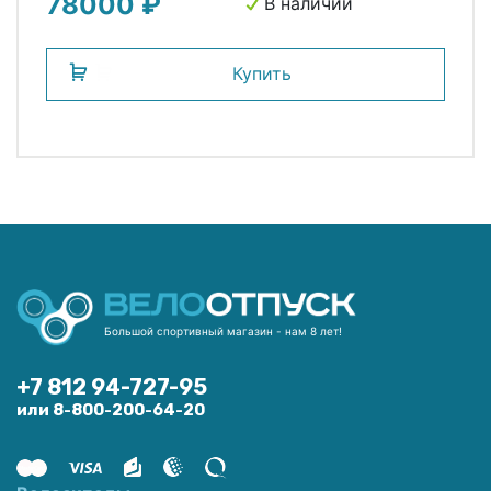
78000 ₽
В наличии
Купить
Большой спортивный магазин - нам 8 лет!
+7 812 94-727-95
или 8-800-200-64-20