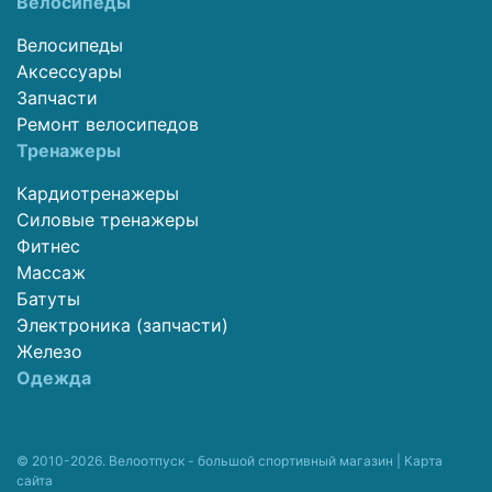
Велосипеды
Велосипеды
Аксессуары
Запчасти
Ремонт велосипедов
Тренажеры
Кардиотренажеры
Силовые тренажеры
Фитнес
Массаж
Батуты
Электроника (запчасти)
Железо
Одежда
© 2010-2026. Велоотпуск - большой спортивный магазин |
Карта
сайта