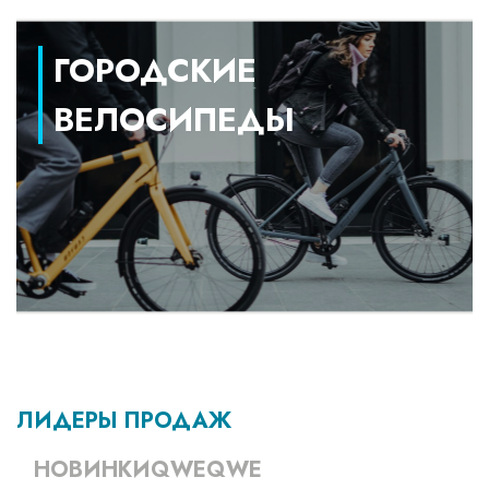
ГОРОДСКИЕ
ВЕЛОСИПЕДЫ
ЛИДЕРЫ ПРОДАЖ
НОВИНКИQWEQWE