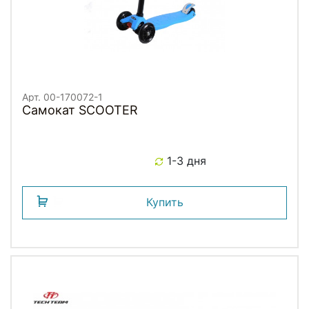
Арт. 00-170072-1
Самокат SCOOTER
1-3 дня
Купить