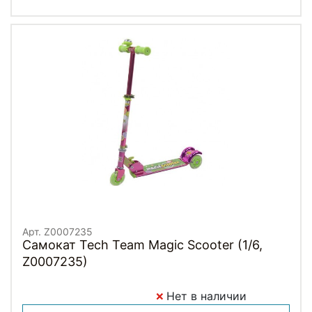
Арт. Z0007235
Самокат Tech Team Magic Scooter (1/6,
Z0007235)
Нет в наличии