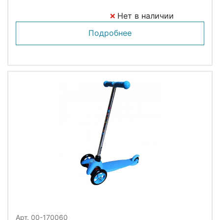
Нет в наличии
Подробнее
Арт. 00-170060