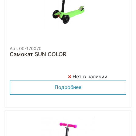
Арт. 00-170070
Самокат SUN COLOR
Нет в наличии
Подробнее