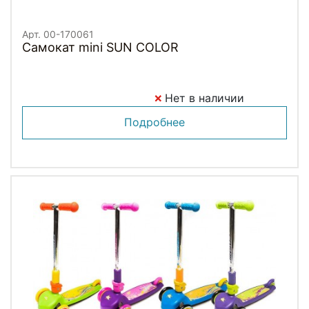
Арт. 00-170061
Самокат mini SUN COLOR
Нет в наличии
Подробнее