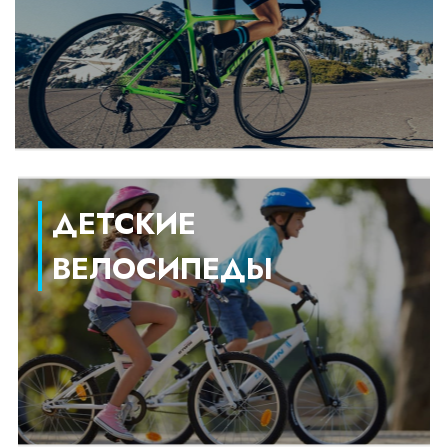
ДЕТСКИЕ
ВЕЛОСИПЕДЫ