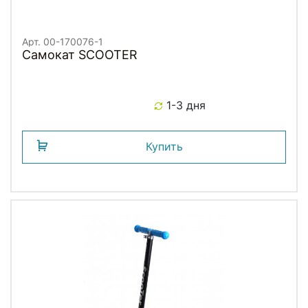
Арт. 00-170076-1
Самокат SCOOTER
1-3 дня
Купить