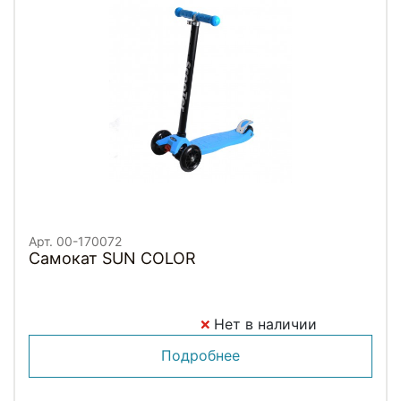
Арт. 00-170072
Самокат SUN COLOR
Нет в наличии
Подробнее