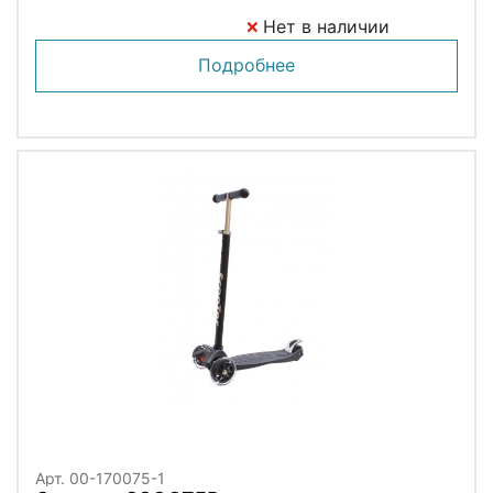
Нет в наличии
Подробнее
Арт. 00-170075-1