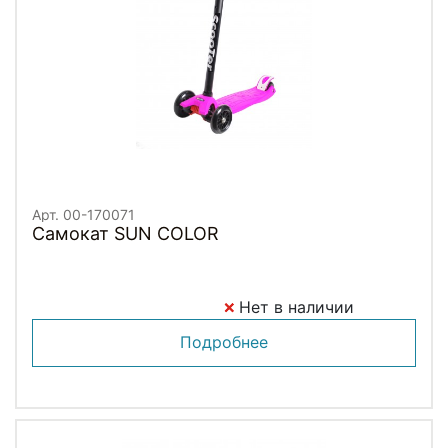
Арт. 00-170071
Самокат SUN COLOR
Нет в наличии
Подробнее