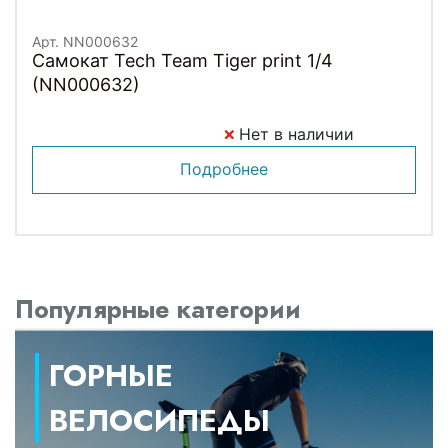
Арт. NN000632
Самокат Tech Team Tiger print 1/4
(NN000632)
Нет в наличии
Подробнее
Популярные категории
ГОРНЫЕ
ВЕЛОСИПЕДЫ