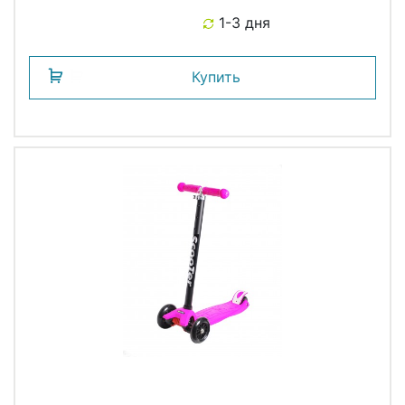
1-3 дня
Купить