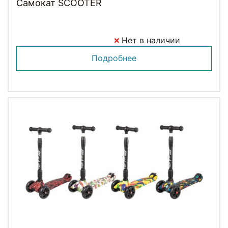
Самокат SCOOTER
Нет в наличии
Подробнее