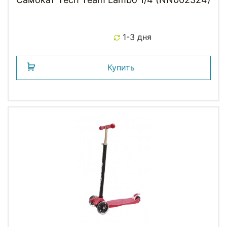
1-3 дня
Купить