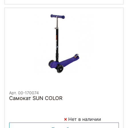
Арт. 00-170074
Самокат SUN COLOR
Нет в наличии