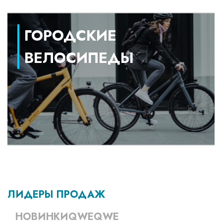
ГОРОДСКИЕ
ВЕЛОСИПЕДЫ
ЛИДЕРЫ ПРОДАЖ
НОВИНКИQWEQWE