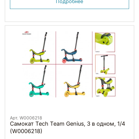
Подробнее
Арт. W0006218
Самокат Tech Team Genius, 3 в одном, 1/4
(W0006218)