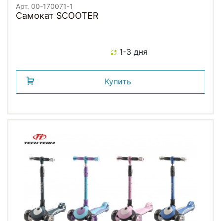
Арт. 00-170071-1
Самокат SCOOTER
1-3 дня
Купить