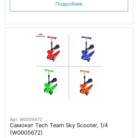
Подробнее
Арт. W0005672
Самокат Tech Team Sky Scooter, 1/4
(W0005672)