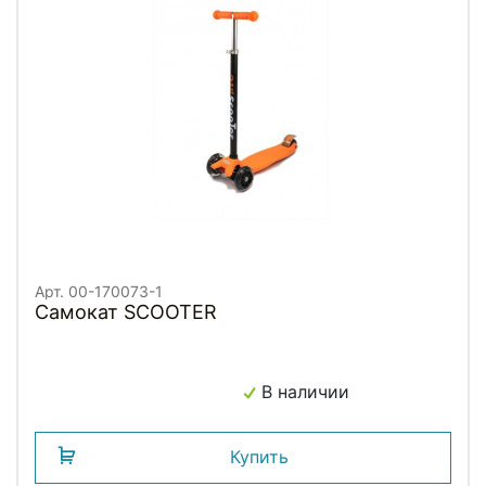
Арт. 00-170073-1
Самокат SCOOTER
В наличии
Купить