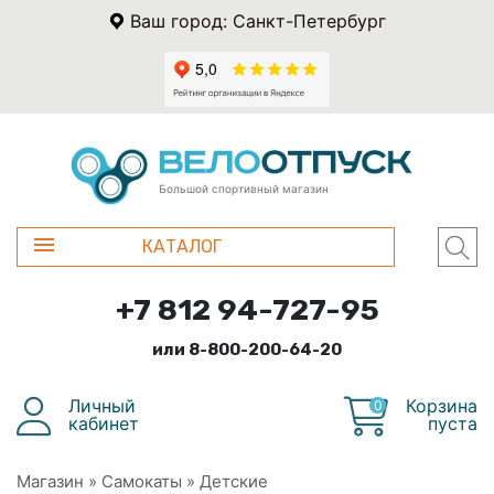
Ваш город: Санкт-Петербург
Большой спортивный магазин
КАТАЛОГ
+7 812 94-727-95
или 8-800-200-64-20
Личный
Корзина
0
кабинет
пуста
Магазин
»
Самокаты
»
Детские