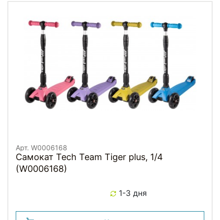
Арт. W0006168
Самокат Tech Team Tiger plus, 1/4
(W0006168)
1-3 дня