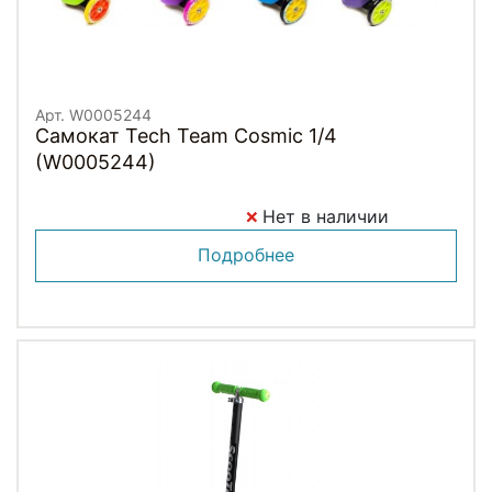
Арт. W0005244
Самокат Tech Team Cosmic 1/4
(W0005244)
Нет в наличии
Подробнее