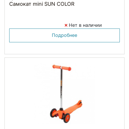
Самокат mini SUN COLOR
Нет в наличии
Подробнее