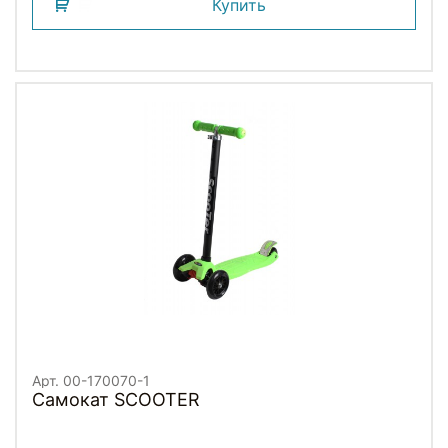
Купить
Арт. 00-170070-1
Самокат SCOOTER