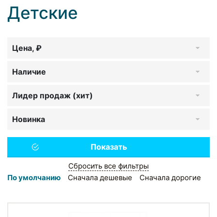
Детские
Цена, ₽
Наличие
Лидер продаж (хит)
Новинка
Сбросить все фильтры
По умолчанию
Сначала дешевые
Сначала дорогие