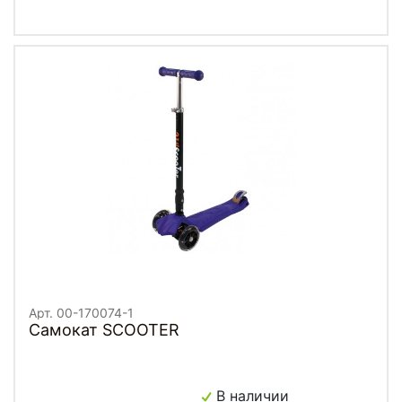
Арт. 00-170074-1
Самокат SCOOTER
В наличии