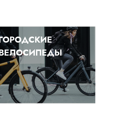
ГОРОДСКИЕ
ВЕЛОСИПЕДЫ