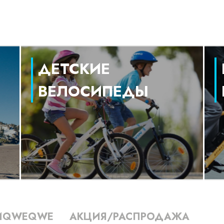
ДЕТСКИЕ
ВЕЛОСИПЕДЫ
ИQWEQWE
АКЦИЯ/РАСПРОДАЖА