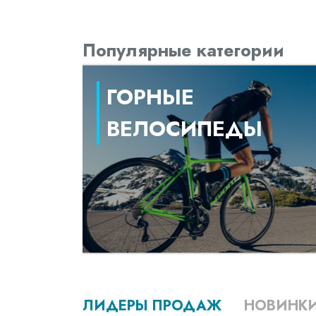
Популярные категории
ГОРНЫЕ
ВЕЛОСИПЕДЫ
ЛИДЕРЫ ПРОДАЖ
НОВИНК