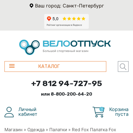
Ваш город: Санкт-Петербург
Большой спортивный магазин
КАТАЛОГ
+7 812 94-727-95
или 8-800-200-64-20
Личный
Корзина
0
кабинет
пуста
Магазин
»
Одежда
»
Палатки
»
Red Fox Палатка Fox