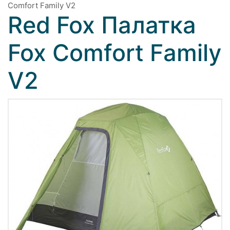
Comfort Family V2
Red Fox Палатка
Fox Comfort Family
V2