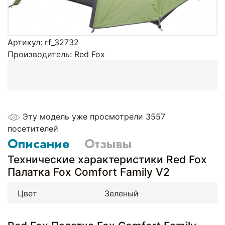
Артикул:
rf_32732
Производитель:
Red Fox
Эту модель уже просмотрели 3557
посетителей
Описание
Отзывы
Технические характеристики Red Fox
Палатка Fox Comfort Family V2
Цвет
Зеленый