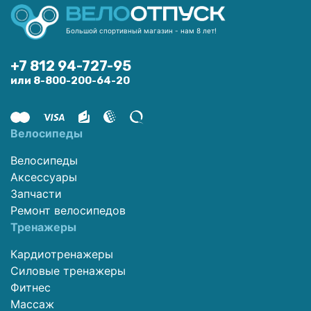
Большой спортивный магазин - нам 8 лет!
+7 812 94-727-95
или 8-800-200-64-20
Велосипеды
Велосипеды
Аксессуары
Запчасти
Ремонт велосипедов
Тренажеры
Кардиотренажеры
Силовые тренажеры
Фитнес
Массаж