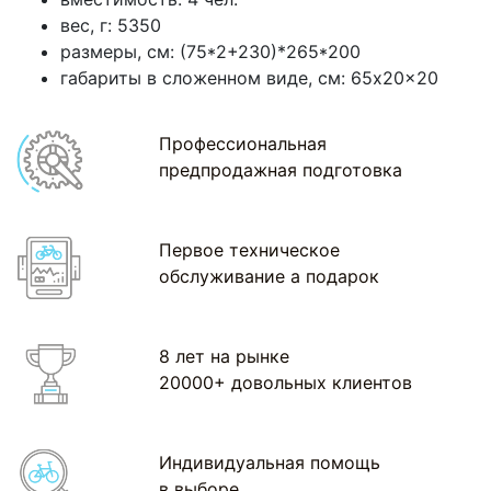
вес, г: 5350
размеры, см: (75*2+230)*265*200
габариты в сложенном виде, см: 65x20x20
Профессиональная
предпродажная подготовка
Первое техническое
обслуживание а подарок
8 лет на рынке
20000+ довольных клиентов
Индивидуальная помощь
в выборе