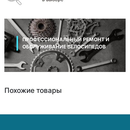
ПРОФЕССИОНАЛЬНЫЙ РЕМОНТ И
ОБСЛУЖИВАНИЕ ВЕЛОСИПЕДОВ
Похожие товары