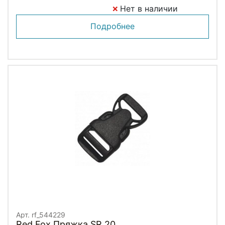
Нет в наличии
Подробнее
Арт. rf_544229
Red Fox Пряжка SR 20