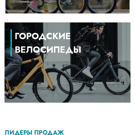
ГОРОДСКИЕ
ВЕЛОСИПЕДЫ
ЛИДЕРЫ ПРОДАЖ