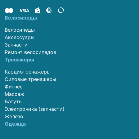
Велосипеды
Велосипеды
Аксессуары
Запчасти
Ремонт велосипедов
Тренажеры
Кардиотренажеры
Силовые тренажеры
Фитнес
Массаж
Батуты
Электроника (запчасти)
Железо
Одежда