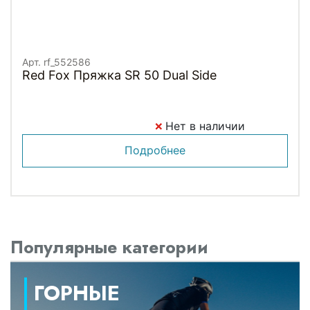
Арт. rf_552586
Red Fox Пряжка SR 50 Dual Side
Нет в наличии
Подробнее
Популярные категории
ГОРНЫЕ