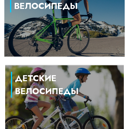
ВЕЛОСИПЕДЫ
ДЕТСКИЕ
ВЕЛОСИПЕДЫ