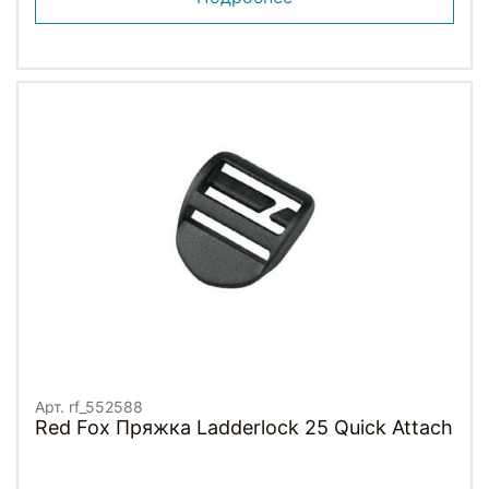
Арт. rf_552588
Red Fox Пряжка Ladderlock 25 Quick Attach