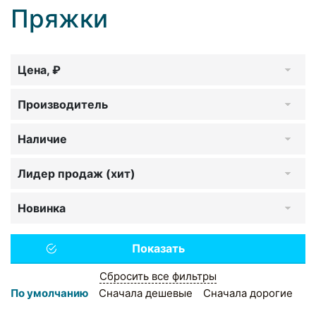
Пряжки
Цена, ₽
Производитель
Наличие
Лидер продаж (хит)
Новинка
Сбросить все фильтры
По умолчанию
Сначала дешевые
Сначала дорогие