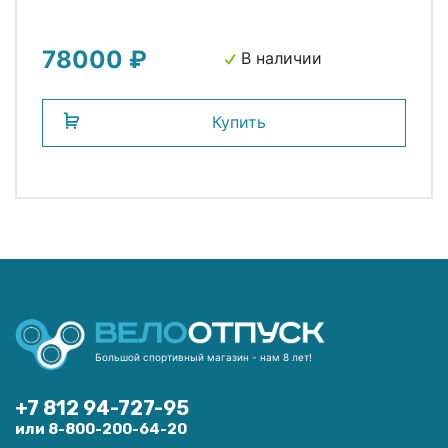
78000 ₽
В наличии
Купить
Большой спортивный магазин - нам 8 лет!
+7 812 94-727-95
или 8-800-200-64-20