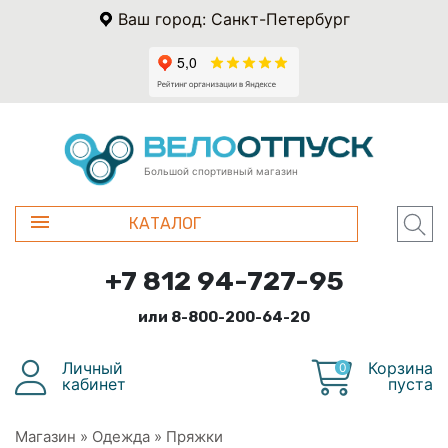
Ваш город: Санкт-Петербург
Большой спортивный магазин
КАТАЛОГ
+7 812 94-727-95
или 8-800-200-64-20
Личный
Корзина
0
кабинет
пуста
Магазин
»
Одежда
»
Пряжки