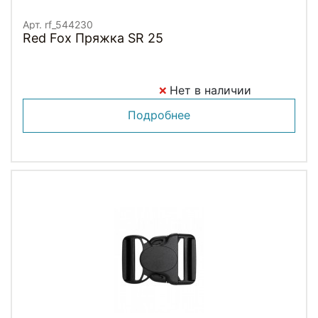
Арт. rf_544230
Red Fox Пряжка SR 25
Нет в наличии
Подробнее