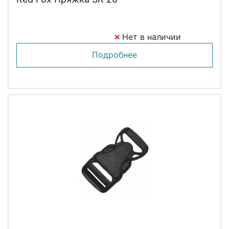
Нет в наличии
Подробнее