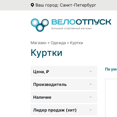
Ваш город: Санкт-Петербург
Большой спортивный магазин
Магазин
»
Одежда
»
Куртки
Куртки
По ум
Цена, ₽
Производитель
Наличие
Лидер продаж (хит)