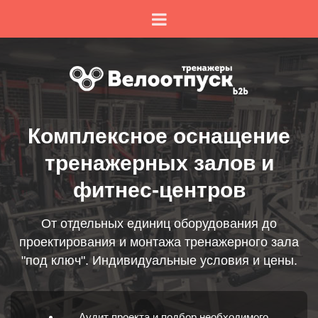
Комплексное оснащение
тренажерных залов и
фитнес-центров
От отдельных единиц оборудования до
проектирования и монтажа тренажерного зала
"под ключ". Индивидуальные условия и цены.
Аудит проекта и подбор необходимого