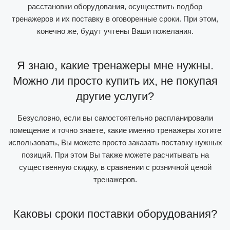
расстановки оборудования, осуществить подбор
тренажеров и их поставку в оговоренные сроки. При этом,
конечно же, будут учтены Ваши пожелания.
Я знаю, какие тренажеры мне нужны.
Можно ли просто купить их, не покупая
другие услуги?
Безусловно, если вы самостоятельно распланировали
помещение и точно знаете, какие именно тренажеры хотите
использовать, Вы можете просто заказать поставку нужных
позиций. При этом Вы также можете расчитывать на
существенную скидку, в сравнении с розничной ценой
тренажеров.
Каковы сроки поставки оборудования?