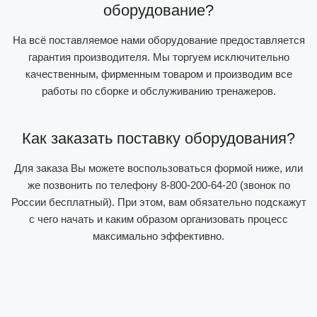
оборудование?
На всё поставляемое нами оборудование предоставляется
гарантия производителя. Мы торгуем исключительно
качественным, фирменным товаром и производим все
работы по сборке и обслуживанию тренажеров.
Как заказать поставку оборудования?
Для заказа Вы можете воспользоваться формой ниже, или
же позвонить по телефону 8-800-200-64-20 (звонок по
России бесплатный). При этом, вам обязательно подскажут
с чего начать и каким образом организовать процесс
максимально эффективно.