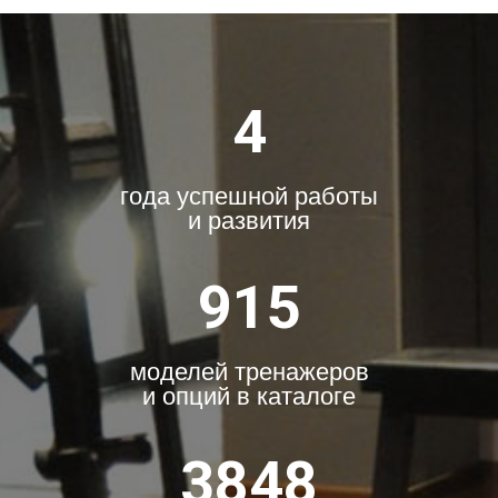
4
года успешной работы
и развития
915
моделей тренажеров
и опций в каталоге
3848