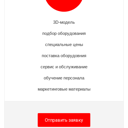
3D-модель
подбор оборудования
специальные цены
поставка оборудовния
сервис и обслуживание
обучение персонала
маркетинговые материалы
Отправить заявку