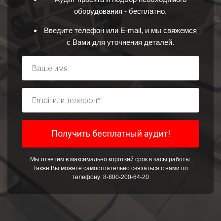
оборудования - бесплатно.
Введите телефон или E-mail, и мы свяжемся
с Вами для уточнения деталей.
Мы ответим в максимально короткий срок в часы работы.
Также Вы можете самостоятельно связаться с нами по
телефону: 8-800-200-64-20