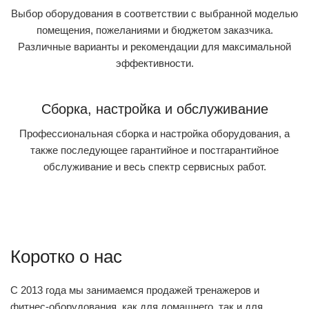
Выбор оборудования в соответствии с выбранной моделью
помещения, пожеланиями и бюджетом заказчика.
Различные варианты и рекомендации для максимальной
эффективности.
Сборка, настройка и обслуживание
Профессиональная сборка и настройка оборудования, а
также последующее гарантийное и постгарантийное
обслуживание и весь спектр сервисных работ.
Коротко о нас
С 2013 года мы занимаемся продажей тренажеров и
фитнес-оборудования, как для домашнего, так и для