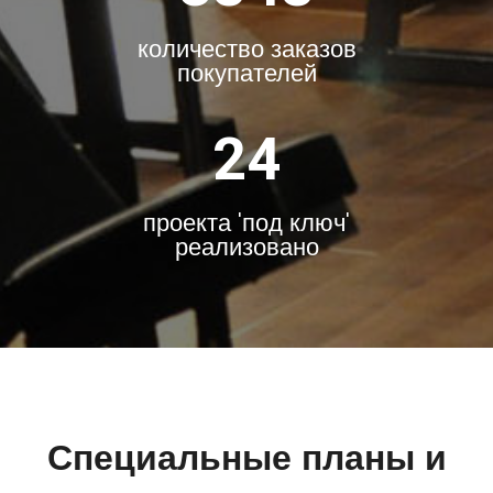
количество заказов
покупателей
24
проекта 'под ключ'
реализовано
Специальные планы и