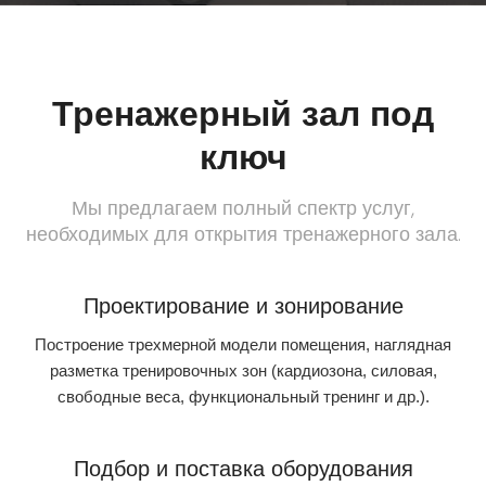
Тренажерный зал под
ключ
Мы предлагаем полный спектр услуг,
необходимых для открытия тренажерного зала.
Проектирование и зонирование
Построение трехмерной модели помещения, наглядная
разметка тренировочных зон (кардиозона, силовая,
свободные веса, функциональный тренинг и др.).
Подбор и поставка оборудования