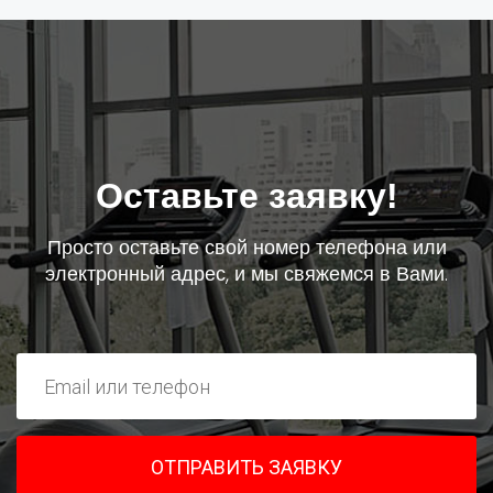
Оставьте заявку!
Просто оставьте свой номер телефона или
электронный адрес, и мы свяжемся в Вами.