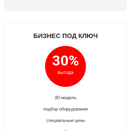
БИЗНЕС ПОД КЛЮЧ
30%
выгода
3D-модель
подбор оборудования
специальные цены