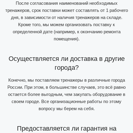
После согласования наименований необходимых
тренажеров, срок поставки может составлять от 1 рабочего
дня, в зависимости от наличия тренажеров на складе.
Кроме того, мы можем организовать поставку к
определенной дате (например, к окончанию ремонта
помещения).
Осуществляется ли доставка в другие
города?
Конечно, мы поставляем тренажеры в различные города
России. При этом, в большинстве случаев, это всё равно
остается более выгодным, чем закупать оборудование в
своем городе. Все организационные работы по этому
вопросу мы берем на себя.
Предоставляется ли гарантия на