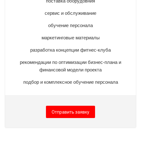
поставка оборудовния
сервис и обслуживание
обучение персонала
маркетинговые материалы
разработка концепции фитнес-клуба
рекомендации по оптимизации бизнес-плана и
финансовой модели проекта
подбор и комплексное обучение персонала
Отправить заявку