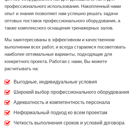
профессионального использования. Накопленный нами
опыт и знания позволяют нам успешно решать задачи
оптовых поставок профессионального оборудования, а
также комплексного оснащения тренажерных залов.
Мы заинтересованы в эффективном и качественном
выполнении всех работ, и всегда стараемся посоветовать
наиболее оптимальные варианты, подходящие для
конкретного проекта. Работая с нами, Вы можете
расчитывать на:
Выгодные, индивидуальные условия
Широкий выбор профессионального оборудования
Адекватность и компетентность персонала
Неформальный подход ко всем проектам
Четкость выполнения сроков и условий договора