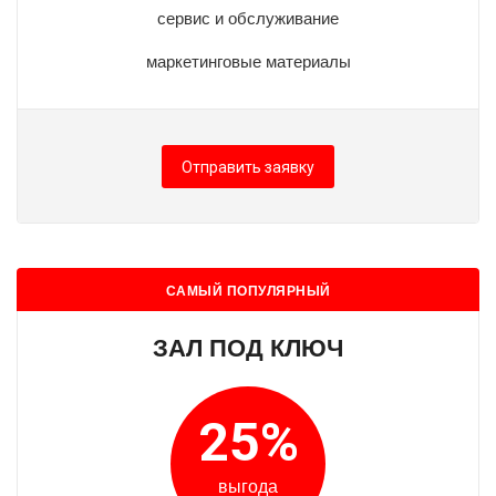
сервис и обслуживание
маркетинговые материалы
Отправить заявку
САМЫЙ ПОПУЛЯРНЫЙ
ЗАЛ ПОД КЛЮЧ
25%
выгода